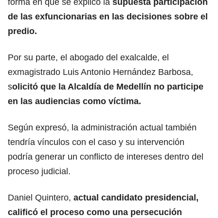
forma en que se explicó la
supuesta participación
de las exfuncionarias en las decisiones sobre el
predio.
Por su parte, el abogado del exalcalde, el
exmagistrado Luis Antonio Hernández Barbosa,
s
olicitó que la Alcaldía de Medellín no participe
en las audiencias como víctima.
Según expresó, la administración actual también
tendría vínculos con el caso y su intervención
podría generar un conflicto de intereses dentro del
proceso judicial.
Daniel Quintero,
actual candidato presidencial,
calificó el proceso como una persecución