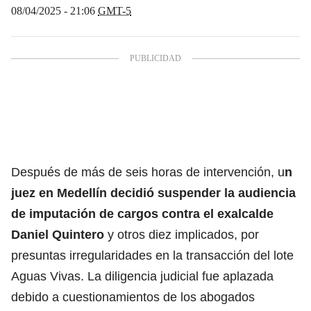
08/04/2025 - 21:06
GMT-5
Después de más de seis horas de intervención, u
n
juez en Medellín decidió suspender la audiencia
de imputación de cargos contra el exalcalde
Daniel Quintero
y otros diez implicados, por
presuntas irregularidades en la transacción del lote
Aguas Vivas. La diligencia judicial fue aplazada
debido a cuestionamientos de los abogados