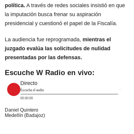
política.
A través de redes sociales insistió en que
la imputación busca frenar su aspiración
presidencial y cuestionó el papel de la Fiscalía.
La audiencia fue reprogramada,
mientras el
juzgado evalúa las solicitudes de nulidad
presentadas por las defensas.
Escuche W Radio en vivo:
Directo
Escucha el audio
00:00:00
Daniel Quintero
Medellín (Badajoz)