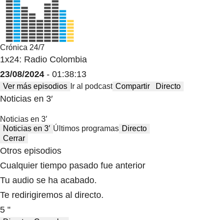
Crónica 24/7
1x24: Radio Colombia
23/08/2024
- 01:38:13
Ver más episodios
Ir al podcast
Compartir
Directo
Noticias en 3′
Noticias en 3′
Noticias en 3′
Últimos programas
Directo
Cerrar
Otros episodios
Cualquier tiempo pasado fue anterior
Tu audio se ha acabado.
Te redirigiremos al directo.
5 "