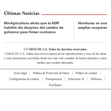
Últimas Noticias
MinAgricultura alerta que la ADR
Honduras ve una o
habilitó día despúes del cambio de
ampliar cooperaci
gobierno para firmar contratos
© CARACOL S.A. Todos los derechos reservados.
CARACOL S.A. realiza una reserva expresa de las reproducciones y usos de las obras
y otras prestaciones accesibles desde este sitio web a medios de lectura mecánica u otros
medios que resulten adecuados.
Aviso legal
Política de Protección de Datos
Política de cookies
Configuración de cookies
Transparencia
Soluciones W
Teléfonos
Escríbanos