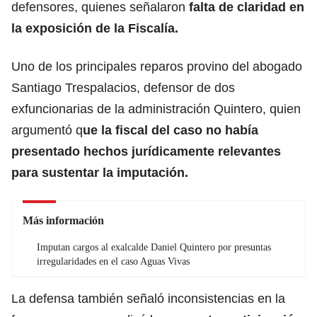
defensores, quienes señalaron
falta de claridad en
la exposición de la Fiscalía.
Uno de los principales reparos provino del abogado
Santiago Trespalacios, defensor de dos
exfuncionarias de la administración Quintero, quien
argumentó q
ue la fiscal del caso no había
presentado hechos jurídicamente relevantes
para sustentar la imputación.
Más información
Imputan cargos al exalcalde Daniel Quintero por presuntas
irregularidades en el caso Aguas Vivas
La defensa también señaló inconsistencias en la