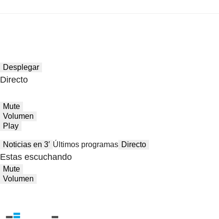
Desplegar
Directo
Mute
Volumen
Play
Noticias en 3′
Últimos programas
Directo
Estas escuchando
Mute
Volumen