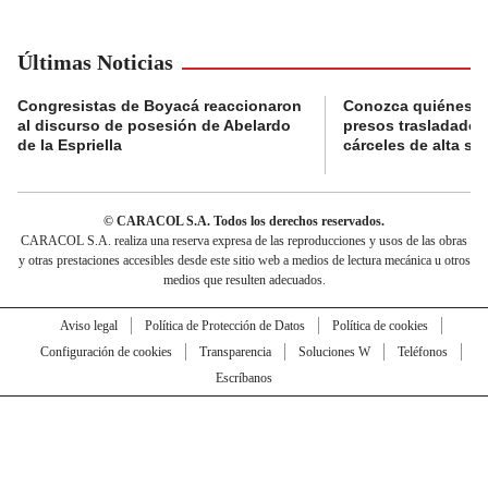
Últimas Noticias
Congresistas de Boyacá reaccionaron
Conozca quiénes s
al discurso de posesión de Abelardo
presos trasladados
de la Espriella
cárceles de alta se
© CARACOL S.A. Todos los derechos reservados.
CARACOL S.A. realiza una reserva expresa de las reproducciones y usos de las obras
y otras prestaciones accesibles desde este sitio web a medios de lectura mecánica u otros
medios que resulten adecuados.
Aviso legal
Política de Protección de Datos
Política de cookies
Configuración de cookies
Transparencia
Soluciones W
Teléfonos
Escríbanos