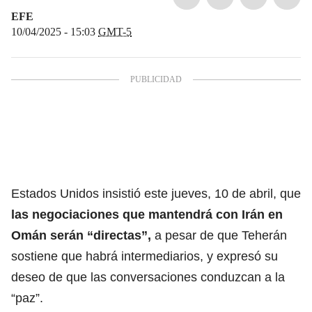
EFE
10/04/2025 - 15:03
GMT-5
Estados Unidos
insistió este jueves, 10 de abril, que
las negociaciones que mantendrá con Irán en
Omán serán “directas”,
a pesar de que Teherán
sostiene que habrá intermediarios, y expresó su
deseo de que las conversaciones conduzcan a la
“paz”.