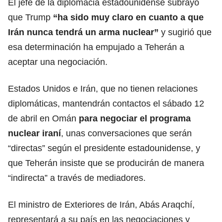
El jefe de la diplomacia estadounidense subrayó
que Trump
“ha sido muy claro en cuanto a que
Irán nunca tendrá un arma nuclear”
y sugirió que
esa determinación ha empujado a Teherán a
aceptar una
negociación
.
Estados Unidos e
Irán
, que no tienen relaciones
diplomáticas, mantendrán contactos el sábado 12
de abril en Omán
para negociar el programa
nuclear iraní
, unas conversaciones que serán
“directas” según el presidente estadounidense, y
que Teherán insiste que se producirán de manera
“indirecta” a través de mediadores.
El ministro de Exteriores de Irán, Abás Araqchí,
representará a su país en las negociaciones y