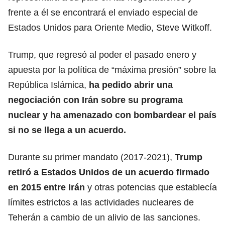
frente a él se encontrará el enviado especial de
Estados Unidos para
Oriente Medio
, Steve Witkoff.
Trump, que regresó al poder el pasado enero y
apuesta por la política de “máxima presión” sobre la
República Islámica,
ha pedido abrir una
negociación con
Irán
sobre su programa
nuclear y ha amenazado con bombardear el país
si no se llega a un acuerdo.
Durante su primer mandato (2017-2021),
Trump
retiró a Estados Unidos de un acuerdo firmado
en 2015 entre Irán
y otras potencias que establecía
límites estrictos a las actividades nucleares de
Teherán a cambio de un alivio de las sanciones.