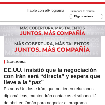
Hable con el
Programa
Selecciona tu emisora
Elige tu emisora
Internacional
EE.UU. insistió que la negociación
con Irán será “directa” y espera que
lleve a la “paz”
Estados Unidos e Irán, que no tienen relaciones
diplomáticas, mantendrán contactos el sábado 12
de abril en Omán para negociar el programa