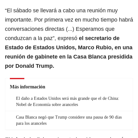
“El sábado se llevará a cabo una reunión muy
importante. Por primera vez en mucho tiempo habrá
conversaciones directas (...) Esperamos que
conduzcan a la paz”, expresó
el secretario de
Estado de Estados Unidos, Marco Rubio, en una
reunión de gabinete en la
Casa Blanca
presidida
por Donald Trump.
Más información
El daño a Estados Unidos será más grande que el de China:
Nobel de Economía sobre aranceles
Casa Blanca negó que Trump considere una pausa de 90 días
para los aranceles