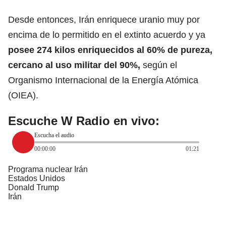
Desde entonces, Irán enriquece uranio muy por
encima de lo permitido en el extinto acuerdo y ya
posee 274 kilos enriquecidos al 60% de pureza,
cercano al uso militar del 90%,
según el
Organismo Internacional de la Energía Atómica
(OIEA).
Escuche W Radio en vivo:
Escucha el audio
00:00:00
01:21
Programa nuclear Irán
Estados Unidos
Donald Trump
Irán