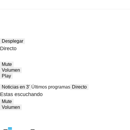
Desplegar
Directo
Mute
Volumen
Play
Noticias en 3′
Últimos programas
Directo
Estas escuchando
Mute
Volumen