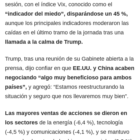
sesión, con el índice Vix, conocido como el
“indicador del miedo”, disparándose un 45 %,
aunque los principales indicadores moderaron las
caídas en el último tramo de la jornada tras una
llamada a la calma de Trump.
Trump, tras una reunión de su Gabinete abierta a la
prensa, dijo confiar en que
EE.UU. y
China acaben
negociando
“algo muy beneficioso para ambos
países”,
y agregó: “Estamos reestructurando la
situación y seguro que nos llevaremos muy bien”.
Las mayores ventas de acciones se dieron en
los sectores
de la energía (-6,4 %), tecnología
(-4,5 %) y comunicaciones (-4,1 %), y se mantuvo