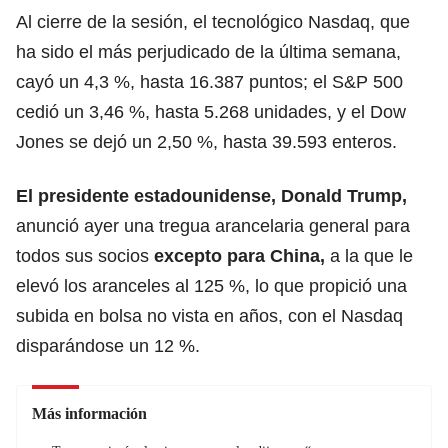
Al cierre de la sesión, el tecnológico Nasdaq, que
ha sido el más perjudicado de la última semana,
cayó un 4,3 %, hasta 16.387 puntos; el S&P 500
cedió un 3,46 %, hasta 5.268 unidades, y el Dow
Jones se dejó un 2,50 %, hasta 39.593 enteros.
El presidente estadounidense, Donald Trump
,
anunció ayer una tregua arancelaria general para
todos sus socios
excepto para
China
,
a la que le
elevó los aranceles al 125 %, lo que propició una
subida en bolsa no vista en años, con el Nasdaq
disparándose un 12 %.
Más información