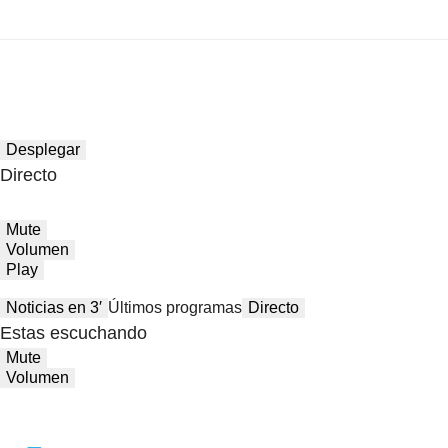
Desplegar
Directo
Mute
Volumen
Play
Noticias en 3′
Últimos programas
Directo
Estas escuchando
Mute
Volumen