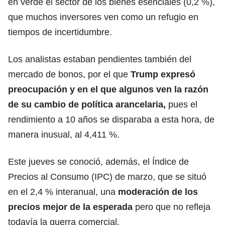
en verde el sector de los bienes esenciales (0,2 %),
que muchos inversores ven como un refugio en
tiempos de incertidumbre.
Los analistas estaban pendientes también del
mercado de bonos, por el que
Trump expresó
preocupación y en el que algunos ven la razón
de su cambio de política arancelaria,
pues el
rendimiento a 10 años se disparaba a esta hora, de
manera inusual, al 4,411 %.
Este jueves se conoció, además, el Índice de
Precios al Consumo (IPC) de marzo, que se situó
en el 2,4 % interanual, una
moderación de los
precios mejor de la esperada
pero que no refleja
todavía la guerra comercial.