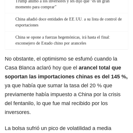
Trump animó a los inversores y les dijo que “es un gran
momento para comprar”
China añadió doce entidades de EE.UU. a su lista de control de
exportaciones
China se opone a fuerzas hegemónicas, irá hasta el final:
exconsejero de Estado chino por aranceles
No obstante, el optimismo se esfumó cuando la
Casa Blanca aclaró hoy que el
arancel total que
soportan las importaciones chinas es del 145 %,
ya que había que sumar la tasa del 20 % que
previamente había impuesto a China por la crisis
del fentanilo, lo que fue mal recibido por los
inversores.
La bolsa sufrió un pico de volatilidad a media