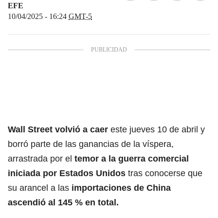
EFE
10/04/2025 - 16:24
GMT-5
Wall Street volvió a caer
este jueves 10 de abril y
borró parte de las ganancias de la víspera,
arrastrada por el
temor a la guerra comercial
iniciada por
Estados Unidos
tras conocerse que
su arancel a las
importaciones de China
ascendió al
145 % en total.