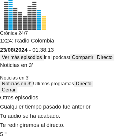
Crónica 24/7
1x24: Radio Colombia
23/08/2024
- 01:38:13
Ver más episodios
Ir al podcast
Compartir
Directo
Noticias en 3′
Noticias en 3′
Noticias en 3′
Últimos programas
Directo
Cerrar
Otros episodios
Cualquier tiempo pasado fue anterior
Tu audio se ha acabado.
Te redirigiremos al directo.
5 "