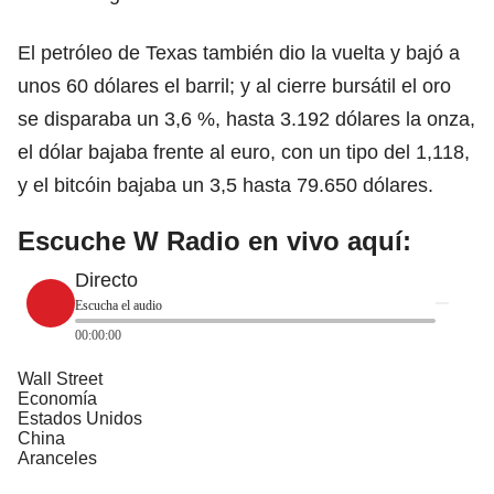
El petróleo de Texas también dio la vuelta y bajó a
unos 60 dólares el barril; y al cierre bursátil el oro
se disparaba un 3,6 %, hasta 3.192 dólares la onza,
el dólar bajaba frente al euro, con un tipo del 1,118,
y el bitcóin bajaba un 3,5 hasta 79.650 dólares.
Escuche W Radio en vivo aquí:
Directo
Escucha el audio
00:00:00
Wall Street
Economía
Estados Unidos
China
Aranceles