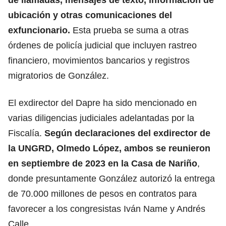
ubicación y otras comunicaciones del
exfuncionario.
Esta prueba se suma a otras
órdenes de policía judicial que incluyen rastreo
financiero, movimientos bancarios y registros
migratorios de González.
El exdirector del Dapre ha sido mencionado en
varias diligencias judiciales adelantadas por la
Fiscalía.
Según declaraciones del exdirector de
la UNGRD, Olmedo López, ambos se reunieron
en septiembre de 2023 en la Casa de Nariño
,
donde presuntamente González autorizó la entrega
de 70.000 millones de pesos en contratos para
favorecer a los congresistas Iván Name y Andrés
Calle.