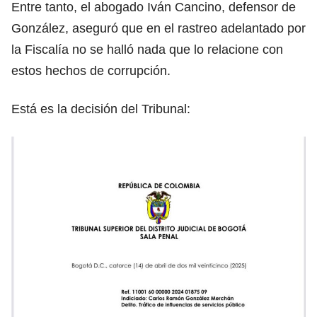
Entre tanto, el abogado Iván Cancino, defensor de
González, aseguró que en el rastreo adelantado por
la Fiscalía no se halló nada que lo relacione con
estos hechos de corrupción.
Está es la decisión del Tribunal: