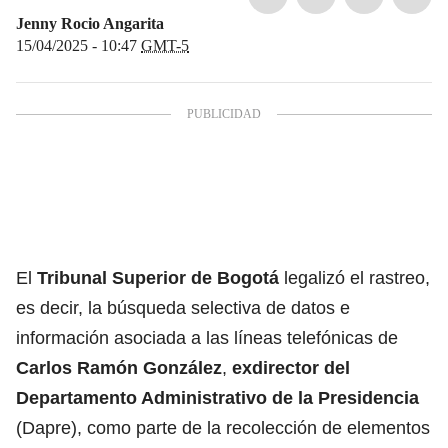
Jenny Rocio Angarita
15/04/2025 - 10:47
GMT-5
El
Tribunal Superior de Bogotá
legalizó el rastreo,
es decir, la búsqueda selectiva de datos e
información asociada a las líneas telefónicas de
Carlos Ramón González
,
exdirector del
Departamento Administrativo de la Presidencia
(Dapre), como parte de la recolección de elementos