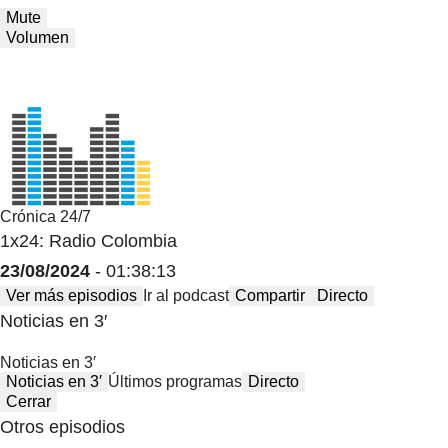
Mute
Volumen
Crónica 24/7
1x24: Radio Colombia
23/08/2024
- 01:38:13
Ver más episodios
Ir al podcast
Compartir
Directo
Noticias en 3′
Noticias en 3′
Noticias en 3′
Últimos programas
Directo
Cerrar
Otros episodios