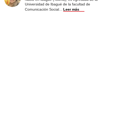
Universidad de Ibagué de la facultad de
Comunicación Social
...
Leer más