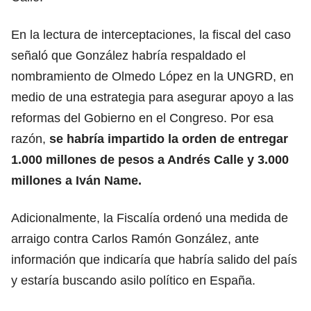
En la lectura de interceptaciones, la fiscal del caso
señaló que González habría respaldado el
nombramiento de Olmedo López en la UNGRD, en
medio de una estrategia para asegurar apoyo a las
reformas del Gobierno en el Congreso. Por esa
razón,
se habría impartido la orden de entregar
1.000 millones de pesos a Andrés Calle y 3.000
millones a Iván Name.
Adicionalmente, la Fiscalía ordenó una medida de
arraigo contra Carlos Ramón González, ante
información que indicaría que habría salido del país
y estaría buscando asilo político en España.