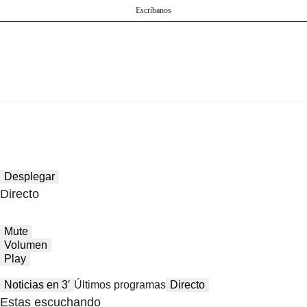
Escríbanos
Desplegar
Directo
Mute
Volumen
Play
Noticias en 3′
Últimos programas
Directo
Estas escuchando