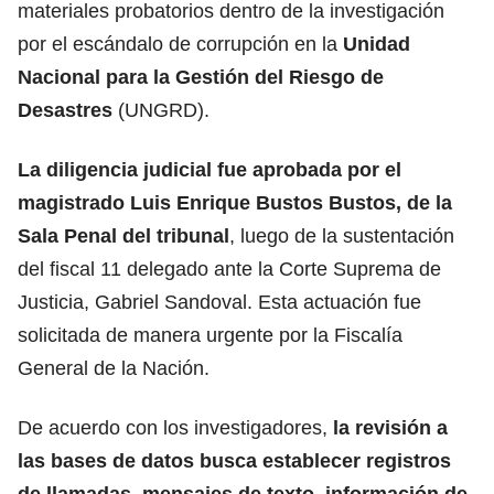
materiales probatorios dentro de la investigación
por el escándalo de corrupción en la
Unidad
Nacional para la Gestión del Riesgo de
Desastres
(UNGRD).
La diligencia judicial fue aprobada por el
magistrado Luis Enrique Bustos Bustos, de la
Sala Penal del tribunal
, luego de la sustentación
del fiscal 11 delegado ante la Corte Suprema de
Justicia, Gabriel Sandoval. Esta actuación fue
solicitada de manera urgente por la Fiscalía
General de la Nación.
De acuerdo con los investigadores,
la revisión a
las bases de datos busca establecer registros
de llamadas, mensajes de texto, información de