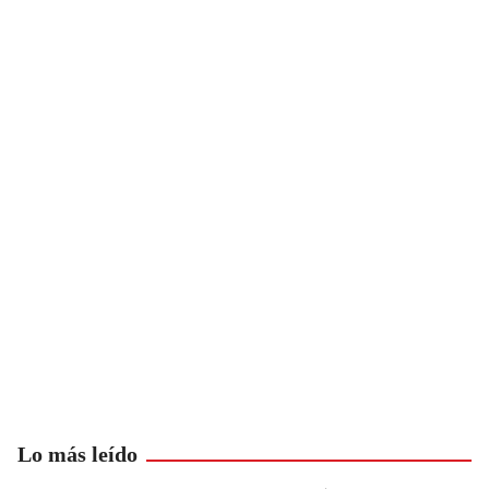
Lo más leído