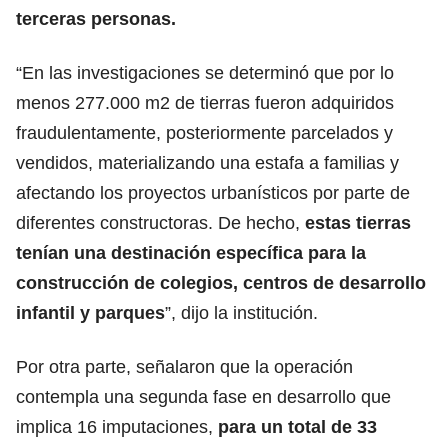
terceras personas.
“En las investigaciones se determinó que por lo
menos 277.000 m2 de tierras fueron adquiridos
fraudulentamente, posteriormente parcelados y
vendidos, materializando una estafa a familias y
afectando los proyectos urbanísticos por parte de
diferentes constructoras. De hecho,
estas tierras
tenían una destinación específica para la
construcción de colegios, centros de desarrollo
infantil y parques
”, dijo la institución.
Por otra parte, señalaron que la operación
contempla una segunda fase en desarrollo que
implica 16 imputaciones,
para un total de 33