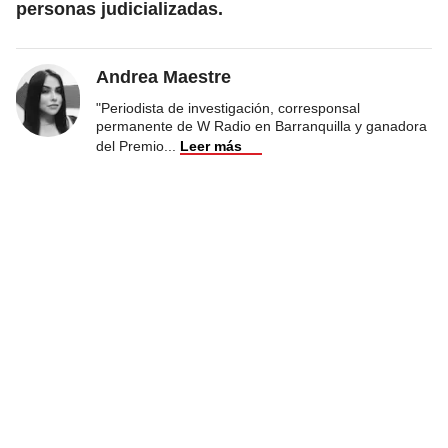
personas judicializadas.
Andrea Maestre
"Periodista de investigación, corresponsal
permanente de W Radio en Barranquilla y ganadora
del Premio
...
Leer más