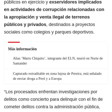
públicos en ejercicio y
exservidores implicados
en actividades de corrupción relacionadas con
la apropiación y venta ilegal de terrenos
públicos y privados
, destinados a proyectos
sociales como colegios y parques deportivos.
Más información
Alias ‘Mario Chiquito’, integrante del ELN, murió en Norte de
Santander
Capturado extraditable en zona lujosa de Pereira; está señalado
de enviar droga a Perú y a Europa
“Los procesados enfrentan investigaciones por
delitos como concierto para delinquir con el fin de
cometer delitos contra la administración pública,