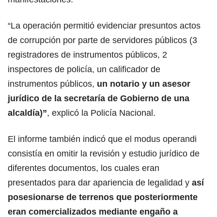
“La operación permitió evidenciar presuntos actos
de corrupción por parte de servidores públicos (3
registradores de instrumentos públicos, 2
inspectores de policía, un calificador de
instrumentos públicos,
un notario y un asesor
jurídico de la secretaría de Gobierno de una
alcaldía)”
, explicó la Policía Nacional.
El informe también indicó que el modus operandi
consistía en omitir la revisión y estudio jurídico de
diferentes documentos, los cuales eran
presentados para dar apariencia de legalidad y
así
posesionarse de terrenos que posteriormente
eran comercializados mediante engaño a