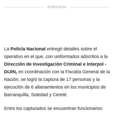
La
Policía Nacional
entregó detalles sobre el
operativo en el que, con uniformados adscritos a la
Dirección de Investigación Criminal e Interpol -
DIJIN,
en coordinación con la Fiscalía General de la
Nación, se logró la captura de 17 personas y la
ejecución de 6 allanamientos en los municipios de
Barranquilla, Soledad y Cereté.
Entre los capturados se encuentran funcionarios