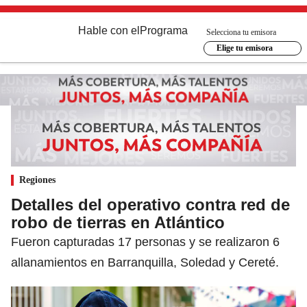
Hable con el
Programa
Selecciona tu emisora
Elige tu emisora
Regiones
Detalles del operativo contra red de
robo de tierras en Atlántico
Fueron capturadas 17 personas y se realizaron 6
allanamientos en Barranquilla, Soledad y Cereté.