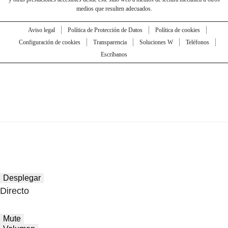
medios que resulten adecuados.
Aviso legal
Política de Protección de Datos
Política de cookies
Configuración de cookies
Transparencia
Soluciones W
Teléfonos
Escríbanos
Desplegar
Directo
Mute