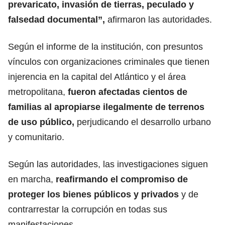
prevaricato, invasión de tierras, peculado y
falsedad documental”,
afirmaron las autoridades.
Según el informe de la institución, con presuntos
vínculos con organizaciones criminales que tienen
injerencia en la capital del Atlántico y el área
metropolitana,
fueron afectadas cientos de
familias al apropiarse ilegalmente de terrenos
de uso público,
perjudicando el desarrollo urbano
y comunitario.
Según las autoridades, las investigaciones siguen
en marcha,
reafirmando el compromiso de
proteger los bienes públicos y privados
y de
contrarrestar la corrupción en todas sus
manifestaciones.