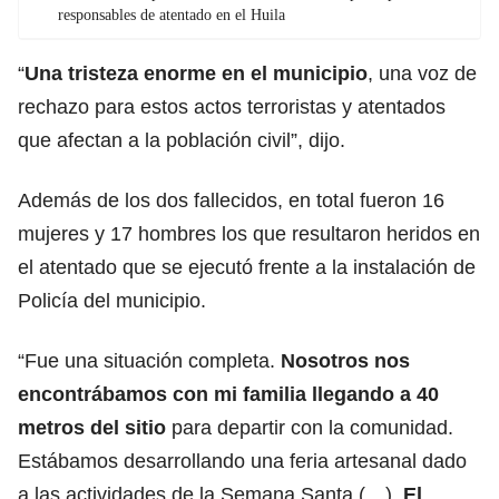
responsables de atentado en el Huila
“
Una tristeza enorme en el municipio
, una voz de
rechazo para estos actos terroristas y atentados
que afectan a la población civil”, dijo.
Además de los dos fallecidos, en total fueron 16
mujeres y 17 hombres los que resultaron heridos en
el atentado que se ejecutó frente a la instalación de
Policía del municipio.
“Fue una situación completa.
Nosotros nos
encontrábamos con mi familia llegando a 40
metros del sitio
para departir con la comunidad.
Estábamos desarrollando una feria artesanal dado
a las actividades de la Semana Santa (…).
El