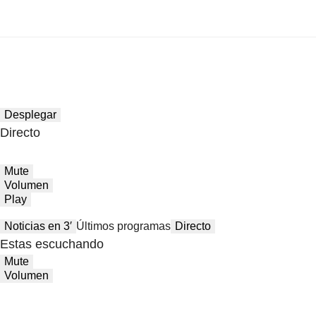
Desplegar
Directo
Mute
Volumen
Play
Noticias en 3′
Últimos programas
Directo
Estas escuchando
Mute
Volumen