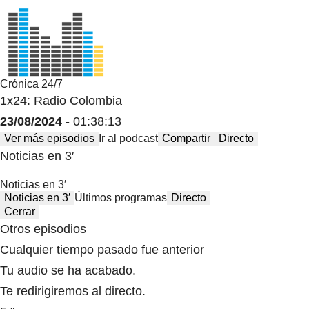
Crónica 24/7
1x24: Radio Colombia
23/08/2024
- 01:38:13
Ver más episodios
Ir al podcast
Compartir
Directo
Noticias en 3′
Noticias en 3′
Noticias en 3′
Últimos programas
Directo
Cerrar
Otros episodios
Cualquier tiempo pasado fue anterior
Tu audio se ha acabado.
Te redirigiremos al directo.