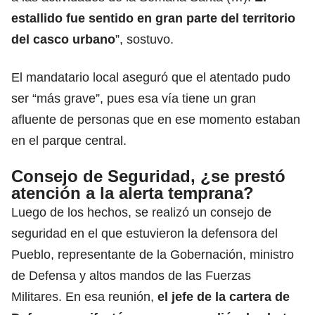
estallido fue sentido en gran parte del territorio
del casco urbano
”, sostuvo.
El mandatario local aseguró que el atentado pudo
ser “más grave”, pues esa vía tiene un gran
afluente de personas que en ese momento estaban
en el parque central.
Consejo de Seguridad, ¿se prestó
atención a la alerta temprana?
Luego de los hechos, se realizó un consejo de
seguridad en el que estuvieron la defensora del
Pueblo, representante de la Gobernación, ministro
de Defensa y altos mandos de las Fuerzas
Militares. En esa reunión,
el jefe de la cartera de