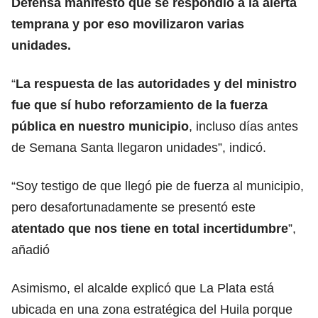
Defensa manifestó que se respondió a la alerta
temprana y por eso movilizaron varias
unidades.
“
La respuesta de las autoridades y del ministro
fue que sí hubo reforzamiento de la fuerza
pública en nuestro municipio
, incluso días antes
de Semana Santa llegaron unidades”, indicó.
“Soy testigo de que llegó pie de fuerza al municipio,
pero desafortunadamente se presentó este
atentado que nos tiene en total incertidumbre
”,
añadió
Asimismo, el alcalde explicó que La Plata está
ubicada en una zona estratégica del Huila porque