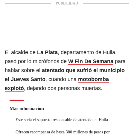
El alcalde de
La Plata
, departamento de Huila,
pasó por lo micrófonos de
W Fin De Semana
para
hablar sobre el
atentado que sufrió el municipio
el Jueves Santo
, cuando una
motobomba
explotó
, dejando dos personas muertas.
Más información
Este sería el supuesto responsable de atentado en Huila
Ofrecen recompensa de hasta 300 millones de pesos por