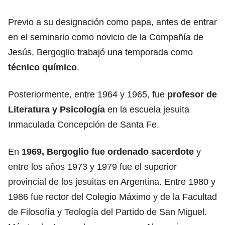
Previo a su designación como papa, antes de entrar
en el seminario como novicio de la Compañía de
Jesús, Bergoglio trabajó una temporada como
técnico químico
.
Posteriormente, entre 1964 y 1965, fue
profesor de
Literatura y Psicología
en la escuela jesuita
Inmaculada Concepción de Santa Fe.
En
1969, Bergoglio fue ordenado sacerdote
y
entre los años 1973 y 1979 fue el superior
provincial de los jesuitas en Argentina. Entre 1980 y
1986 fue rector del Colegio Máximo y de la Facultad
de Filosofía y Teología del Partido de San Miguel.