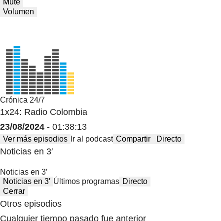
Mute
Volumen
Crónica 24/7
1x24: Radio Colombia
23/08/2024
- 01:38:13
Ver más episodios
Ir al podcast
Compartir
Directo
Noticias en 3′
Noticias en 3′
Noticias en 3′
Últimos programas
Directo
Cerrar
Otros episodios
Cualquier tiempo pasado fue anterior