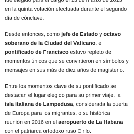
en la quinta votación efectuada durante el segundo
día de cónclave.
Desde entonces, como
jefe de Estado
y
octavo
soberano de la Ciudad del Vaticano
, el
pontificado de Francisco
estuvo repleto de
momentos únicos que se convirtieron en símbolos y
mensajes en sus más de diez años de magisterio.
Entre los momentos clave de su pontificado se
destacan el lugar elegido para su primer viaje, la
isla italiana de Lampedusa
, considerada la puerta
de Europa para los migrantes, o su histórica
reunión en 2016 en el
aeropuerto de La Habana
con el patriarca ortodoxo ruso Cirilo.