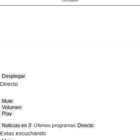
Escríbanos
Desplegar
Directo
Mute
Volumen
Play
Noticias en 3′
Últimos programas
Directo
Estas escuchando