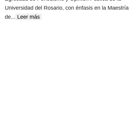
Universidad del Rosario, con énfasis en la Maestría
de
...
Leer más