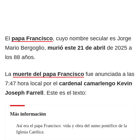
El
papa Francisco
, cuyo nombre secular es Jorge
Mario Bergoglio,
murió este 21 de abril
de 2025 a
los 88 años.
La
muerte del papa Francisco
fue anunciada a las
7:47 hora local por el
cardenal camarlengo Kevin
Joseph Farrell
. Este es el texto:
Más información
Así era el papa Francisco: vida y obra del sumo pontífice de la
Iglesia Católica