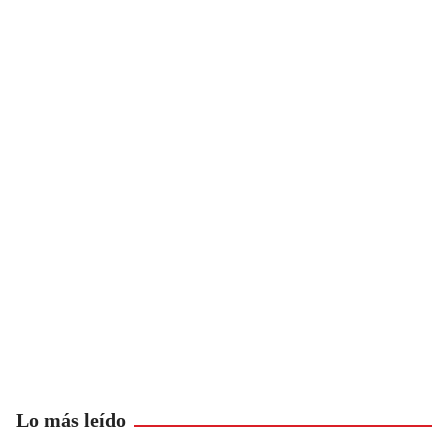
Lo más leído