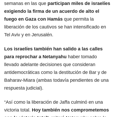
semanas en las que
participan miles de israelíes
exigiendo la firma de un acuerdo de alto el
fuego en Gaza con Hamás
que permita la
liberación de los cautivos se han intensificado en
Tel Aviv y en
Jerusalén
.
Los israelíes también han salido a las calles
para reprochar a Netanyahu
haber tomado
llevado adelante decisiones que consideran
antidemocráticas como la destitución de Bar y de
Baharav-Miara (ambas todavía pendientes de una
respuesta
judicial)
.
“Así como la liberación de Jaffa culminó en una
victoria total.
Hoy también nos comprometemos