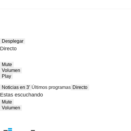
Desplegar
Directo
Mute
Volumen
Play
Noticias en 3′
Últimos programas
Directo
Estas escuchando
Mute
Volumen