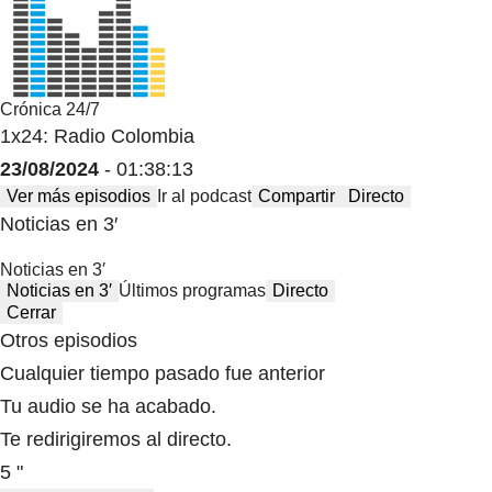
Crónica 24/7
1x24: Radio Colombia
23/08/2024
- 01:38:13
Ver más episodios
Ir al podcast
Compartir
Directo
Noticias en 3′
Noticias en 3′
Noticias en 3′
Últimos programas
Directo
Cerrar
Otros episodios
Cualquier tiempo pasado fue anterior
Tu audio se ha acabado.
Te redirigiremos al directo.
5 "