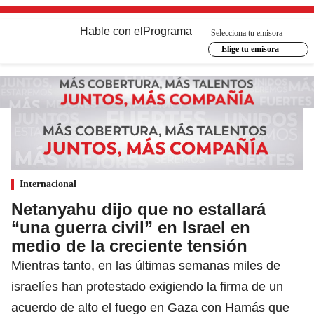
Hable con el
Programa
Selecciona tu emisora
Elige tu emisora
Internacional
Netanyahu dijo que no estallará
“una guerra civil” en Israel en
medio de la creciente tensión
Mientras tanto, en las últimas semanas miles de
israelíes han protestado exigiendo la firma de un
acuerdo de alto el fuego en Gaza con Hamás que