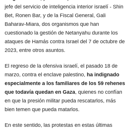
jefe del servicio de inteligencia interior israelí - Shin
Bet, Ronen Bar, y de la Fiscal General, Gali
Baharav-Miara, dos organismos que han
cuestionado la gestión de Netanyahu durante los
ataques de Hamás contra Israel del 7 de octubre de
2023, entre otros asuntos.
El regreso de la ofensiva israelí, el pasado 18 de
marzo, contra el enclave
palestino
,
ha indignado
especialmente a los familiares de los 59 rehenes
que todavía quedan en Gaza
, quienes no confían
en que la presión militar pueda rescatarlos, más
bien temen que pueda matarlos.
En este sentido, las protestas en estas últimas