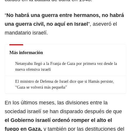
“
No habrá una guerra entre hermanos, no habrá
una guerra civil, no aquí en
Israel
”
, aseveró el
mandatario israelí.
Más información
Netanyahu llegó a la Franja de Gaza por primera vez desde la
nueva ofensiva israelí
El ministro de Defensa de Israel dice que si Hamás persiste,
“Gaza se volverá más pequeña”
En los últimos meses, las divisiones entre la
sociedad israelí se han disparado después de que
el Gobierno israelí ordenó romper el alto el
fuego en
Gaza,
y también por las destituciones del