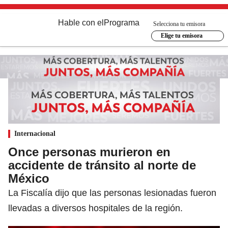
Hable con el
Programa
Selecciona tu emisora
Elige tu emisora
Internacional
Once personas murieron en
accidente de tránsito al norte de
México
La Fiscalía dijo que las personas lesionadas fueron
llevadas a diversos hospitales de la región.