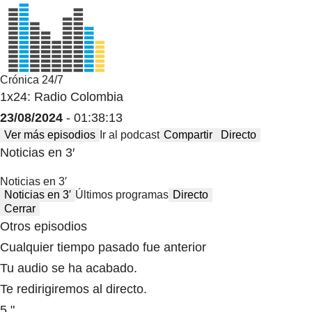
Crónica 24/7
1x24: Radio Colombia
23/08/2024
- 01:38:13
Ver más episodios
Ir al podcast
Compartir
Directo
Noticias en 3′
Noticias en 3′
Noticias en 3′
Últimos programas
Directo
Cerrar
Otros episodios
Cualquier tiempo pasado fue anterior
Tu audio se ha acabado.
Te redirigiremos al directo.
5 "