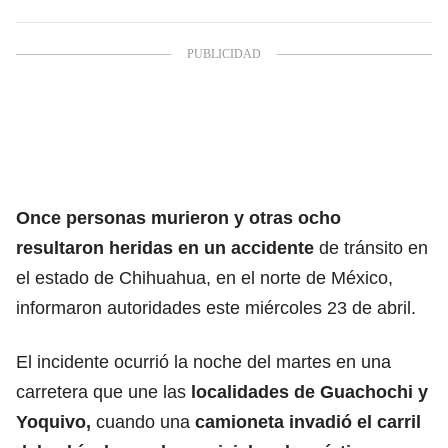
Once personas murieron y otras ocho
resultaron heridas en un
accidente
de tránsito en
el estado de Chihuahua, en el norte de México,
informaron autoridades este miércoles 23 de abril.
El incidente ocurrió la noche del martes en una
carretera que une las
localidades de Guachochi y
Yoquivo,
cuando una
camioneta invadió el carril