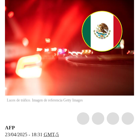
Luces de tráfico. Imagen de referencia Getty Images
AFP
23/04/2025 - 18:31
GMT-5