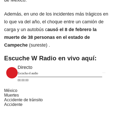
Además, en uno de los incidentes más trágicos en
lo que va del año, el choque entre un camión de
carga y un autobús c
ausó el 8 de febrero la
muerte de 38 personas en el estado de
Campeche
(sureste) .
Escuche W Radio en vivo aquí:
Directo
Escucha el audio
00:00:00
México
Muertes
Accidente de tránsito
Accidente