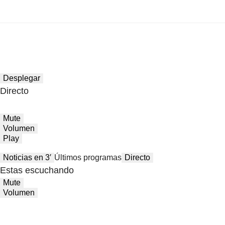
Desplegar
Directo
Mute
Volumen
Play
Noticias en 3′
Últimos programas
Directo
Estas escuchando
Mute
Volumen