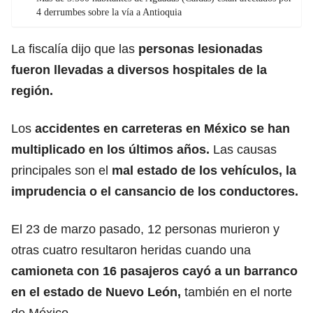
4 derrumbes sobre la vía a Antioquia
La fiscalía dijo que las
personas lesionadas
fueron llevadas a diversos hospitales de la
región.
Los
accidentes en carreteras en
México
se han
multiplicado en los últimos años.
Las causas
principales son el
mal estado de los vehículos, la
imprudencia o el cansancio de los
conductores
.
El 23 de marzo pasado, 12 personas murieron y
otras cuatro resultaron heridas cuando una
camioneta con 16 pasajeros cayó a un barranco
en el estado de Nuevo León,
también en el norte
de México.