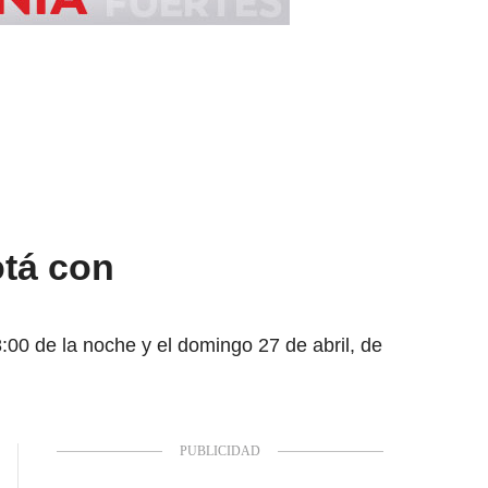
tá con
:00 de la noche y el domingo 27 de abril, de