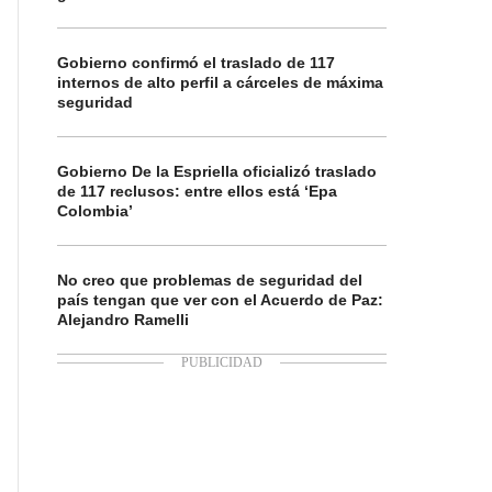
Gobierno confirmó el traslado de 117
internos de alto perfil a cárceles de máxima
seguridad
Gobierno De la Espriella oficializó traslado
de 117 reclusos: entre ellos está ‘Epa
Colombia’
No creo que problemas de seguridad del
país tengan que ver con el Acuerdo de Paz:
Alejandro Ramelli