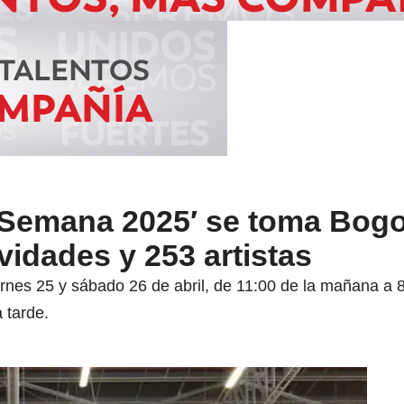
Semana 2025′ se toma Bogo
vidades y 253 artistas
ernes 25 y sábado 26 de abril, de 11:00 de la mañana a 8
 tarde.