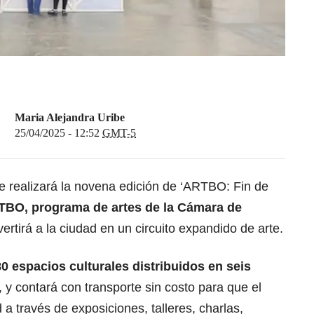
Maria Alejandra Uribe
25/04/2025 - 12:52
GMT-5
se realizará la novena edición de ‘ARTBO: Fin de
RTBO, programa de artes de la Cámara de
ertirá a la ciudad en un circuito expandido de arte.
 espacios culturales distribuidos en seis
, y contará con transporte sin costo para que el
 a través de exposiciones, talleres, charlas,