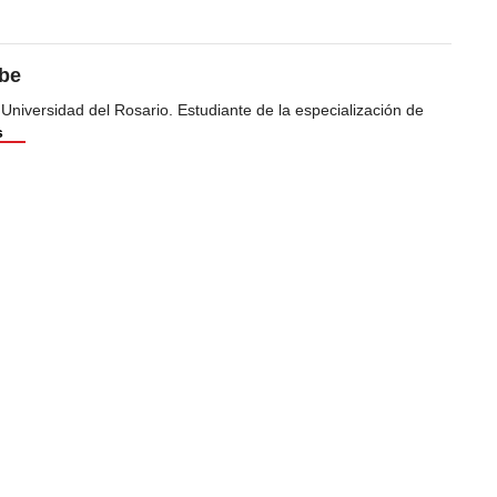
ibe
 Universidad del Rosario. Estudiante de la especialización de
s