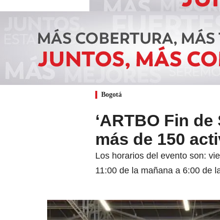
Bogotá
‘ARTBO Fin de 
más de 150 acti
Los horarios del evento son: vi
11:00 de la mañana a 6:00 de la