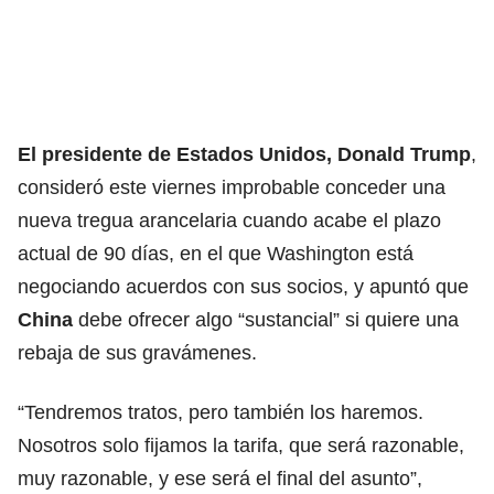
El presidente de Estados Unidos, Donald Trump
,
consideró este viernes improbable conceder una
nueva tregua arancelaria cuando acabe el plazo
actual de 90 días, en el que Washington está
negociando acuerdos con sus socios, y apuntó que
China
debe ofrecer algo “sustancial” si quiere una
rebaja de sus gravámenes.
“Tendremos tratos, pero también los haremos.
Nosotros solo fijamos la tarifa, que será razonable,
muy razonable, y ese será el final del asunto”,