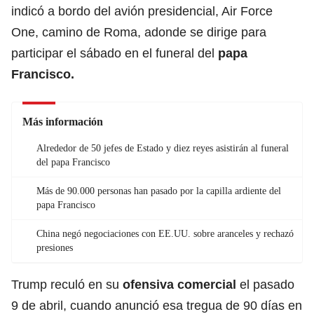
indicó a bordo del avión presidencial, Air Force
One, camino de Roma, adonde se dirige para
participar el sábado en el funeral del
papa
Francisco.
Más información
Alrededor de 50 jefes de Estado y diez reyes asistirán al funeral
del papa Francisco
Más de 90.000 personas han pasado por la capilla ardiente del
papa Francisco
China negó negociaciones con EE.UU. sobre aranceles y rechazó
presiones
Trump reculó en su
ofensiva comercial
el pasado
9 de abril, cuando anunció esa tregua de 90 días en