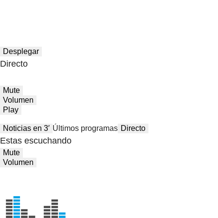
Desplegar
Directo
Mute
Volumen
Play
Noticias en 3′
Últimos programas
Directo
Estas escuchando
Mute
Volumen