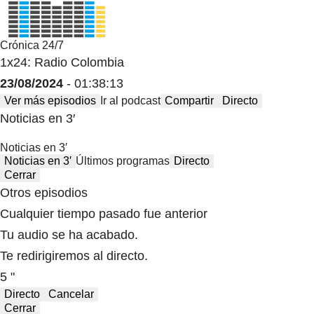
Crónica 24/7
1x24: Radio Colombia
23/08/2024
- 01:38:13
Ver más episodios
Ir al podcast
Compartir
Directo
Noticias en 3′
Noticias en 3′
Noticias en 3′
Últimos programas
Directo
Cerrar
Otros episodios
Cualquier tiempo pasado fue anterior
Tu audio se ha acabado.
Te redirigiremos al directo.
5 "
Directo
Cancelar
Cerrar