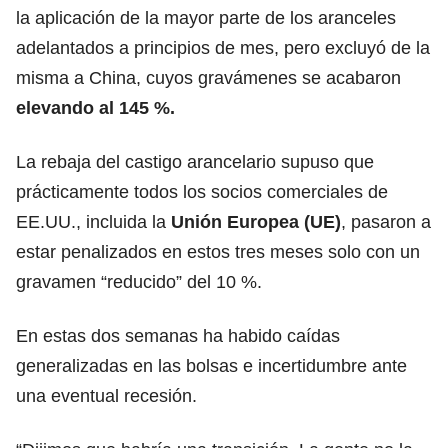
la aplicación de la mayor parte de los aranceles
adelantados a principios de mes, pero excluyó de la
misma a China, cuyos gravámenes se acabaron
elevando al 145 %.
La rebaja del castigo arancelario supuso que
prácticamente todos los socios comerciales de
EE.UU., incluida la
Unión Europea (UE)
, pasaron a
estar penalizados en estos tres meses solo con un
gravamen “reducido” del 10 %.
En estas dos semanas ha habido caídas
generalizadas en las bolsas e incertidumbre ante
una eventual recesión.