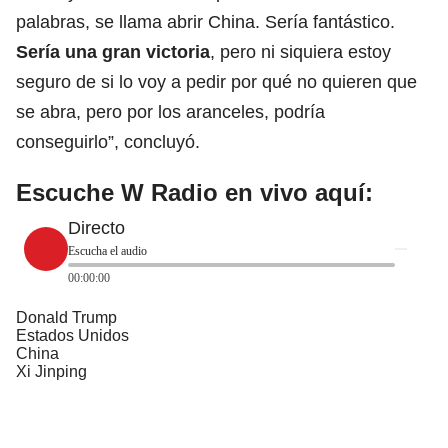
palabras, se llama abrir China. Sería fantástico.
Sería una gran victoria
, pero ni siquiera estoy
seguro de si lo voy a pedir por qué no quieren que
se abra, pero por los aranceles, podría
conseguirlo”, concluyó.
Escuche W Radio en vivo aquí:
Directo
Escucha el audio
00:00:00
Donald Trump
Estados Unidos
China
Xi Jinping