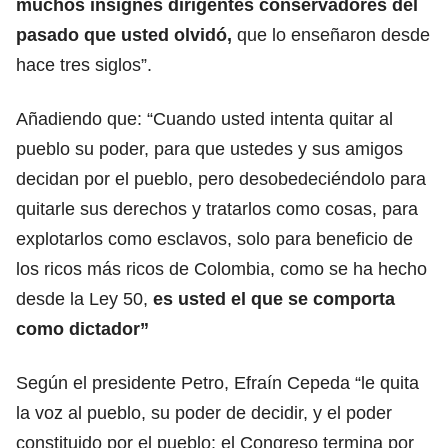
muchos insignes dirigentes conservadores del
pasado que usted olvidó,
que lo enseñaron desde
hace tres siglos”.
Añadiendo que: “Cuando usted intenta quitar al
pueblo su poder, para que ustedes y sus amigos
decidan por el pueblo, pero desobedeciéndolo para
quitarle sus derechos y tratarlos como cosas, para
explotarlos como esclavos, solo para beneficio de
los ricos más ricos de Colombia, como se ha hecho
desde la Ley 50,
es usted el que se comporta
como dictador”
Según el presidente Petro, Efraín Cepeda “le quita
la voz al pueblo, su poder de decidir, y el poder
constituido por el pueblo: el Congreso termina por