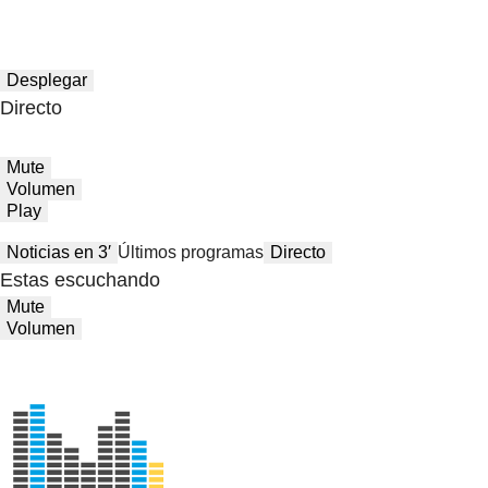
Desplegar
Directo
Mute
Volumen
Play
Noticias en 3′
Últimos programas
Directo
Estas escuchando
Mute
Volumen