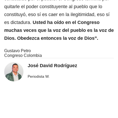
quitarle el poder constituyente al pueblo que lo
constituyó, eso sí es caer en la ilegitimidad, eso sí
es dictadura.
Usted ha oído en el Congreso
muchas veces que la voz del pueblo es la voz de
Dios. Obedezca entonces la voz de Dios”.
Gustavo Petro
Congreso Colombia
José David Rodríguez
Periodista W.