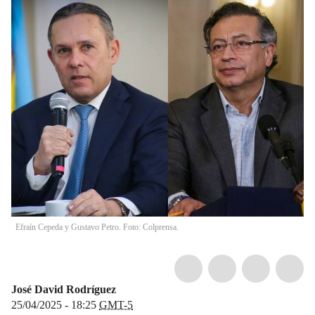
Efraín Cepeda y Gustavo Petro. Foto: Colprensa.
José David Rodríguez
25/04/2025 - 18:25
GMT-5