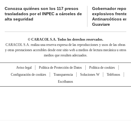
Conozca quiénes son los 117 presos
Gobernador reporta
trasladados por el INPEC a cárceles de
explosivos frente 
alta seguridad
Antinarcóticos en 
Guaviare
© CARACOL S.A. Todos los derechos reservados.
CARACOL S.A. realiza una reserva expresa de las reproducciones y usos de las obras
y otras prestaciones accesibles desde este sitio web a medios de lectura mecánica u otros
medios que resulten adecuados.
Aviso legal
Política de Protección de Datos
Política de cookies
Configuración de cookies
Transparencia
Soluciones W
Teléfonos
Escríbanos