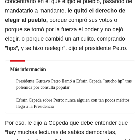
concentrarlo en el que eligió el pueblo, pasando de
mandatario a mandante,
le quitó el derecho de
elegir al pueblo,
porque compró sus votos o
porque se tomó por la fuerza el poder y no dejó
elegir, o porque cambió un articulito, comprando
”hps", y se hizo reelegir”, dijo el presidente Petro.
Más información
Presidente Gustavo Petro llamó a Efraín Cepeda “mucho hp” tras
polémica por consulta popular
Efraín Cepeda sobre Petro: nunca alguien con tan pocos méritos
llegó a la Presidencia
Por eso, le dijo a Cepeda que debe entender que
“hay muchas lecturas de sabios demócratas,