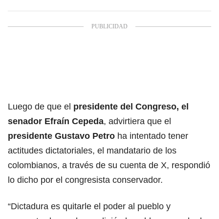
Luego de que el
presidente del Congreso, el
senador Efraín Cepeda
, advirtiera que el
presidente Gustavo Petro
ha intentado tener
actitudes dictatoriales, el mandatario de los
colombianos, a través de su cuenta de X, respondió
lo dicho por el congresista conservador.
“Dictadura es quitarle el poder al pueblo y