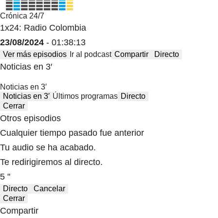
Crónica 24/7
1x24: Radio Colombia
23/08/2024
- 01:38:13
Ver más episodios
Ir al podcast
Compartir
Directo
Noticias en 3′
Noticias en 3′
Noticias en 3′
Últimos programas
Directo
Cerrar
Otros episodios
Cualquier tiempo pasado fue anterior
Tu audio se ha acabado.
Te redirigiremos al directo.
5 "
Directo
Cancelar
Cerrar
Compartir