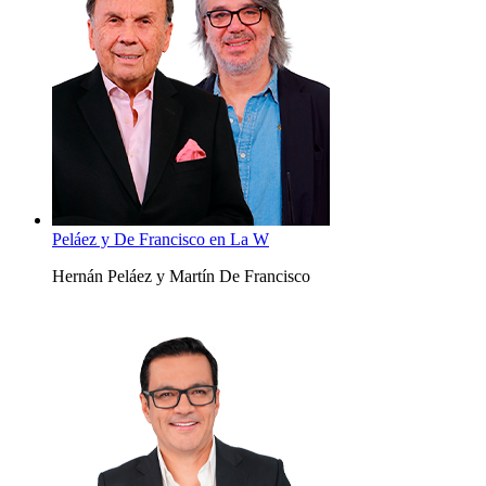
Peláez y De Francisco en La W
Hernán Peláez y Martín De Francisco