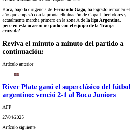
Boca, bajo la dirigencia de
Fernando Gago
, ha logrado remontar el
año que empezó con la pronta eliminación de Copa Libertadores y
actualmente marcha primero en la zona A de
la liga Argentina,
pero en esta ocasion no pudo con el equipo de la ‘franja
cruzada’
Reviva el minuto a minuto del partido a
continuación:
Artículo anterior
River Plate ganó el superclásico del fútbol
argentino: venció 2-1 al Boca Juniors
AFP
27/04/2025
Artículo siguiente