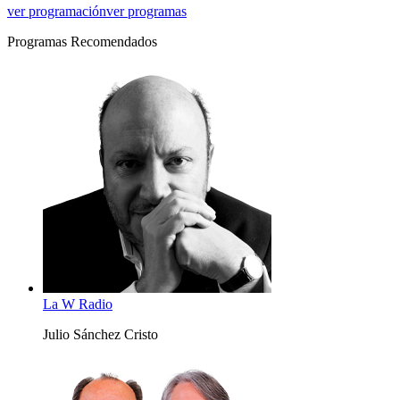
ver programación
ver programas
Programas Recomendados
La W Radio
Julio Sánchez Cristo