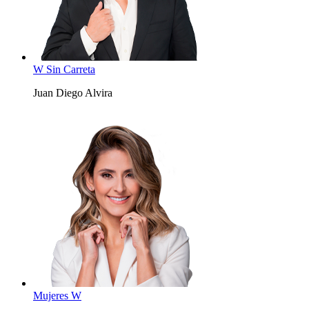
W Sin Carreta
Juan Diego Alvira
Mujeres W