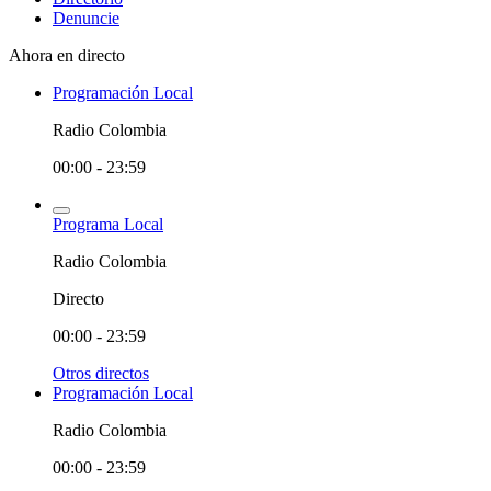
Denuncie
Ahora en directo
Programación Local
Radio Colombia
00:00 - 23:59
Programa Local
Radio Colombia
Directo
00:00 - 23:59
Otros directos
Programación Local
Radio Colombia
00:00 - 23:59