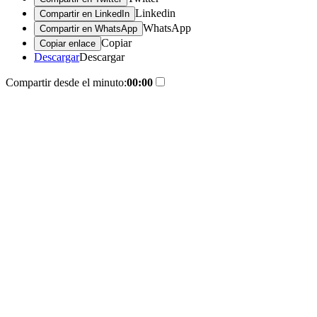
Linkedin
Compartir en LinkedIn
WhatsApp
Compartir en WhatsApp
Copiar
Copiar enlace
Descargar
Descargar
Compartir desde el minuto:
00:00