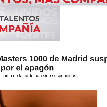
 Masters 1000 de Madrid sus
 por el apagón
a como de la tarde han sido suspendidos.