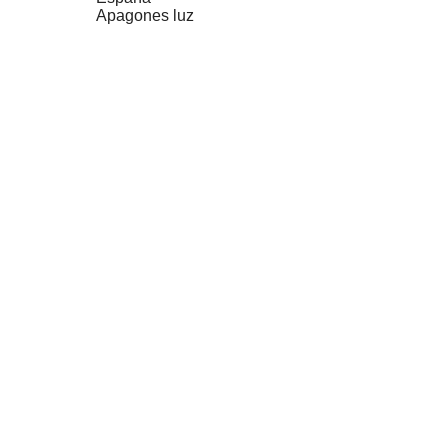
Apagones luz