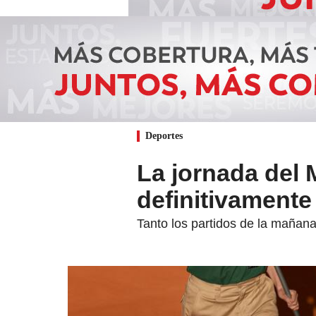
Deportes
La jornada del
definitivamente
Tanto los partidos de la mañan