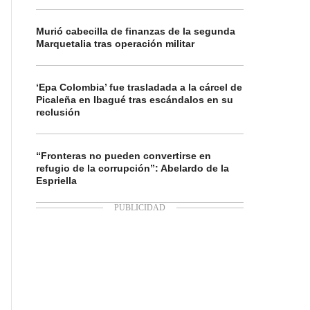
Murió cabecilla de finanzas de la segunda
Marquetalia tras operación militar
‘Epa Colombia’ fue trasladada a la cárcel de
Picaleña en Ibagué tras escándalos en su
reclusión
“Fronteras no pueden convertirse en
refugio de la corrupción”: Abelardo de la
Espriella