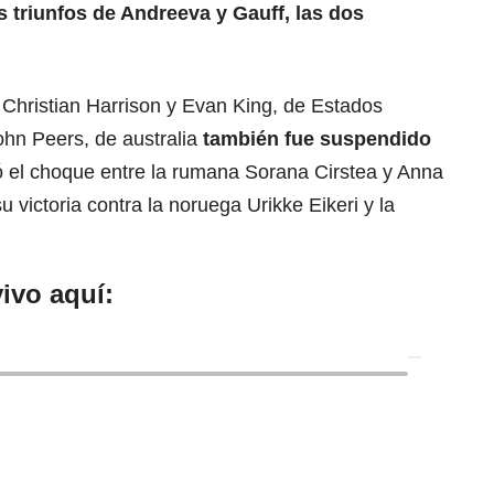
 triunfos de Andreeva y Gauff, las dos
 Christian Harrison y Evan King, de Estados
hn Peers, de australia
también fue suspendido
 el choque entre la rumana Sorana Cirstea y Anna
 victoria contra la noruega Urikke Eikeri y la
ivo aquí: