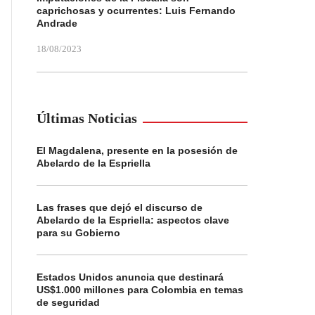
caprichosas y ocurrentes: Luis Fernando
Andrade
18/08/2023
Últimas Noticias
El Magdalena, presente en la posesión de
Abelardo de la Espriella
Las frases que dejó el discurso de
Abelardo de la Espriella: aspectos clave
para su Gobierno
Estados Unidos anuncia que destinará
US$1.000 millones para Colombia en temas
de seguridad