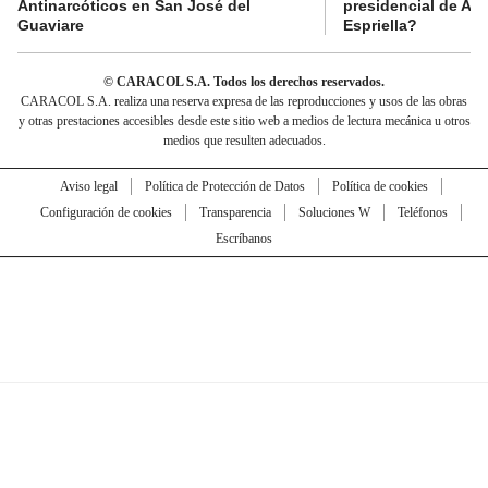
Antinarcóticos en San José del
presidencial de Abe
Guaviare
Espriella?
© CARACOL S.A. Todos los derechos reservados.
CARACOL S.A. realiza una reserva expresa de las reproducciones y usos de las obras
y otras prestaciones accesibles desde este sitio web a medios de lectura mecánica u otros
medios que resulten adecuados.
Aviso legal
Política de Protección de Datos
Política de cookies
Configuración de cookies
Transparencia
Soluciones W
Teléfonos
Escríbanos