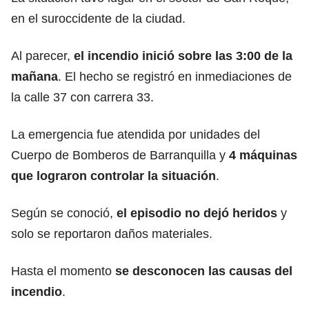
en el suroccidente de la ciudad.
Al parecer,
el incendio inició sobre las 3:00 de la
mañana
. El hecho se registró en inmediaciones de
la calle 37 con carrera 33.
La emergencia fue atendida por unidades del
Cuerpo de Bomberos de Barranquilla y
4 máquinas
que lograron controlar la situación
.
Según se conoció,
el episodio no dejó heridos
y
solo se reportaron daños materiales.
Hasta el momento
se desconocen las causas del
incendio
.