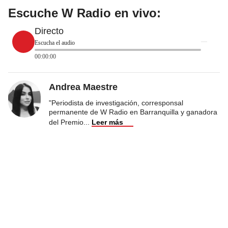
Escuche W Radio en vivo:
Directo
Escucha el audio
00:00:00
Andrea Maestre
"Periodista de investigación, corresponsal
permanente de W Radio en Barranquilla y ganadora
del Premio
...
Leer más