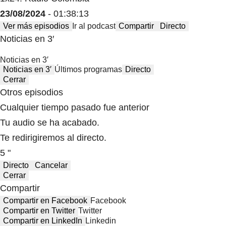
23/08/2024
- 01:38:13
Ver más episodios
Ir al podcast
Compartir
Directo
Noticias en 3′
Noticias en 3′
Noticias en 3′
Últimos programas
Directo
Cerrar
Otros episodios
Cualquier tiempo pasado fue anterior
Tu audio se ha acabado.
Te redirigiremos al directo.
5 "
Directo
Cancelar
Cerrar
Compartir
Compartir en Facebook
Facebook
Compartir en Twitter
Twitter
Compartir en LinkedIn
Linkedin