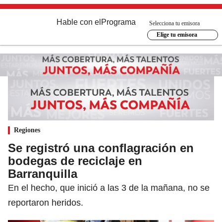
Hable con el
Programa
Selecciona tu emisora
Elige tu emisora
Regiones
Se registró una conflagración en
bodegas de reciclaje en
Barranquilla
En el hecho, que inició a las 3 de la mañana, no se
reportaron heridos.