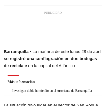
Barranquilla
La mañana de este lunes 28 de abril
se registró una conflagración en dos bodegas
de reciclaje
en la capital del Atlántico.
Más información
Investigan doble homicidio en el suroriente de Barranquilla
La situación tuvo lugar en el sector de San Roque,