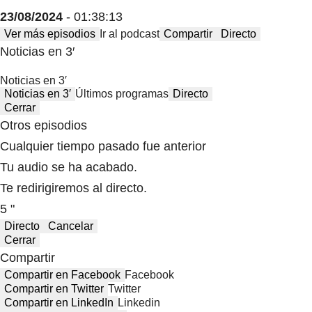
23/08/2024
- 01:38:13
Ver más episodios
Ir al podcast
Compartir
Directo
Noticias en 3′
Noticias en 3′
Noticias en 3′
Últimos programas
Directo
Cerrar
Otros episodios
Cualquier tiempo pasado fue anterior
Tu audio se ha acabado.
Te redirigiremos al directo.
5 "
Directo
Cancelar
Cerrar
Compartir
Compartir en Facebook
Facebook
Compartir en Twitter
Twitter
Compartir en LinkedIn
Linkedin