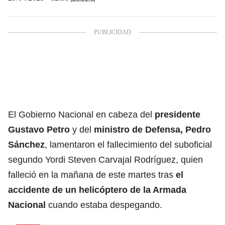
El Gobierno Nacional en cabeza del
presidente
Gustavo Petro
y del
ministro de Defensa, Pedro
Sánchez
, lamentaron el fallecimiento del suboficial
segundo Yordi Steven Carvajal Rodríguez, quien
falleció en la mañana de este martes tras
el
accidente de un helicóptero de la Armada
Nacional
cuando estaba despegando.