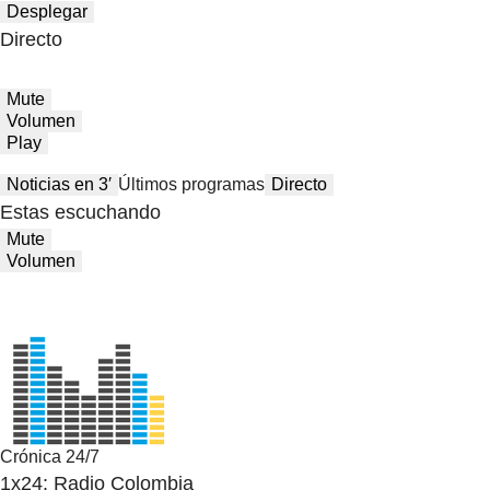
Desplegar
Directo
Mute
Volumen
Play
Noticias en 3′
Últimos programas
Directo
Estas escuchando
Mute
Volumen
Crónica 24/7
1x24: Radio Colombia