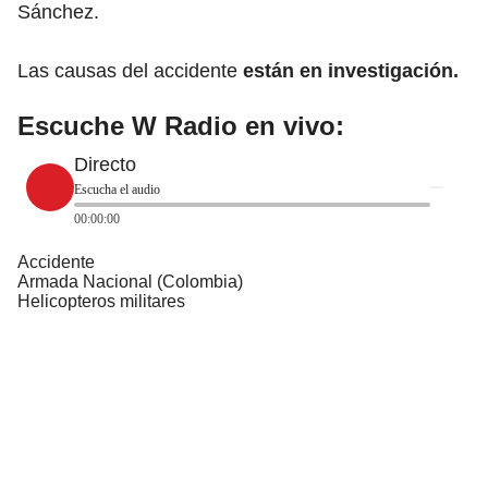
Sánchez.
Las causas del accidente
están en investigación.
Escuche W Radio en vivo:
Directo
Escucha el audio
00:00:00
Accidente
Armada Nacional (Colombia)
Helicopteros militares