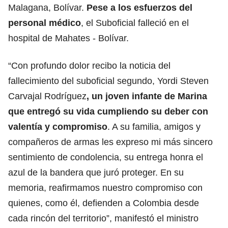
Malagana, Bolívar.
Pese a los esfuerzos del
personal médico
, el Suboficial falleció en el
hospital de Mahates - Bolívar.
“Con profundo dolor recibo la noticia del
fallecimiento del suboficial segundo, Yordi Steven
Carvajal Rodríguez
, un joven infante de Marina
que entregó su vida cumpliendo su deber con
valentía y compromiso
. A su familia, amigos y
compañeros de armas les expreso mi más sincero
sentimiento de condolencia, su entrega honra el
azul de la bandera que juró proteger. En su
memoria, reafirmamos nuestro compromiso con
quienes, como él, defienden a Colombia desde
cada rincón del territorio”, manifestó el ministro