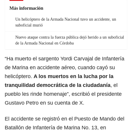
Más información
Un helicóptero de la Armada Nacional tuvo un accidente, un
suboficial murió
Nuevo ataque contra la fuerza pública dejó herido a un suboficial
de la Armada Nacional en Córdoba
“Ha muerto el sargento Yordi Carvajal de Infantería
de Marina en accidente aéreo, cuando cayó su
helicóptero.
A los muertos en la lucha por la
tranquilidad democrática de la ciudadanía
, el
pueblo les rinde homenaje”, escribió el presidente
Gustavo Petro en su cuenta de X.
El accidente se registró en el Puesto de Mando del
Batallón de Infantería de Marina No. 13, en