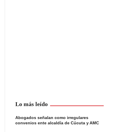
Lo más leído
Abogados señalan como irregulares
convenios ente alcaldía de Cúcuta y AMC