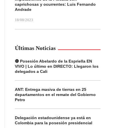
caprichosas y ocurrentes: Luis Fernando
Andrade
18/08/2023
Últimas Noticias
🔴 Posesión Abelardo de la Espriella EN
VIVO | Lo último en DIRECTO: Llegaron los
delegados a Cali
ANT: Entrega masiva de tierras en 25
departamentos en el remate del Gobierno
Petro
Delegación estadounidense ya está en
Colombia para la posesión presidencial