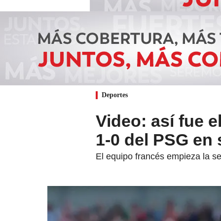
Deportes
Video: así fue e
1-0 del PSG en
El equipo francés empieza la se