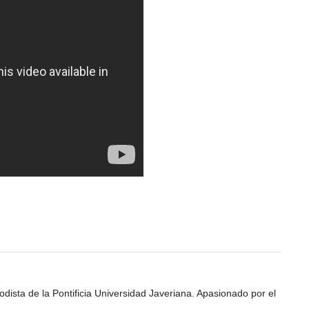
odista de la Pontificia Universidad Javeriana. Apasionado por el