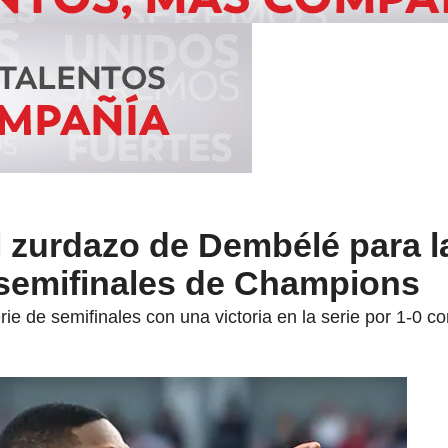
l zurdazo de Dembélé para la
 semifinales de Champions
rie de semifinales con una victoria en la serie por 1-0