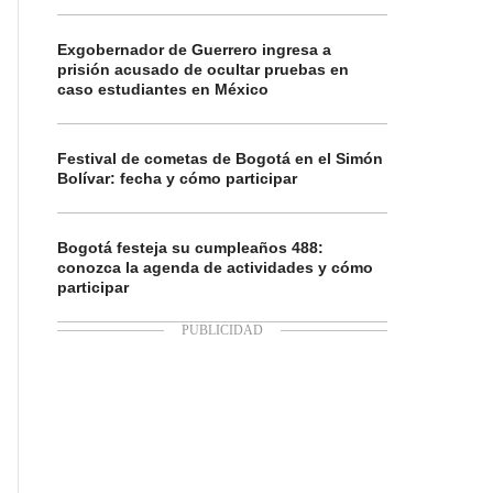
Exgobernador de Guerrero ingresa a
prisión acusado de ocultar pruebas en
caso estudiantes en México
Festival de cometas de Bogotá en el Simón
Bolívar: fecha y cómo participar
Bogotá festeja su cumpleaños 488:
conozca la agenda de actividades y cómo
participar