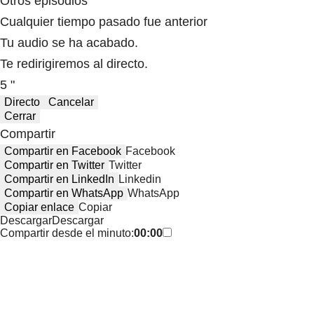
Otros episodios
Cualquier tiempo pasado fue anterior
Tu audio se ha acabado.
Te redirigiremos al directo.
5 "
Directo
Cancelar
Cerrar
Compartir
Compartir en Facebook
Facebook
Compartir en Twitter
Twitter
Compartir en LinkedIn
Linkedin
Compartir en WhatsApp
WhatsApp
Copiar enlace
Copiar
Descargar
Descargar
Compartir desde el minuto:
00:00