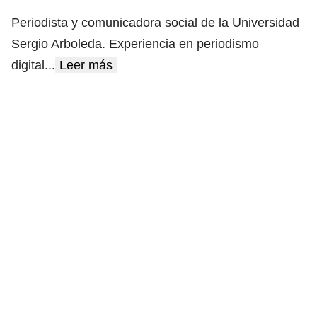
Periodista y comunicadora social de la Universidad
Sergio Arboleda. Experiencia en periodismo
digital
...
Leer más