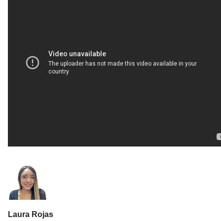
Laura Rojas