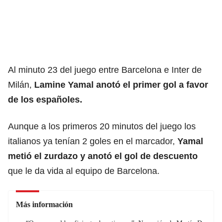
Al minuto 23 del juego entre Barcelona e Inter de
Milán,
Lamine Yamal anotó el primer gol a favor
de los españoles.
Aunque a los primeros 20 minutos del juego los
italianos ya tenían 2 goles en el marcador,
Yamal
metió el zurdazo y anotó el gol de descuento
que le da vida al equipo de Barcelona.
Más información