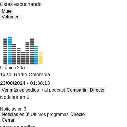
Estas escuchando
Mute
Volumen
Crónica 24/7
1x24: Radio Colombia
23/08/2024
- 01:38:13
Ver más episodios
Ir al podcast
Compartir
Directo
Noticias en 3′
Noticias en 3′
Noticias en 3′
Últimos programas
Directo
Cerrar