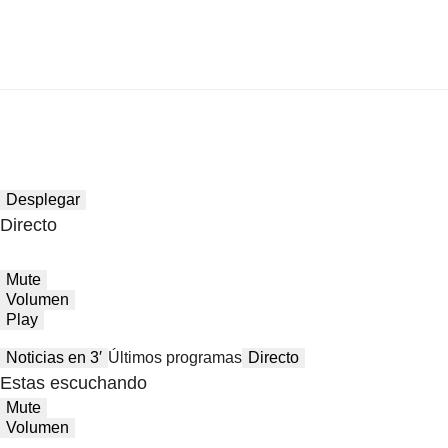
Desplegar
Directo
Mute
Volumen
Play
Noticias en 3′
Últimos programas
Directo
Estas escuchando
Mute
Volumen