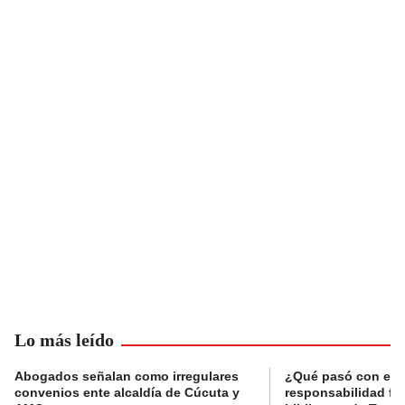
Lo más leído
Abogados señalan como irregulares
¿Qué pasó con el 
convenios ente alcaldía de Cúcuta y
responsabilidad fis