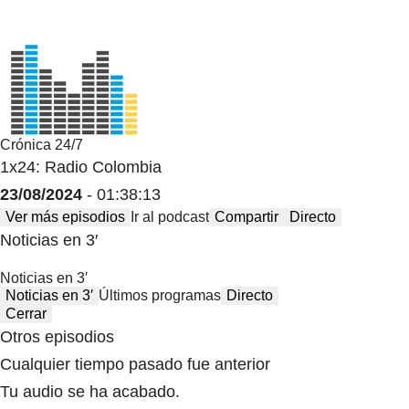
Crónica 24/7
1x24: Radio Colombia
23/08/2024
- 01:38:13
Ver más episodios
Ir al podcast
Compartir
Directo
Noticias en 3′
Noticias en 3′
Noticias en 3′
Últimos programas
Directo
Cerrar
Otros episodios
Cualquier tiempo pasado fue anterior
Tu audio se ha acabado.