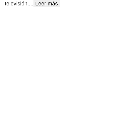
televisión.
...
Leer más