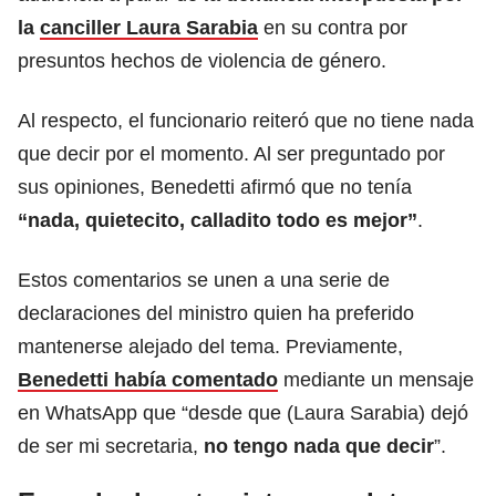
la
canciller Laura Sarabia
en su contra por
presuntos hechos de violencia de género.
Al respecto, el funcionario reiteró que no tiene nada
que decir por el momento. Al ser preguntado por
sus opiniones, Benedetti afirmó que no tenía
“nada, quietecito, calladito todo es mejor”
.
Estos comentarios se unen a una serie de
declaraciones del ministro quien ha preferido
mantenerse alejado del tema. Previamente,
Benedetti había comentado
mediante un mensaje
en WhatsApp que “desde que (Laura Sarabia) dejó
de ser mi secretaria,
no tengo nada que decir
”.