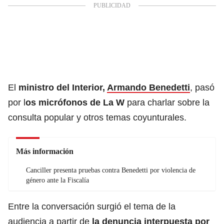
El
ministro del Interior,
Armando Benedetti
, pasó
por l
os micrófonos de La W
para charlar sobre la
consulta popular y otros temas coyunturales.
Más información
Canciller presenta pruebas contra Benedetti por violencia de
género ante la Fiscalía
Entre la conversación surgió el tema de la
audiencia a partir de
la denuncia interpuesta por