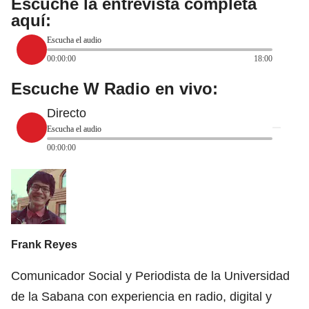
Escuche la entrevista completa
aquí:
Escucha el audio
00:00:00
18:00
Escuche W Radio en vivo:
Directo
Escucha el audio
00:00:00
Frank Reyes
Comunicador Social y Periodista de la Universidad
de la Sabana con experiencia en radio, digital y