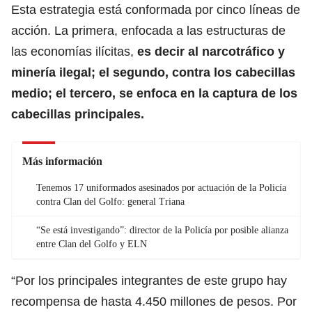
Esta estrategia está conformada por cinco líneas de
acción. La primera, enfocada a las estructuras de
las economías ilícitas,
es decir al narcotráfico y
minería ilegal; el segundo, contra los cabecillas
medio; el tercero, se enfoca en la captura de los
cabecillas principales.
Más información
Tenemos 17 uniformados asesinados por actuación de la Policía
contra Clan del Golfo: general Triana
“Se está investigando”: director de la Policía por posible alianza
entre Clan del Golfo y ELN
“Por los principales integrantes de este grupo hay
recompensa de hasta 4.450 millones de pesos. Por