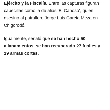
Ejército y la Fiscalía.
Entre las capturas figuran
cabecillas como la de alias ‘El Canoso’, quien
asesinó al patrullero Jorge Luis García Meza en
Chigorodó.
Igualmente, señaló que
se han hecho 50
allanamientos, se han recuperado 27 fusiles y
19 armas cortas.