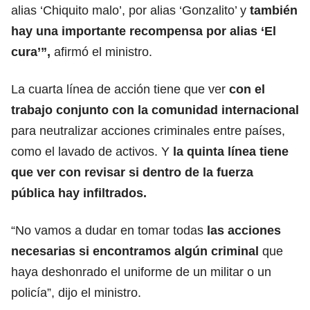
alias ‘Chiquito malo’, por alias ‘Gonzalito’ y
también
hay una importante recompensa por alias ‘El
cura’”,
afirmó el ministro.
La cuarta línea de acción tiene que ver
con el
trabajo conjunto con la comunidad internacional
para neutralizar acciones criminales entre países,
como el lavado de activos. Y
la quinta línea tiene
que ver con revisar si dentro de la fuerza
pública hay infiltrados.
“No vamos a dudar en tomar todas
las acciones
necesarias si encontramos algún criminal
que
haya deshonrado el uniforme de un militar o un
policía”, dijo el ministro.