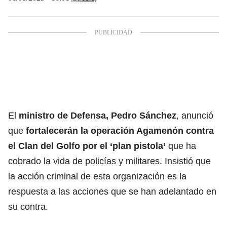
El
ministro de Defensa, Pedro Sánchez
, anunció
que
fortalecerán la operación Agamenón contra
el Clan del Golfo por el ‘plan pistola’
que ha
cobrado la vida de policías y militares. Insistió que
la acción criminal de esta organización es la
respuesta a las acciones que se han adelantado en
su contra.