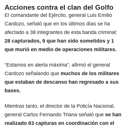
Acciones contra el clan del Golfo
El comandante del Ejército, general Luis Emilio
Cardozo, señaló que en los últimos días se ha
afectado a 38 integrantes de esta banda criminal:
28 capturados, 9 que han sido sometidos y 1
que murió en medio de operaciones militares.
“Estamos en alerta máxima”, afirmó el general
Cardozo señalando que
muchos de los militares
que estaban de descanso han regresado a sus
bases.
Mientras tanto, el director de la Policía Nacional,
general Carlos Fernando Triana señaló que
se han
realizado 83 capturas en coordinación con el