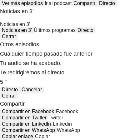
Ver más episodios
Ir al podcast
Compartir
Directo
Noticias en 3′
Noticias en 3′
Noticias en 3′
Últimos programas
Directo
Cerrar
Otros episodios
Cualquier tiempo pasado fue anterior
Tu audio se ha acabado.
Te redirigiremos al directo.
5 "
Directo
Cancelar
Cerrar
Compartir
Compartir en Facebook
Facebook
Compartir en Twitter
Twitter
Compartir en LinkedIn
Linkedin
Compartir en WhatsApp
WhatsApp
Copiar enlace
Copiar