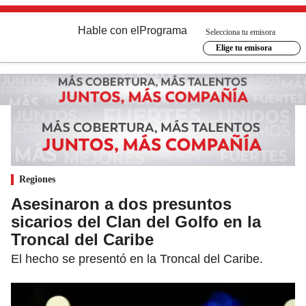
Hable con el
Programa
Selecciona tu emisora
Elige tu emisora
Regiones
Asesinaron a dos presuntos
sicarios del Clan del Golfo en la
Troncal del Caribe
El hecho se presentó en la Troncal del Caribe.