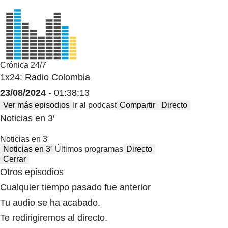
Crónica 24/7
1x24: Radio Colombia
23/08/2024
- 01:38:13
Ver más episodios
Ir al podcast
Compartir
Directo
Noticias en 3′
Noticias en 3′
Noticias en 3′
Últimos programas
Directo
Cerrar
Otros episodios
Cualquier tiempo pasado fue anterior
Tu audio se ha acabado.
Te redirigiremos al directo.