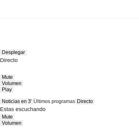
Desplegar
Directo
Mute
Volumen
Play
Noticias en 3′
Últimos programas
Directo
Estas escuchando
Mute
Volumen