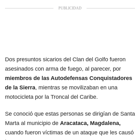
Dos presuntos sicarios del Clan del Golfo fueron
asesinados con arma de fuego, al parecer, por
miembros de las Autodefensas Conquistadores
de la Sierra
, mientras se movilizaban en una
motocicleta por la Troncal del Caribe.
Se conoció que estas personas se dirigían de Santa
Marta al municipio de
Aracataca, Magdalena,
cuando fueron víctimas de un ataque que les causó