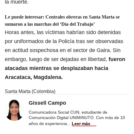
la muerte.
Le puede interesar:
Centrales obreras en Santa Marta se
sumaron a las marchas del ‘Día del Trabajo’
Horas antes, las víctimas habrían sido detenidas
por uniformados de la Policía tras ser observadas
en actitud sospechosa en el sector de Gaira. Sin
embargo, luego de ser dejadas en libertad,
fueron
atacadas mientras se desplazaban hacia
Aracataca, Magdalena.
Santa Marta (Colombia)
Gissell Campo
Comunicadora Social CUN, estudiante de
Comunicación Digital UNIMINUTO. Con más de 10
años de experiencia
...
Leer más