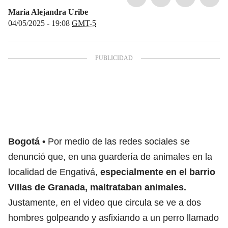
Maria Alejandra Uribe
04/05/2025 - 19:08
GMT-5
Bogotá
Por medio de las redes sociales se
denunció que, en una guardería de animales en la
localidad de Engativá,
especialmente en el barrio
Villas de Granada, maltrataban animales.
Justamente, en el video que circula se ve a dos
hombres golpeando y asfixiando a un perro llamado