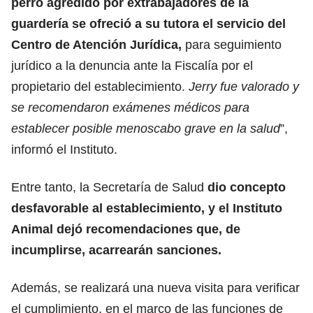
perro agredido por extrabajadores de la
guardería se ofreció a su tutora el servicio del
Centro de Atención Jurídica,
para seguimiento
jurídico a la denuncia ante la Fiscalía por el
propietario del establecimiento.
Jerry fue valorado y
se recomendaron exámenes médicos para
establecer posible menoscabo grave en la salud
”,
informó el Instituto.
Entre tanto, la Secretaría de Salud
dio concepto
desfavorable al establecimiento, y el Instituto
Animal dejó recomendaciones que, de
incumplirse, acarrearán sanciones.
Además, se realizará una nueva visita para verificar
el cumplimiento, en el marco de las funciones de