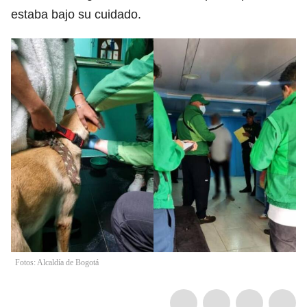
estaba bajo su cuidado.
Fotos: Alcaldía de Bogotá