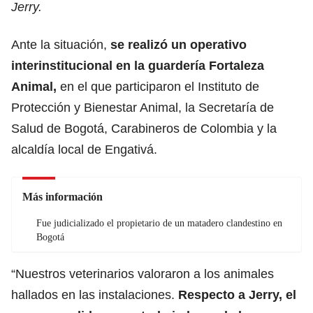
Jerry.
Ante la situación,
se realizó un operativo
interinstitucional en la guardería Fortaleza
Animal,
en el que participaron el Instituto de
Protección y Bienestar Animal, la Secretaría de
Salud de Bogotá, Carabineros de Colombia y la
alcaldía local de Engativá.
Más información
Fue judicializado el propietario de un matadero clandestino en
Bogotá
“Nuestros veterinarios valoraron a los animales
hallados en las instalaciones.
Respecto a Jerry, el