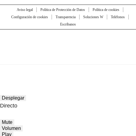
Aviso legal
Política de Protección de Datos
Política de cookies
Configuración de cookies
Transparencia
Soluciones W
Teléfonos
Escríbanos
Desplegar
Directo
Mute
Volumen
Play