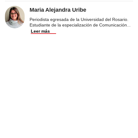
Maria Alejandra Uribe
Periodista egresada de la Universidad del Rosario.
Estudiante de la especialización de Comunicación
...
Leer más