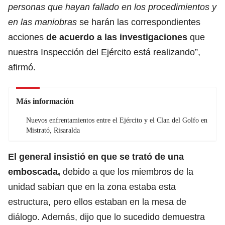
personas que hayan fallado en los procedimientos y
en las maniobras
se harán las correspondientes
acciones
de acuerdo a las investigaciones
que
nuestra Inspección del Ejército está realizando”,
afirmó.
Más información
Nuevos enfrentamientos entre el Ejército y el Clan del Golfo en
Mistrató, Risaralda
El general insistió en que se trató de una
emboscada,
debido a que los miembros de la
unidad sabían que en la zona estaba esta
estructura, pero ellos estaban en la mesa de
diálogo. Además, dijo que lo sucedido demuestra