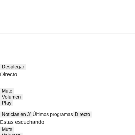
Desplegar
Directo
Mute
Volumen
Play
Noticias en 3′
Últimos programas
Directo
Estas escuchando
Mute