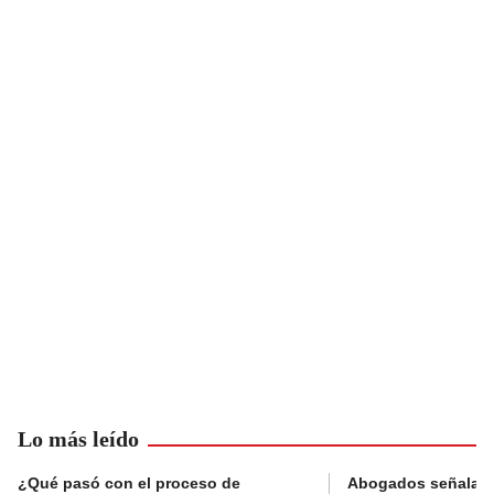
Lo más leído
¿Qué pasó con el proceso de
Abogados señalan 