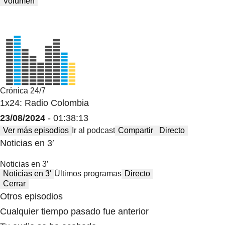
Volumen
Crónica 24/7
1x24: Radio Colombia
23/08/2024
- 01:38:13
Ver más episodios
Ir al podcast
Compartir
Directo
Noticias en 3′
Noticias en 3′
Noticias en 3′
Últimos programas
Directo
Cerrar
Otros episodios
Cualquier tiempo pasado fue anterior