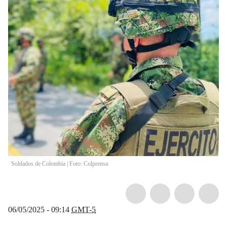
Soldados de Colombia | Foto: Colprensa
06/05/2025 - 09:14
GMT-5