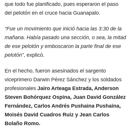
que todo fue planificado, pues esperaron el paso
del pelotón en el cruce hacia Guanapalo.
“Fue un movimiento que inició hacia las 3:30 de la
mañana. Había pasado una sección, o sea, la mitad
de ese pelotón y emboscaron la parte final de ese
pelotón”
, explicó.
En el hecho, fueron asesinados el sargento
viceprimero Darwin Pérez Sánchez y los soldados
profesionales
Jairo Arteaga Estrada, Anderson
Steven Bohórquez Ospina, Juan David González
Fernández, Carlos Andrés Pushaina Pushaina,
Moisés David Cuadros Ruiz y Jean Carlos
Bolaño Romo.