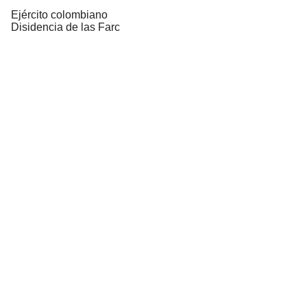
Ejército colombiano
Disidencia de las Farc