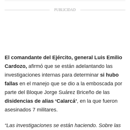
El comandante del Ejército, general Luis Emilio
Cardozo,
afirmó que se están adelantando las
investigaciones internas para determinar
si hubo
fallas
en el manejo que se dio a la emboscada por
parte del Bloque Jorge Suárez Briceño de las
disidencias de alias ‘Calarcá’
, en la que fueron
asesinados 7 militares.
“Las investigaciones se están haciendo. Sobre las