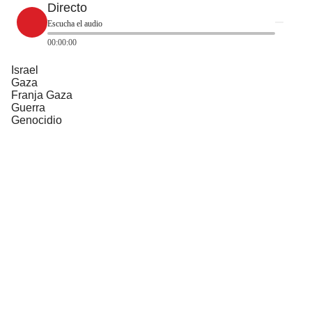
Directo
Escucha el audio
00:00:00
Israel
Gaza
Franja Gaza
Guerra
Genocidio