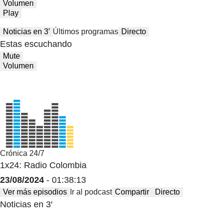
Volumen
Play
Noticias en 3′
Últimos programas
Directo
Estas escuchando
Mute
Volumen
Crónica 24/7
1x24: Radio Colombia
23/08/2024
- 01:38:13
Ver más episodios
Ir al podcast
Compartir
Directo
Noticias en 3′