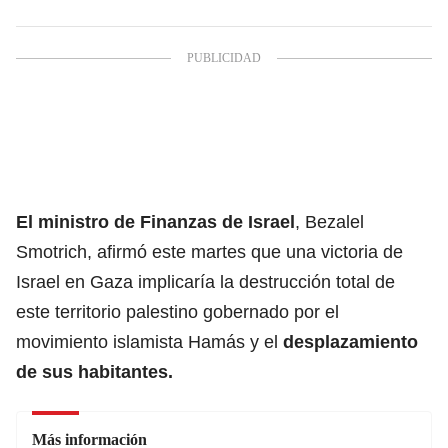
El ministro de Finanzas de Israel
, Bezalel
Smotrich, afirmó este martes que una victoria de
Israel en Gaza implicaría la destrucción total de
este territorio palestino gobernado por el
movimiento islamista Hamás y el
desplazamiento
de sus habitantes.
Más información