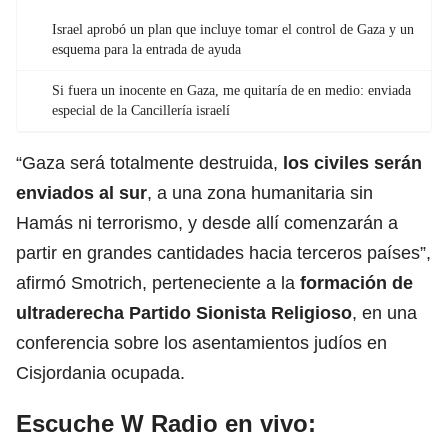
Israel aprobó un plan que incluye tomar el control de Gaza y un
esquema para la entrada de ayuda
Si fuera un inocente en Gaza, me quitaría de en medio: enviada
especial de la Cancillería israelí
“Gaza será totalmente destruida,
los civiles serán
enviados al sur
, a una zona humanitaria sin
Hamás ni terrorismo, y desde allí comenzarán a
partir en grandes cantidades hacia terceros países”,
afirmó Smotrich, perteneciente a la
formación de
ultraderecha Partido Sionista Religioso
, en una
conferencia sobre los asentamientos judíos en
Cisjordania ocupada.
Escuche W Radio en vivo: