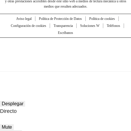
y otras prestaciones accesibles desde este sitio web a medios de lectura mecánica u otros
medios que resulten adecuados.
Aviso legal
Política de Protección de Datos
Política de cookies
Configuración de cookies
Transparencia
Soluciones W
Teléfonos
Escríbanos
Desplegar
Directo
Mute