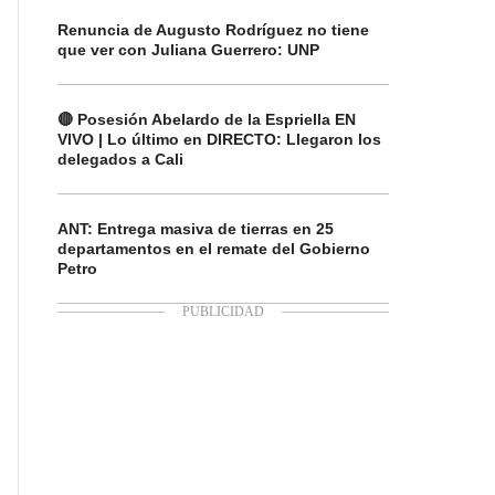
Renuncia de Augusto Rodríguez no tiene
que ver con Juliana Guerrero: UNP
🔴 Posesión Abelardo de la Espriella EN
VIVO | Lo último en DIRECTO: Llegaron los
delegados a Cali
ANT: Entrega masiva de tierras en 25
departamentos en el remate del Gobierno
Petro