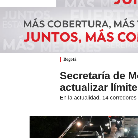
Bogotá
Secretaría de M
actualizar lími
En la actualidad, 14 corredores