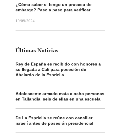
¿Cómo saber si tengo un proceso de
embargo? Paso a paso para verificar
19/09/2024
Últimas Noticias
Rey de España es recibido con honores a
su llegada a Cali para posesión de
Abelardo de la Espriella
Adolescente armado mata a ocho personas
en Tailandia, seis de ellas en una escuela
De La Espriella se reúne con canciller
israelí antes de posesión presidencial