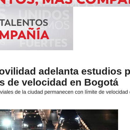
ovilidad adelanta estudios 
tes de velocidad en Bogotá
 viales de la ciudad permanecen con límite de velocidad