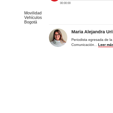
00:00:00
Movilidad
Vehículos
Bogotá
Maria Alejandra Ur
Periodista egresada de la
Comunicación
...
Leer má