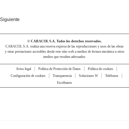
Siguiente
© CARACOL S.A. Todos los derechos reservados.
CARACOL S.A. realiza una reserva expresa de las reproducciones y usos de las obras
y otras prestaciones accesibles desde este sitio web a medios de lectura mecánica u otros
medios que resulten adecuados.
Aviso legal
Política de Protección de Datos
Política de cookies
Configuración de cookies
Transparencia
Soluciones W
Teléfonos
Escríbanos