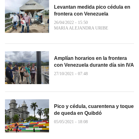
Levantan medida pico cédula en
frontera con Venezuela
26/04/2022 - 15:50
MARIA ALEJANDRA URIBE
Amplían horarios en la frontera
con Venezuela durante día sin IVA
27/10/2021 - 07:48
Pico y cédula, cuarentena y toque
de queda en Quibdó
05/05/2021 - 18:08