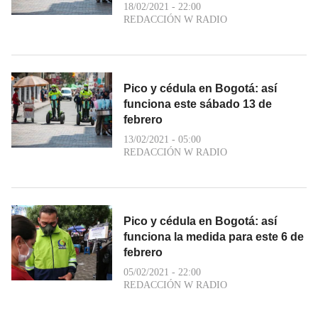
18/02/2021 - 22:00
REDACCIÓN W RADIO
Pico y cédula en Bogotá: así
funciona este sábado 13 de
febrero
13/02/2021 - 05:00
REDACCIÓN W RADIO
Pico y cédula en Bogotá: así
funciona la medida para este 6 de
febrero
05/02/2021 - 22:00
REDACCIÓN W RADIO