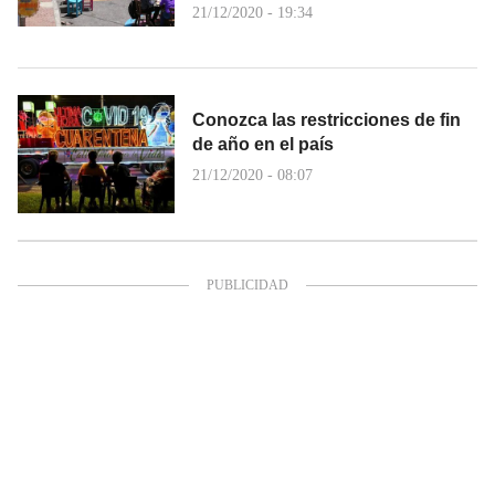
21/12/2020 - 19:34
Conozca las restricciones de fin
de año en el país
21/12/2020 - 08:07