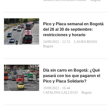
Pico y Placa semanal en Bogotá
del 26 al 30 de septiembre:
restricciones y horario
24/09/2022 - 12:53
LAURA ROJAS
Bogotá
Día sin carro en Bogotá: ¿Qué
pasará con los que pagaron el
Pico y Placa Solidario?
19/09/2022 - 16:44
CATALINA GALLEGO
Bogotá