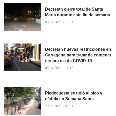
Decretan cierre total de Santa
Marta durante este fin de semana
09/04/2021 - 17:01
Decretan nuevas restricciones en
Cartagena para tratar de contener
tercera ola de COVID-19
08/04/2021 - 18:13
Piedecuesta se unió al pico y
cédula en Semana Santa
29/03/2021 - 05:51