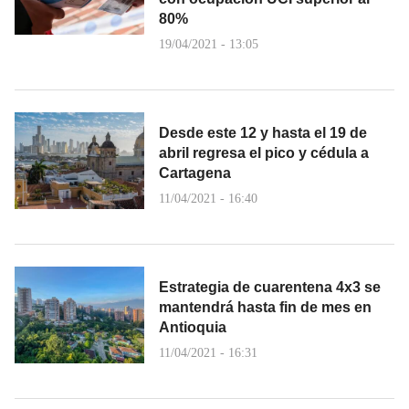
80%
19/04/2021 - 13:05
Desde este 12 y hasta el 19 de
abril regresa el pico y cédula a
Cartagena
11/04/2021 - 16:40
Estrategia de cuarentena 4x3 se
mantendrá hasta fin de mes en
Antioquia
11/04/2021 - 16:31