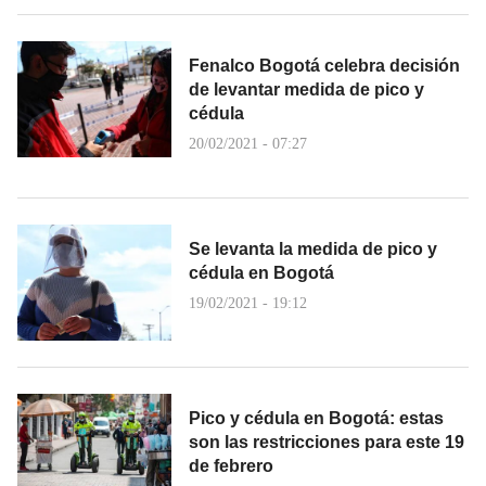
Fenalco Bogotá celebra decisión
de levantar medida de pico y
cédula
20/02/2021 - 07:27
Se levanta la medida de pico y
cédula en Bogotá
19/02/2021 - 19:12
Pico y cédula en Bogotá: estas
son las restricciones para este 19
de febrero