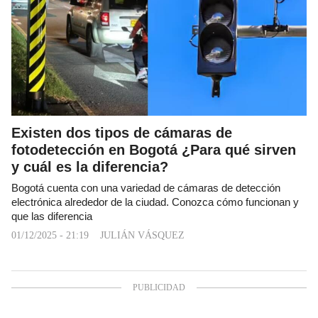
Existen dos tipos de cámaras de
fotodetección en Bogotá ¿Para qué sirven
y cuál es la diferencia?
Bogotá cuenta con una variedad de cámaras de detección
electrónica alrededor de la ciudad. Conozca cómo funcionan y
que las diferencia
01/12/2025 - 21:19
JULIÁN VÁSQUEZ