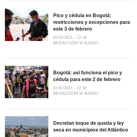
Pico y cédula en Bogotá:
restricciones y excepciones para
este 3 de febrero
02/02/2021 - 22:34
REDACCIÓN W RADIO
Bogotá: así funciona el pico y
cédula para este 2 de febrero
01/02/2021 - 22:10
REDACCIÓN W RADIO
Decretan toque de queda y ley
seca en municipios del Atlántico