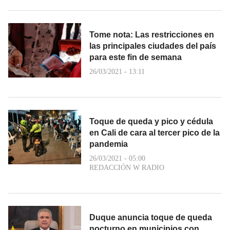
Tome nota: Las restricciones en
las principales ciudades del país
para este fin de semana
26/03/2021 - 13:11
Toque de queda y pico y cédula
en Cali de cara al tercer pico de la
pandemia
26/03/2021 - 05:00
REDACCIÓN W RADIO
Duque anuncia toque de queda
nocturno en municipios con