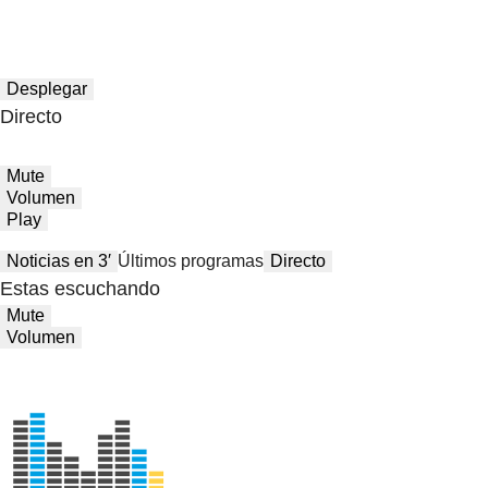
Desplegar
Directo
Mute
Volumen
Play
Noticias en 3′
Últimos programas
Directo
Estas escuchando
Mute
Volumen