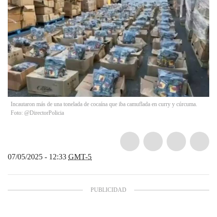
Incautaron más de una tonelada de cocaína que iba camuflada en curry y cúrcuma.
Foto: @DirectorPolicia
07/05/2025 - 12:33
GMT-5