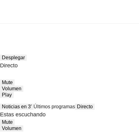
Desplegar
Directo
Mute
Volumen
Play
Noticias en 3′
Últimos programas
Directo
Estas escuchando
Mute
Volumen