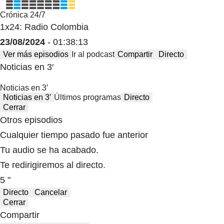
Crónica 24/7
1x24: Radio Colombia
23/08/2024
- 01:38:13
Ver más episodios
Ir al podcast
Compartir
Directo
Noticias en 3′
Noticias en 3′
Noticias en 3′
Últimos programas
Directo
Cerrar
Otros episodios
Cualquier tiempo pasado fue anterior
Tu audio se ha acabado.
Te redirigiremos al directo.
5 "
Directo
Cancelar
Cerrar
Compartir