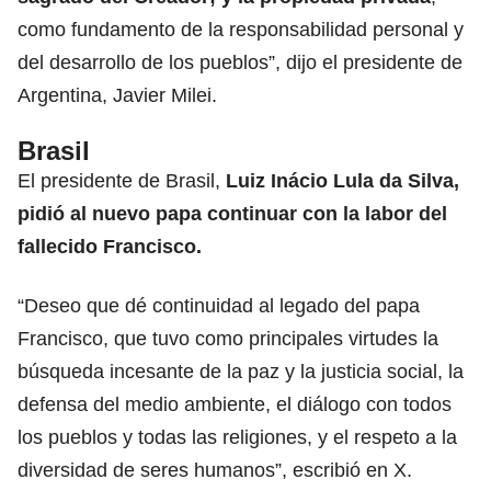
como fundamento de la responsabilidad personal y
del desarrollo de los pueblos”, dijo el presidente de
Argentina,
Javier Milei.
Brasil
El presidente de Brasil,
Luiz Inácio Lula da Silva
,
pidió al nuevo papa continuar con la labor del
fallecido Francisco.
“Deseo que dé continuidad al legado del papa
Francisco, que tuvo como principales virtudes la
búsqueda incesante de la paz y la justicia social, la
defensa del medio ambiente, el diálogo con todos
los pueblos y todas las religiones, y el respeto a la
diversidad de seres humanos”, escribió en X.