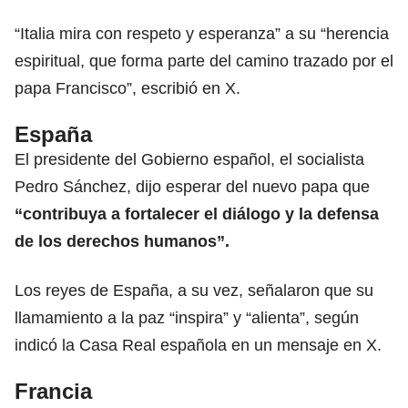
“Italia mira con respeto y esperanza” a su “herencia
espiritual, que forma parte del camino trazado por el
papa Francisco”, escribió en X.
España
El presidente del Gobierno español, el socialista
Pedro Sánchez,
dijo esperar del nuevo papa que
“contribuya a fortalecer el diálogo y la defensa
de los derechos humanos”.
Los reyes de España, a su vez, señalaron que su
llamamiento a la paz “inspira” y “alienta”, según
indicó la Casa Real española en un mensaje en X.
Francia