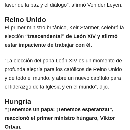
favor de la paz y el diálogo”, afirmó Von der Leyen.
Reino Unido
El primer ministro
británico
, Keir Starmer, celebró la
elección
“trascendental” de León XIV y afirmó
estar impaciente de trabajar con él.
“La elección del papa León XIV es un momento de
profunda alegría para los católicos de Reino Unido
y de todo el mundo, y abre un nuevo capítulo para
el liderazgo de la Iglesia y en el mundo”, dijo.
Hungría
“¡Tenemos un papa! ¡Tenemos esperanza!”,
reaccionó el primer ministro húngaro, Viktor
Orban.