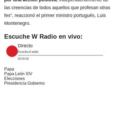
las creencias de todos aquellos que profesan otras
fes”, reaccionó el primer ministro portugués,
Luis
Montenegro.
Escuche W Radio en vivo:
Directo
Escucha el audio
00:00:00
Papa
Papa León XIV
Elecciones
Presidencia Gobierno