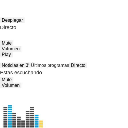
Desplegar
Directo
Mute
Volumen
Play
Noticias en 3′
Últimos programas
Directo
Estas escuchando
Mute
Volumen