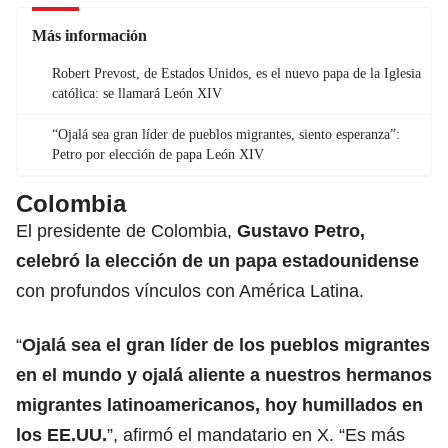
Más información
Robert Prevost, de Estados Unidos, es el nuevo papa de la Iglesia
católica: se llamará León XIV
“Ojalá sea gran líder de pueblos migrantes, siento esperanza”:
Petro por elección de papa León XIV
Colombia
El presidente de Colombia,
Gustavo Petro
,
celebró la elección de un papa estadounidense
con profundos vínculos con América Latina.
“
Ojalá sea el gran líder de los pueblos migrantes
en el mundo y ojalá aliente a nuestros hermanos
migrantes latinoamericanos, hoy humillados en
los EE.UU.
”, afirmó el mandatario en X. “Es más