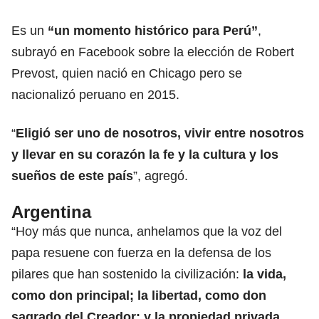
Es un
“un momento histórico para Perú”
,
subrayó en Facebook sobre la elección de Robert
Prevost, quien nació en Chicago pero se
nacionalizó peruano en 2015.
“
Eligió ser uno de nosotros, vivir entre nosotros
y llevar en su corazón la fe y la cultura y los
sueños de este país
”, agregó.
Argentina
“Hoy más que nunca, anhelamos que la voz del
papa resuene con fuerza en la defensa de los
pilares que han sostenido la civilización:
la vida,
como don principal; la libertad, como don
sagrado del Creador; y la propiedad privada
,