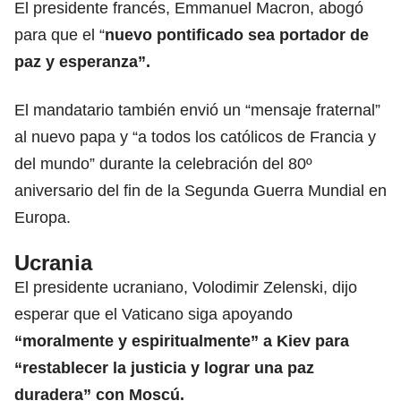
El presidente francés,
Emmanuel Macron
, abogó
para que el “
nuevo pontificado sea portador de
paz y esperanza”.
El mandatario también envió un “mensaje fraternal”
al nuevo papa y “a todos los católicos de Francia y
del mundo” durante la celebración del 80º
aniversario del fin de la Segunda Guerra Mundial en
Europa.
Ucrania
El presidente ucraniano,
Volodimir Zelenski
, dijo
esperar que el Vaticano siga apoyando
“moralmente y espiritualmente” a Kiev para
“restablecer la justicia y lograr una paz
duradera” con Moscú.