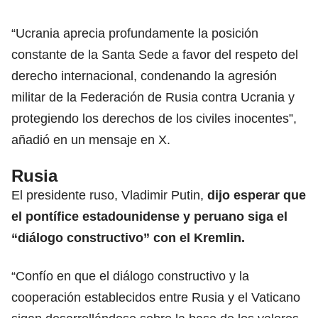
“Ucrania aprecia profundamente la posición
constante de la Santa Sede a favor del respeto del
derecho internacional, condenando la agresión
militar de la Federación de Rusia contra Ucrania y
protegiendo los derechos de los civiles inocentes”,
añadió en un mensaje en X.
Rusia
El presidente ruso,
Vladimir Putin,
dijo esperar que
el pontífice estadounidense y peruano siga el
“diálogo constructivo” con el Kremlin.
“Confío en que el diálogo constructivo y la
cooperación establecidos entre Rusia y el Vaticano