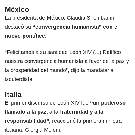
México
La presidenta de México,
Claudia Sheinbaum,
destacó su
“convergencia humanista” con el
nuevo pontífice.
“Felicitamos a su santidad León XIV (...) Ratifico
nuestra convergencia humanista a favor de la paz y
la prosperidad del mundo”, dijo la mandataria
izquierdista.
Italia
El primer discurso de León XIV fue
“un poderoso
llamado a la paz, a la fraternidad y a la
responsabilidad”,
reaccionó la primera ministra
italiana,
Giorgia Meloni.