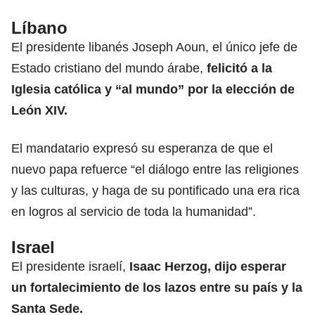
Líbano
El presidente libanés Joseph Aoun, el único jefe de
Estado cristiano del mundo
árabe,
felicitó a la
Iglesia católica y “al mundo” por la elección de
León XIV.
El mandatario expresó su esperanza de que el
nuevo papa refuerce “el diálogo entre las religiones
y las culturas, y haga de su pontificado una era rica
en logros al servicio de toda la humanidad”.
Israel
El presidente israelí,
Isaac Herzog,
dijo esperar
un fortalecimiento de los lazos entre su país y la
Santa Sede.