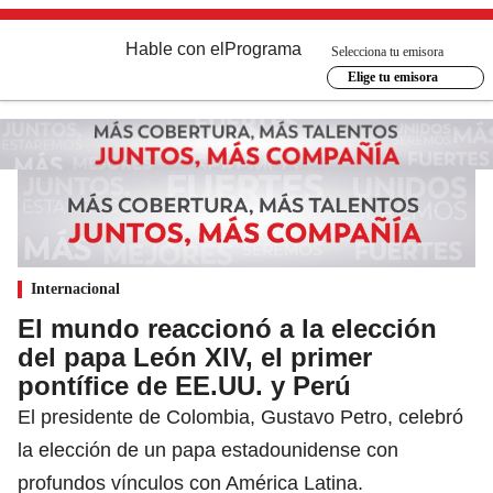
Hable con el
Programa
Selecciona tu emisora
Elige tu emisora
Internacional
El mundo reaccionó a la elección
del papa León XIV, el primer
pontífice de EE.UU. y Perú
El presidente de Colombia, Gustavo Petro, celebró
la elección de un papa estadounidense con
profundos vínculos con América Latina.