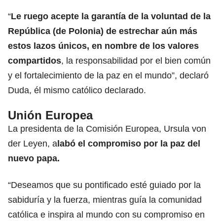
“
Le ruego acepte la garantía de la voluntad de la
República (de Polonia) de estrechar aún más
estos lazos únicos, en nombre de los valores
compartidos
, la responsabilidad por el bien común
y el fortalecimiento de la paz en el mundo”, declaró
Duda, él mismo católico declarado.
Unión Europea
La presidenta de la
Comisión Europea,
Ursula von
der Leyen, a
labó el compromiso por la paz del
nuevo papa.
“Deseamos que su pontificado esté guiado por la
sabiduría y la fuerza, mientras guía la comunidad
católica e inspira al mundo con su compromiso en