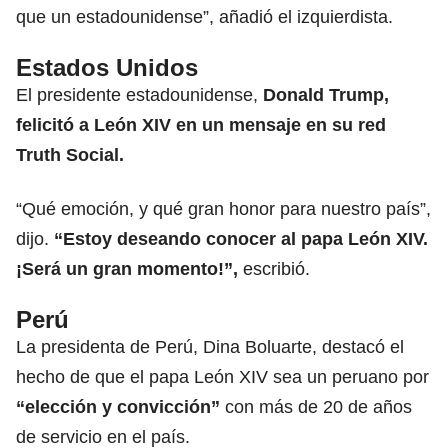
que un estadounidense”, añadió el izquierdista.
Estados Unidos
El presidente estadounidense,
Donald Trump
,
felicitó a León XIV en un mensaje en su red
Truth Social.
“Qué emoción, y qué gran honor para nuestro país”,
dijo.
“Estoy deseando conocer al papa León XIV.
¡Será un gran momento!”,
escribió.
Perú
La presidenta de Perú,
Dina Boluarte
, destacó el
hecho de que el papa León XIV sea un peruano por
“elección y convicción”
con más de 20 de años
de servicio en el país.