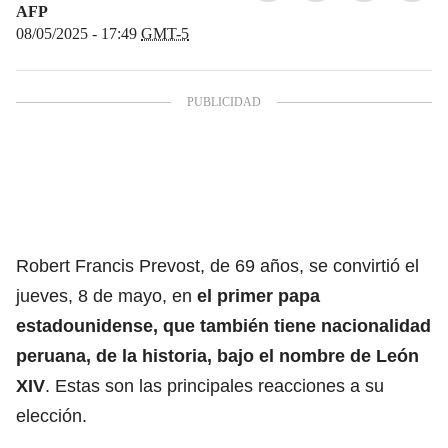
AFP
08/05/2025 - 17:49
GMT-5
Robert Francis Prevost, de 69 años, se convirtió el
jueves, 8 de mayo, en
el primer papa
estadounidense, que también tiene nacionalidad
peruana, de la historia, bajo el nombre de
León
XIV
.
Estas son las principales reacciones a su
elección.