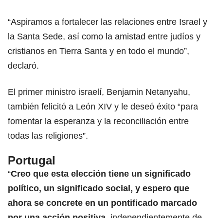
“Aspiramos a fortalecer las relaciones entre Israel y
la Santa Sede, así como la amistad entre judíos y
cristianos en Tierra Santa y en todo el mundo”,
declaró.
El primer ministro israelí, Benjamin Netanyahu,
también felicitó a León XIV y le deseó éxito “para
fomentar la esperanza y la reconciliación entre
todas las religiones”.
Portugal
“
Creo que esta elección tiene un significado
político, un significado social, y espero que
ahora se concrete en un pontificado marcado
por una acción positiva
, independientemente de