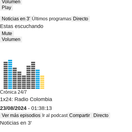
Volumen
Play
Noticias en 3′
Últimos programas
Directo
Estas escuchando
Mute
Volumen
Crónica 24/7
1x24: Radio Colombia
23/08/2024
- 01:38:13
Ver más episodios
Ir al podcast
Compartir
Directo
Noticias en 3′