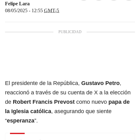
Felipe Lara
08/05/2025 - 12:55
GMT-5
El presidente de la República,
Gustavo Petro
,
reaccionó a través de su cuenta de X a la elección
de
Robert Francis Prevost
como nuevo
papa de
la Iglesia católica
, asegurando que siente
“
esperanza
”.