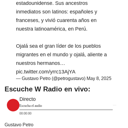
estadounidense. Sus ancestros
inmediatos son latinos: españoles y
franceses, y vivió cuarenta años en
nuestra latinoamérica, en Perú.
Ojalá sea el gran líder de los pueblos
migrantes en el mundo y ojalá, aliente a
nuestros hermanos…
pic.twitter.com/yrrc13AjYA
— Gustavo Petro (@petrogustavo)
May 8, 2025
Escuche W Radio en vivo:
Directo
Escucha el audio
00:00:00
Gustavo Petro