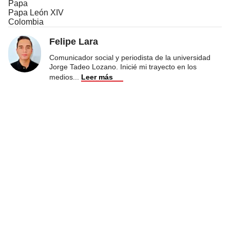
Papa
Papa León XIV
Colombia
Felipe Lara
Comunicador social y periodista de la universidad
Jorge Tadeo Lozano. Inicié mi trayecto en los
medios
...
Leer más