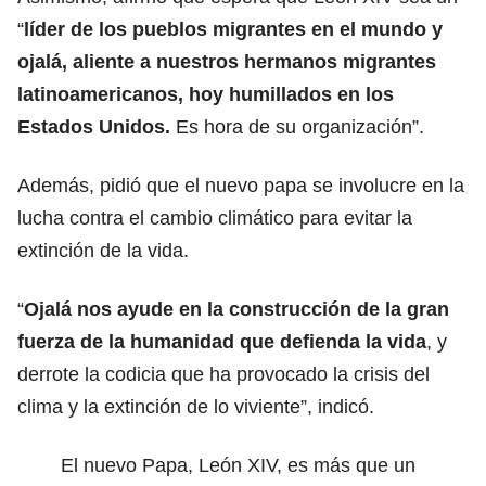
“
líder de los pueblos migrantes en el mundo y
ojalá, aliente a nuestros hermanos
migrantes
latinoamericanos, hoy humillados en los
Estados Unidos.
Es hora de su organización”.
Además, pidió que el nuevo papa se involucre en la
lucha
contra el cambio climático para evitar la
extinción de la vida.
“
Ojalá nos ayude en la construcción de la gran
fuerza de la
humanidad
que defienda la vida
, y
derrote la codicia que ha provocado la crisis del
clima y la extinción de lo viviente”, indicó.
El nuevo Papa, León XIV, es más que un