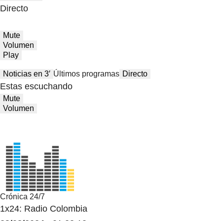
Directo
Mute
Volumen
Play
Noticias en 3′
Últimos programas
Directo
Estas escuchando
Mute
Volumen
Crónica 24/7
1x24: Radio Colombia