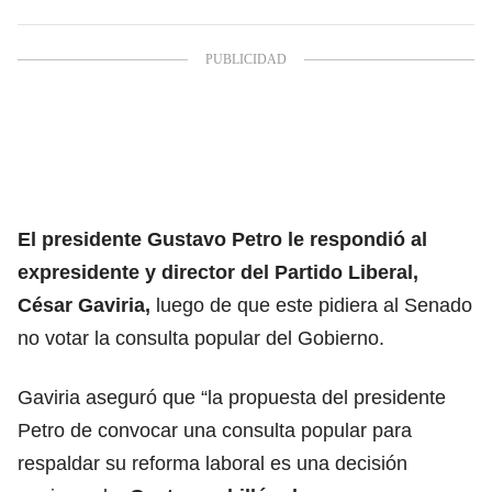
El presidente Gustavo Petro le respondió al
expresidente y director del Partido Liberal,
César Gaviria,
luego de que este pidiera al Senado
no votar la consulta popular del Gobierno.
Gaviria aseguró que “la propuesta del presidente
Petro de convocar una consulta popular para
respaldar su reforma laboral es una decisión