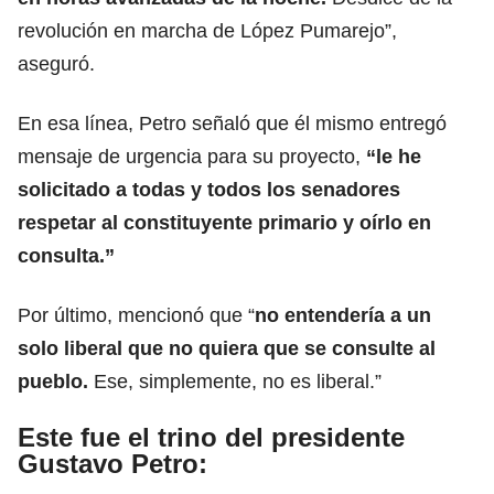
revolución en marcha de López Pumarejo”,
aseguró.
En esa línea, Petro señaló que él mismo entregó
mensaje de urgencia para su proyecto,
“le he
solicitado a todas y todos los senadores
respetar al constituyente primario y oírlo en
consulta.”
Por último, mencionó que “
no entendería a un
solo liberal que no quiera que se consulte al
pueblo.
Ese, simplemente, no es liberal.”
Este fue el trino del presidente
Gustavo Petro: