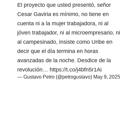
El proyecto que usted presentó, señor
Cesar Gaviria es mínimo, no tiene en
cuenta ni a la mujer trabajadora, ni al
jóven trabajador, ni al microempresario, ni
al campesinado, insiste como Uribe en
decir que el día termina en horas
avanzadas de la noche. Desdice de la
revolución…
https://t.co/j4bfn5r1Ai
— Gustavo Petro (@petrogustavo)
May 9, 2025