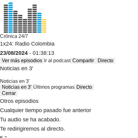
Crónica 24/7
1x24: Radio Colombia
23/08/2024
- 01:38:13
Ver más episodios
Ir al podcast
Compartir
Directo
Noticias en 3′
Noticias en 3′
Noticias en 3′
Últimos programas
Directo
Cerrar
Otros episodios
Cualquier tiempo pasado fue anterior
Tu audio se ha acabado.
Te redirigiremos al directo.
5 "