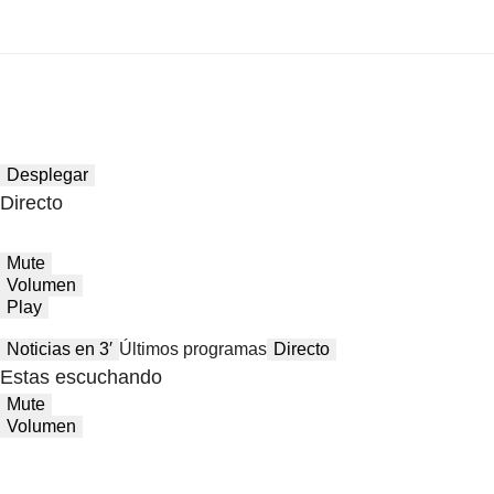
Desplegar
Directo
Mute
Volumen
Play
Noticias en 3′
Últimos programas
Directo
Estas escuchando
Mute
Volumen