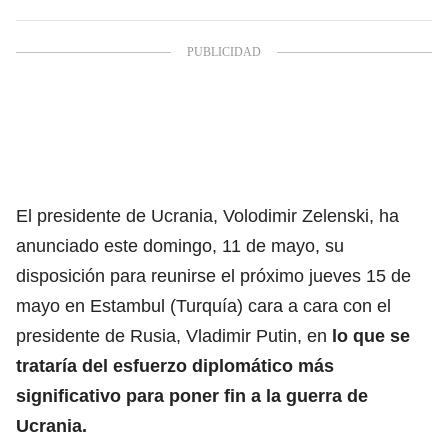
El presidente de Ucrania, Volodimir Zelenski, ha
anunciado este domingo, 11 de mayo, su
disposición para reunirse el próximo jueves 15 de
mayo en Estambul (Turquía) cara a cara con el
presidente de Rusia,
Vladimir Putin
, en
lo que se
trataría del esfuerzo diplomático más
significativo para poner fin a la guerra de
Ucrania.