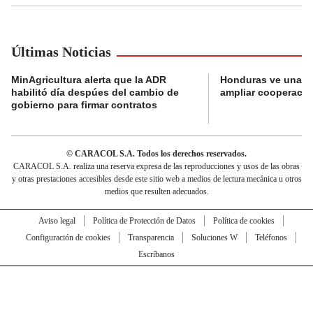
Últimas Noticias
MinAgricultura alerta que la ADR
Honduras ve una o
habilitó día despúes del cambio de
ampliar cooperaci
gobierno para firmar contratos
© CARACOL S.A. Todos los derechos reservados.
CARACOL S.A. realiza una reserva expresa de las reproducciones y usos de las obras
y otras prestaciones accesibles desde este sitio web a medios de lectura mecánica u otros
medios que resulten adecuados.
Aviso legal
Política de Protección de Datos
Política de cookies
Configuración de cookies
Transparencia
Soluciones W
Teléfonos
Escríbanos