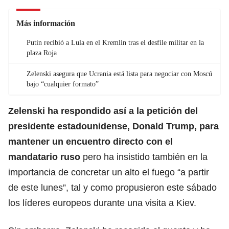
Más información
Putin recibió a Lula en el Kremlin tras el desfile militar en la
plaza Roja
Zelenski asegura que Ucrania está lista para negociar con Moscú
bajo “cualquier formato”
Zelenski ha respondido así a la petición del
presidente estadounidense,
Donald Trump
, para
mantener un encuentro directo con el
mandatario ruso
pero ha insistido también en la
importancia de concretar un alto el fuego “a partir
de este lunes”, tal y como propusieron este sábado
los líderes europeos durante una visita a Kiev.