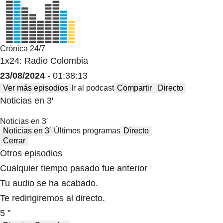
Crónica 24/7
1x24: Radio Colombia
23/08/2024
- 01:38:13
Ver más episodios
Ir al podcast
Compartir
Directo
Noticias en 3′
Noticias en 3′
Noticias en 3′
Últimos programas
Directo
Cerrar
Otros episodios
Cualquier tiempo pasado fue anterior
Tu audio se ha acabado.
Te redirigiremos al directo.
5 "