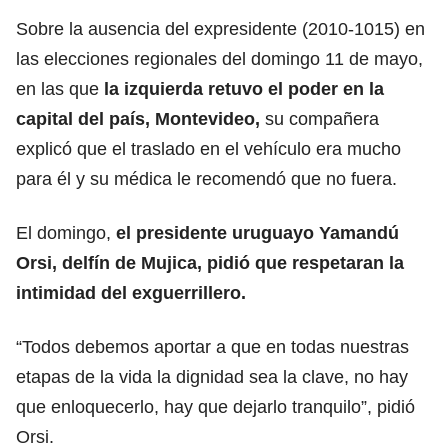
Sobre la ausencia del expresidente (2010-1015) en
las elecciones regionales del domingo 11 de mayo,
en las que
la izquierda retuvo el poder en la
capital del país,
Montevideo
,
su compañera
explicó que el traslado en el vehículo era mucho
para él y su médica le recomendó que no fuera.
El domingo,
el presidente uruguayo Yamandú
Orsi, delfín de Mujica, pidió que respetaran la
intimidad del
exguerrillero.
“Todos debemos aportar a que en todas nuestras
etapas de la vida la
dignidad
sea la clave, no hay
que enloquecerlo, hay que dejarlo tranquilo”, pidió
Orsi.