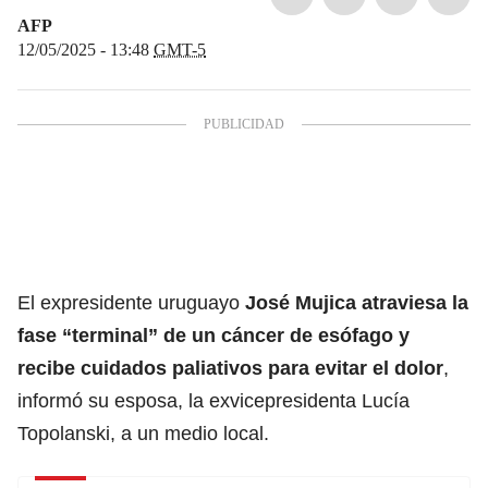
AFP
12/05/2025 - 13:48
GMT-5
El expresidente uruguayo
José Mujica
atraviesa la
fase “terminal” de un cáncer de esófago y
recibe cuidados paliativos para evitar el dolor
,
informó su esposa, la exvicepresidenta Lucía
Topolanski, a un medio local.