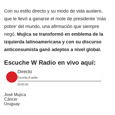
Con su estilo directo y su modo de vida austero,
que le llevó a ganarse el mote de presidente ‘más
pobre’ del mundo, una afirmación que siempre
negó,
Mujica se transformó en emblema de la
izquierda latinoamericana y con su discurso
anticonsumista ganó adeptos a nivel
global.
Escuche W Radio en vivo aquí:
Directo
Escucha el audio
00:00:00
José Mujica
Cáncer
Uruguay