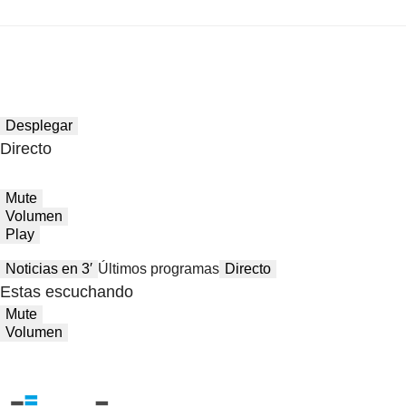
Desplegar
Directo
Mute
Volumen
Play
Noticias en 3′
Últimos programas
Directo
Estas escuchando
Mute
Volumen