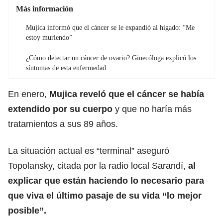
Más información
Mujica informó que el cáncer se le expandió al hígado: “Me
estoy muriendo”
¿Cómo detectar un cáncer de ovario? Ginecóloga explicó los
síntomas de esta enfermedad
En enero,
Mujica reveló que el
cáncer
se había
extendido por su cuerpo
y que no haría más
tratamientos a sus 89 años.
La situación actual es “terminal” aseguró
Topolansky, citada por la radio local Sarandí,
al
explicar que están haciendo lo necesario para
que viva el último pasaje de su vida “lo mejor
posible”.