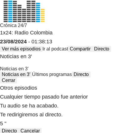
Crónica 24/7
1x24: Radio Colombia
23/08/2024
- 01:38:13
Ver más episodios
Ir al podcast
Compartir
Directo
Noticias en 3′
Noticias en 3′
Noticias en 3′
Últimos programas
Directo
Cerrar
Otros episodios
Cualquier tiempo pasado fue anterior
Tu audio se ha acabado.
Te redirigiremos al directo.
5 "
Directo
Cancelar