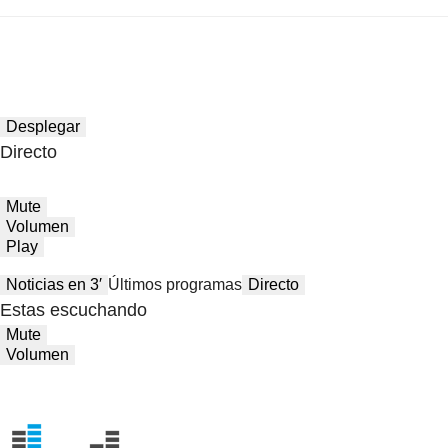
Desplegar
Directo
Mute
Volumen
Play
Noticias en 3′
Últimos programas
Directo
Estas escuchando
Mute
Volumen