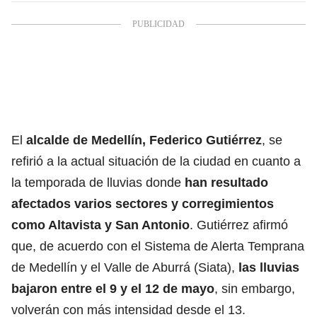
El
alcalde de Medellín, Federico Gutiérrez
, se
refirió a la actual situación de la ciudad en cuanto a
la temporada de lluvias donde
han resultado
afectados varios sectores y corregimientos
como Altavista y San Antonio
. Gutiérrez afirmó
que, de acuerdo con el Sistema de Alerta Temprana
de Medellín y el Valle de Aburrá (Siata),
las lluvias
bajaron entre el 9 y el 12 de mayo
, sin embargo,
volverán con más intensidad desde el 13.