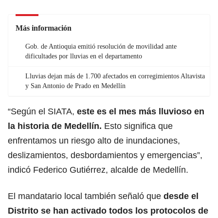
Más información
Gob. de Antioquia emitió resolución de movilidad ante
dificultades por lluvias en el departamento
Lluvias dejan más de 1.700 afectados en corregimientos Altavista
y San Antonio de Prado en Medellín
“Según el SIATA,
este es el mes más lluvioso en
la historia de Medellín.
Esto significa que
enfrentamos un riesgo alto de inundaciones,
deslizamientos, desbordamientos y emergencias”,
indicó Federico Gutiérrez, alcalde de Medellín.
El mandatario local también señaló que
desde el
Distrito se han activado todos los protocolos de