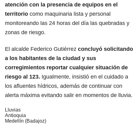
atención con la presencia de equipos en el
territorio
como maquinaria lista y personal
monitoreando las 24 horas del día las quebradas y
zonas de riesgo.
El alcalde Federico Gutiérrez
concluyó solicitando
a los habitantes de la ciudad y sus
corregimientos reportar cualquier situación de
riesgo al 123.
Igualmente, insistió en el cuidado a
los afluentes hídricos, además de continuar con
alerta máxima evitando salir en momentos de lluvia.
Lluvias
Antioquia
Medellín (Badajoz)