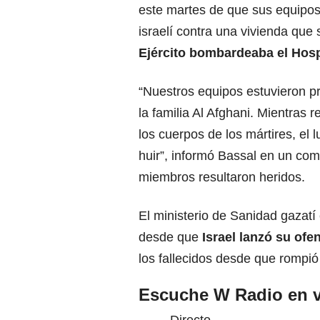
este martes de que sus equipos
israelí contra una vivienda que
Ejército bombardeaba el Hosp
“Nuestros equipos estuvieron p
la familia Al Afghani. Mientras 
los cuerpos de los mártires, el
huir”, informó Bassal en un co
miembros resultaron heridos.
El ministerio de Sanidad gazatí
desde que
Israel lanzó su ofe
los fallecidos desde que rompió
Escuche W Radio en v