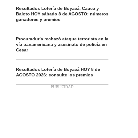
Resultados Lotería de Boyacá, Cauca y
Baloto HOY sábado 8 de AGOSTO: números
ganadores y premios
Procuraduría rechazó ataque terrorista en la
vía panamericana y asesinato de policía en
Cesar
Resultados Lotería de Boyacá HOY 8 de
AGOSTO 2026: consulte los premios