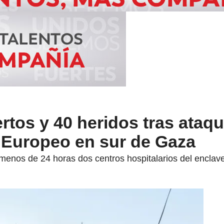
tos y 40 heridos tras ataque
l Europeo en sur de Gaza
menos de 24 horas dos centros hospitalarios del enclave