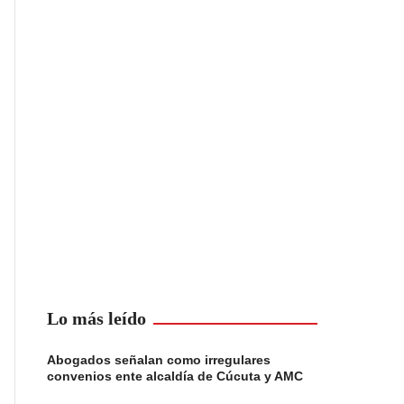
Lo más leído
Abogados señalan como irregulares
convenios ente alcaldía de Cúcuta y AMC