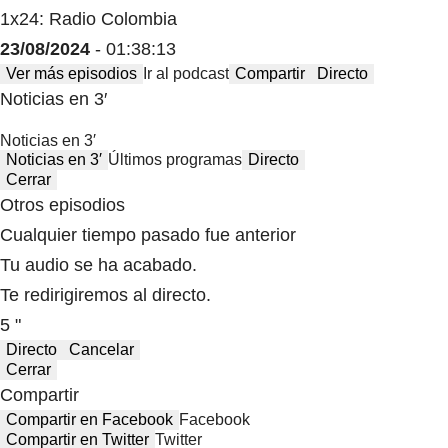
1x24: Radio Colombia
23/08/2024
- 01:38:13
Ver más episodios
Ir al podcast
Compartir
Directo
Noticias en 3′
Noticias en 3′
Noticias en 3′
Últimos programas
Directo
Cerrar
Otros episodios
Cualquier tiempo pasado fue anterior
Tu audio se ha acabado.
Te redirigiremos al directo.
5 "
Directo
Cancelar
Cerrar
Compartir
Compartir en Facebook
Facebook
Compartir en Twitter
Twitter