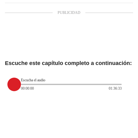
Escuche este capítulo completo a continuación:
Escucha el audio
00:00:00
01:36:33