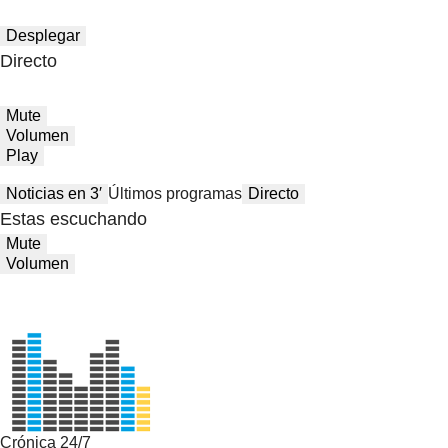
Desplegar
Directo
Mute
Volumen
Play
Noticias en 3′
Últimos programas
Directo
Estas escuchando
Mute
Volumen
Crónica 24/7