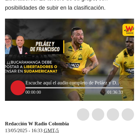
posibilidades de subir en la clasificación.
Escuche aquí el audio completo de Peláez y De Francisco de este 13 de mayo de 2025
00:00:00
01:36:33
Redacción W Radio Colombia
13/05/2025 - 16:33
GMT-5