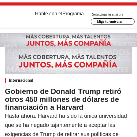
Hable con el
Programa
Selecciona tu emisora
Elige tu emisora
Internacional
Gobierno de Donald Trump retiró
otros 450 millones de dólares de
financiación a Harvard
Hasta ahora, Harvard ha sido la única universidad
que se ha negado tajantemente a aceptar las
exigencias de Trump de retirar sus políticas de