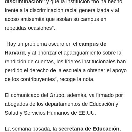
discriminación”
y que la institución “no ha hecho
frente a la discriminación racial generalizada y al
acoso antisemita que asolan su campus en
repetidas ocasiones”.
“Hay un problema oscuro en el
campus de
Harvard
, y al priorizar el apaciguamiento sobre la
rendición de cuentas, los líderes institucionales han
perdido el derecho de la escuela a obtener el apoyo
de los contribuyentes”, recoge la nota.
El comunicado del Grupo, además, va firmado por
abogados de los departamentos de Educación y
Salud y Servicios Humanos de EE.UU.
La semana pasada, la
secretaria de Educación
,