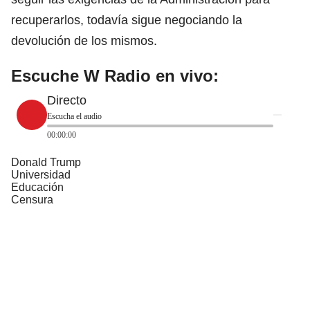
recuperarlos, todavía sigue negociando la
devolución de los mismos.
Escuche W Radio en vivo:
Directo
Escucha el audio
00:00:00
Donald Trump
Universidad
Educación
Censura