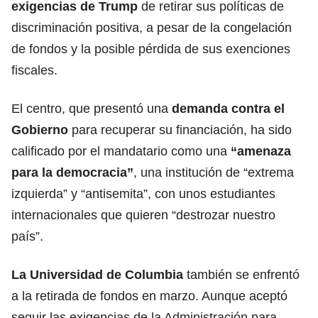
exigencias de Trump
de retirar sus políticas de
discriminación positiva, a pesar de la congelación
de fondos y la posible pérdida de sus exenciones
fiscales.
El centro, que presentó una
demanda contra el
Gobierno
para recuperar su financiación, ha sido
calificado por el mandatario como una
“amenaza
para la democracia”
, una institución de “extrema
izquierda” y “antisemita”, con unos estudiantes
internacionales que quieren “destrozar nuestro
país”.
La Universidad de Columbia
también se enfrentó
a la retirada de fondos en marzo. Aunque aceptó
seguir las exigencias de la Administración para