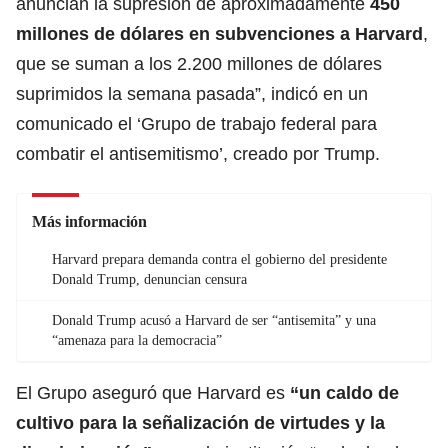
anuncian la supresión de aproximadamente
450
millones de dólares en subvenciones a
Harvard
,
que se suman a los 2.200 millones de dólares
suprimidos la semana pasada”, indicó en un
comunicado el ‘Grupo de trabajo federal para
combatir el antisemitismo’, creado por Trump.
Más información
Harvard prepara demanda contra el gobierno del presidente
Donald Trump, denuncian censura
Donald Trump acusó a Harvard de ser “antisemita” y una
“amenaza para la democracia”
El Grupo aseguró que Harvard es
“un caldo de
cultivo para la señalización de virtudes y la