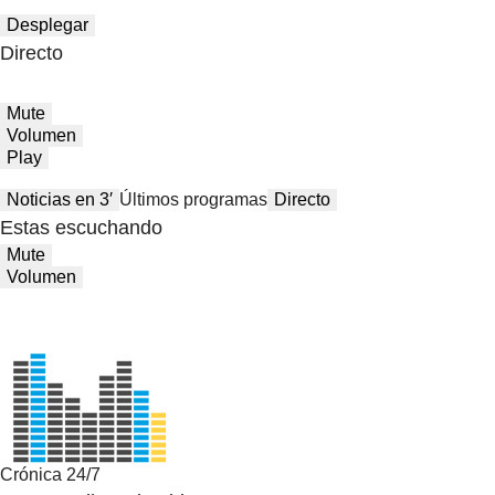
Desplegar
Directo
Mute
Volumen
Play
Noticias en 3′
Últimos programas
Directo
Estas escuchando
Mute
Volumen
Crónica 24/7