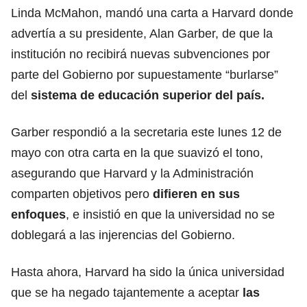
Linda McMahon, mandó una carta a Harvard donde
advertía a su presidente, Alan Garber, de que la
institución no recibirá nuevas subvenciones por
parte del Gobierno por supuestamente “burlarse”
del
sistema de educación superior del país.
Garber respondió a la secretaria este lunes 12 de
mayo con otra carta en la que suavizó el tono,
asegurando que Harvard y la Administración
comparten objetivos pero
difieren en sus
enfoques
, e insistió en que la universidad no se
doblegará a las injerencias del Gobierno.
Hasta ahora, Harvard ha sido la única universidad
que se ha negado tajantemente a aceptar
las