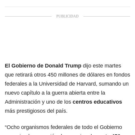
El Gobierno de Donald Trump
dijo este martes
que retirará otros 450 millones de dólares en fondos
federales a la Universidad de Harvard, sumando un
nuevo capítulo a la guerra abierta entre la
Administración y uno de los
centros educativos
más prestigiosos del país.
“Ocho organismos federales de todo el Gobierno