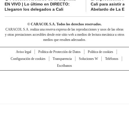
EN VIVO | Lo último en DIRECTO:
Cali para asistir a 
Llegaron los delegados a Cali
Abelardo de La Espr
© CARACOL S.A. Todos los derechos reservados.
CARACOL S.A. realiza una reserva expresa de las reproducciones y usos de las obras
y otras prestaciones accesibles desde este sitio web a medios de lectura mecánica u otros
medios que resulten adecuados.
Aviso legal
Política de Protección de Datos
Política de cookies
Configuración de cookies
Transparencia
Soluciones W
Teléfonos
Escríbanos