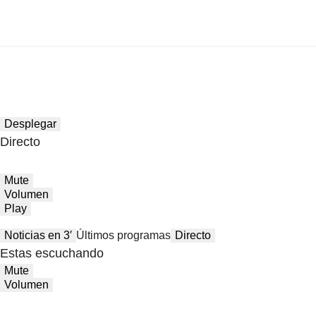
Desplegar
Directo
Mute
Volumen
Play
Noticias en 3′
Últimos programas
Directo
Estas escuchando
Mute
Volumen