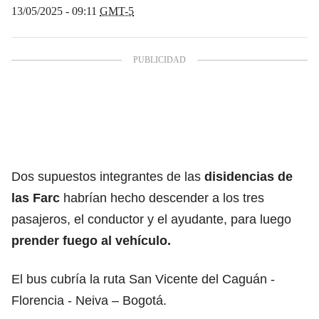
13/05/2025 - 09:11
GMT-5
Dos supuestos integrantes de las
disidencias de
las Farc
habrían hecho descender a los tres
pasajeros, el conductor y el ayudante, para luego
prender fuego al vehículo.
El bus cubría la ruta San Vicente del Caguán -
Florencia - Neiva – Bogotá.