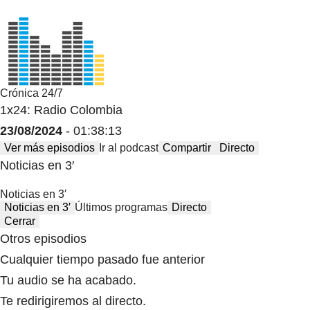
Crónica 24/7
1x24: Radio Colombia
23/08/2024
- 01:38:13
Ver más episodios
Ir al podcast
Compartir
Directo
Noticias en 3′
Noticias en 3′
Noticias en 3′
Últimos programas
Directo
Cerrar
Otros episodios
Cualquier tiempo pasado fue anterior
Tu audio se ha acabado.
Te redirigiremos al directo.