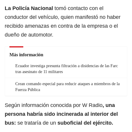
La
Policía Nacional
tomó contacto con el
conductor del vehículo, quien manifestó no haber
recibido amenazas en contra de la empresa o el
dueño de automotor.
Más información
Ecuador investiga presunta filtración a disidencias de las Farc
tras asesinato de 11 militares
Crean comando especial para reducir ataques a miembros de la
Fuerza Pública
Según información conocida por W Radio
, una
persona habría sido incinerada al interior del
bus:
se trataría de un
suboficial del
ejército
.