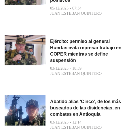
positivos
05/12/2025 - 07:34
JUAN ESTEBAN QUINTERO
Ejército: permiso al general
Huertas evita represar trabajo en
COPER mientras se define
suspensión
03/12/2025 - 18:39
JUAN ESTEBAN QUINTERO
Abatido alias ‘Cinco’, de los más
buscados de las disidencias, en
combates en Antioquia
03/12/2025 - 12:14
JUAN ESTEBAN QUINTERO