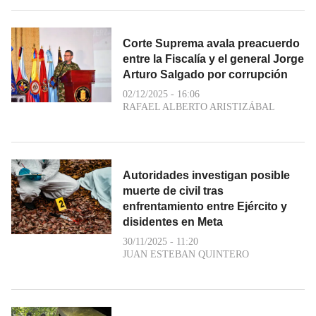
Corte Suprema avala preacuerdo
entre la Fiscalía y el general Jorge
Arturo Salgado por corrupción
02/12/2025 - 16:06
RAFAEL ALBERTO ARISTIZÁBAL
Autoridades investigan posible
muerte de civil tras
enfrentamiento entre Ejército y
disidentes en Meta
30/11/2025 - 11:20
JUAN ESTEBAN QUINTERO