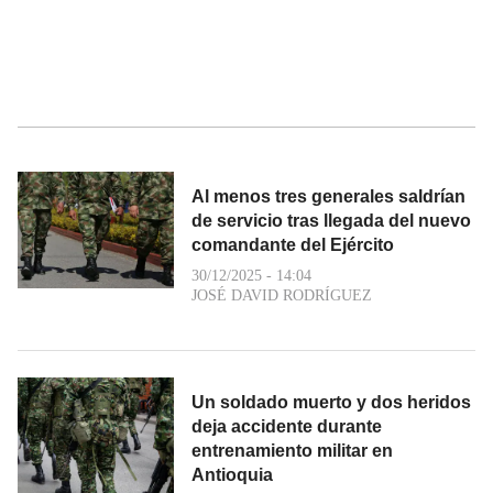
Al menos tres generales saldrían
de servicio tras llegada del nuevo
comandante del Ejército
30/12/2025 - 14:04
JOSÉ DAVID RODRÍGUEZ
Un soldado muerto y dos heridos
deja accidente durante
entrenamiento militar en
Antioquia