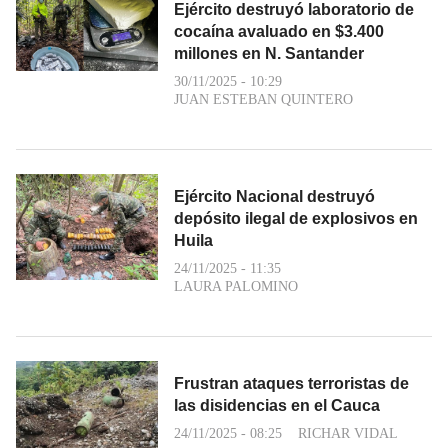
Ejército destruyó laboratorio de
cocaína avaluado en $3.400
millones en N. Santander
30/11/2025 - 10:29
JUAN ESTEBAN QUINTERO
Ejército Nacional destruyó
depósito ilegal de explosivos en
Huila
24/11/2025 - 11:35
LAURA PALOMINO
Frustran ataques terroristas de
las disidencias en el Cauca
24/11/2025 - 08:25
RICHAR VIDAL