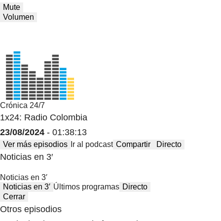
Mute
Volumen
Crónica 24/7
1x24: Radio Colombia
23/08/2024
- 01:38:13
Ver más episodios
Ir al podcast
Compartir
Directo
Noticias en 3′
Noticias en 3′
Noticias en 3′
Últimos programas
Directo
Cerrar
Otros episodios