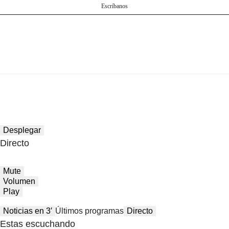
Escríbanos
Desplegar
Directo
Mute
Volumen
Play
Noticias en 3′
Últimos programas
Directo
Estas escuchando