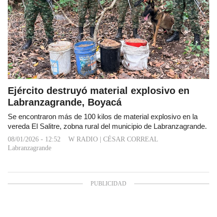
Ejército destruyó material explosivo en
Labranzagrande, Boyacá
Se encontraron más de 100 kilos de material explosivo en la
vereda El Salitre, zobna rural del municipio de Labranzagrande.
08/01/2026 - 12:52
W RADIO
|
CÉSAR CORREAL
Labranzagrande