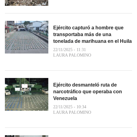
Ejército capturó a hombre que
transportaba más de una
tonelada de marihuana en el Huila
22/11/2025 - 11:31
LAURA PALOMINO
Ejército desmanteló ruta de
narcotráfico que operaba con
Venezuela
22/11/2025 - 10:34
LAURA PALOMINO