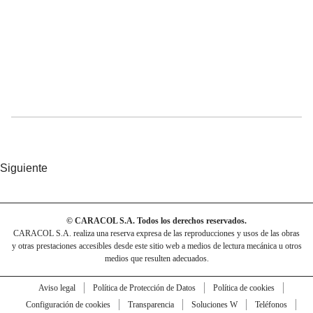
Siguiente
© CARACOL S.A. Todos los derechos reservados.
CARACOL S.A. realiza una reserva expresa de las reproducciones y usos de las obras
y otras prestaciones accesibles desde este sitio web a medios de lectura mecánica u otros
medios que resulten adecuados.
Aviso legal
Política de Protección de Datos
Política de cookies
Configuración de cookies
Transparencia
Soluciones W
Teléfonos