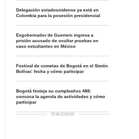
Delegación estadounidense ya está en
Colombia para la posesión presidencial
Exgobernador de Guerrero ingresa a
prisión acusado de ocultar pruebas en
caso estudiantes en México
Festival de cometas de Bogotá en el Simón
Bolívar: fecha y cómo participar
Bogotá festeja su cumpleaños 488:
conozca la agenda de actividades y cómo
participar