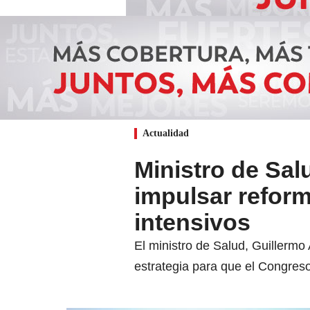
Actualidad
Ministro de Sal
impulsar refor
intensivos
El ministro de Salud, Guillermo
estrategia para que el Congreso