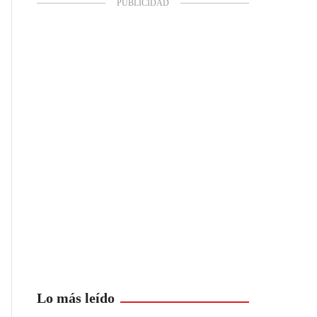
Lo más leído