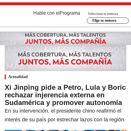
Hable con el
Programa
Selecciona tu emisora
Elige tu emisora
Actualidad
Xi Jinping pide a Petro, Lula y Boric
rechazar injerencia externa en
Sudamérica y promover autonomía
En su intervención, el presidente chino reafirmó el
interés de su país por estrechar lazos con la región.