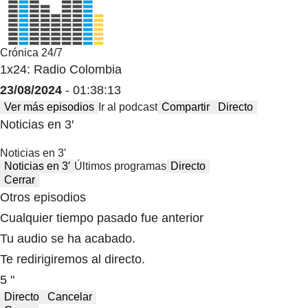
Crónica 24/7
1x24: Radio Colombia
23/08/2024
- 01:38:13
Ver más episodios
Ir al podcast
Compartir
Directo
Noticias en 3′
Noticias en 3′
Noticias en 3′
Últimos programas
Directo
Cerrar
Otros episodios
Cualquier tiempo pasado fue anterior
Tu audio se ha acabado.
Te redirigiremos al directo.
5 "
Directo
Cancelar