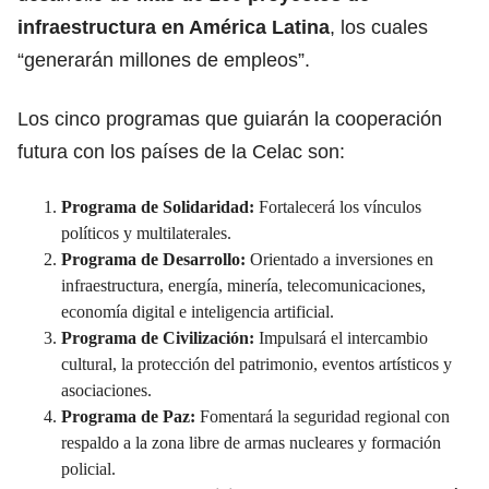
infraestructura en América Latina
, los cuales
“generarán millones de empleos”.
Los cinco programas que guiarán la cooperación
futura con los países de la Celac son:
Programa de Solidaridad:
Fortalecerá los vínculos
políticos y multilaterales.
Programa de Desarrollo:
Orientado a inversiones en
infraestructura, energía, minería, telecomunicaciones,
economía digital e inteligencia artificial.
Programa de Civilización:
Impulsará el intercambio
cultural, la protección del patrimonio, eventos artísticos y
asociaciones.
Programa de Paz:
Fomentará la seguridad regional con
respaldo a la zona libre de armas nucleares y formación
policial.