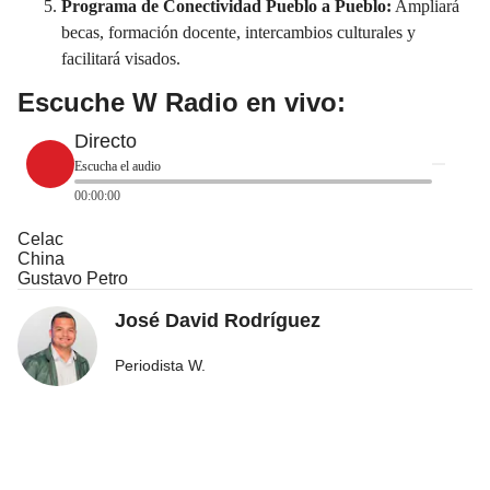
Programa de Conectividad Pueblo a Pueblo:
Ampliará
becas, formación docente, intercambios culturales y
facilitará visados.
Escuche W Radio en vivo:
Directo
Escucha el audio
00:00:00
Celac
China
Gustavo Petro
José David Rodríguez
Periodista W.