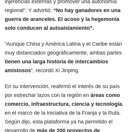
injerencias externas y promover una autonomía
regional”. Y advirtió:
“No hay ganadores en una
guerra de aranceles. El acoso y la hegemonía
solo conducen al autoaislamiento”.
“Aunque China y América Latina y el Caribe están
muy distanciados geográficamente, ambas partes
tienen una larga historia de intercambios
amistosos
”, recordó Xi Jinping.
En su intervención, reafirmó el interés de su país
por estrechar lazos con la región en
áreas como
comercio, infraestructura, ciencia y tecnología
,
en el marco de la Iniciativa de la Franja y la Ruta.
Según dijo, esta plataforma ya ha permitido el
desarrollo de
más de 200 proyectos de