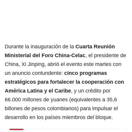
Durante la inauguración de la
Cuarta Reunión
Ministerial del Foro China-Celac
, el presidente de
China, Xi Jinping, abrió el evento este martes con
un anuncio contundente:
cinco programas
estratégicos para fortalecer la cooperación con
América Latina y el Caribe
, y un crédito por
66.000 millones de yuanes (equivalentes a 35,6
billones de pesos colombianos) para impulsar el
desarrollo en los países miembros del bloque.