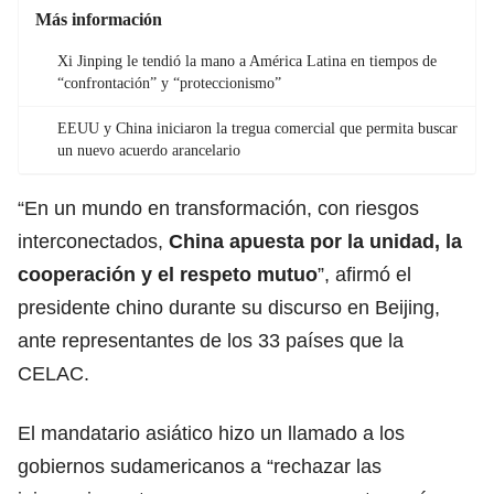
Más información
Xi Jinping le tendió la mano a América Latina en tiempos de
“confrontación” y “proteccionismo”
EEUU y China iniciaron la tregua comercial que permita buscar
un nuevo acuerdo arancelario
“En un mundo en transformación, con riesgos
interconectados,
China apuesta por la unidad, la
cooperación y el respeto mutuo
”, afirmó el
presidente chino durante su discurso en Beijing,
ante representantes de los 33 países que la
CELAC.
El mandatario asiático hizo un llamado a los
gobiernos sudamericanos a “rechazar las