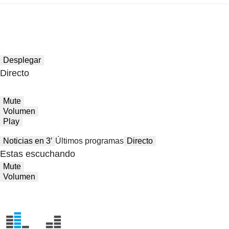
Desplegar
Directo
Mute
Volumen
Play
Noticias en 3′
Últimos programas
Directo
Estas escuchando
Mute
Volumen