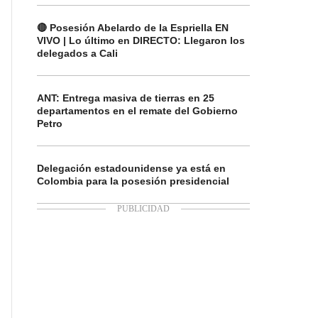
🔴 Posesión Abelardo de la Espriella EN
VIVO | Lo último en DIRECTO: Llegaron los
delegados a Cali
ANT: Entrega masiva de tierras en 25
departamentos en el remate del Gobierno
Petro
Delegación estadounidense ya está en
Colombia para la posesión presidencial