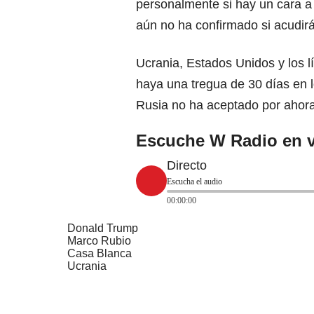
personalmente si hay un cara a
aún no ha confirmado si acudirá
Ucrania, Estados Unidos y los 
haya una tregua de 30 días en 
Rusia no ha aceptado por ahor
Escuche W Radio en v
Directo
Escucha el audio
00:00:00
Donald Trump
Marco Rubio
Casa Blanca
Ucrania