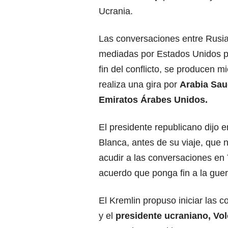
Ucrania.
Las conversaciones entre Rusia
mediadas por Estados Unidos p
fin del conflicto, se producen 
realiza una gira por
Arabia Saud
Emiratos Árabes Unidos.
El presidente republicano dijo 
Blanca, antes de su viaje, que 
acudir a las conversaciones en 
acuerdo que ponga fin a la guer
El Kremlin propuso iniciar las 
y el
presidente ucraniano, Vol