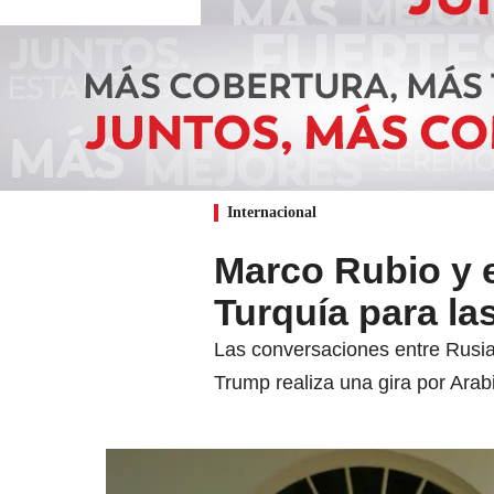
Internacional
Marco Rubio y 
Turquía para la
Las conversaciones entre Rusia 
Trump realiza una gira por Ara