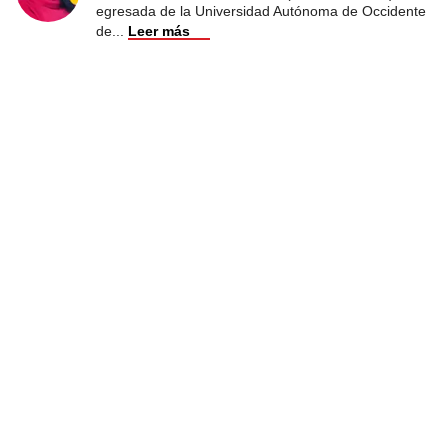
egresada de la Universidad Autónoma de Occidente
de
...
Leer más