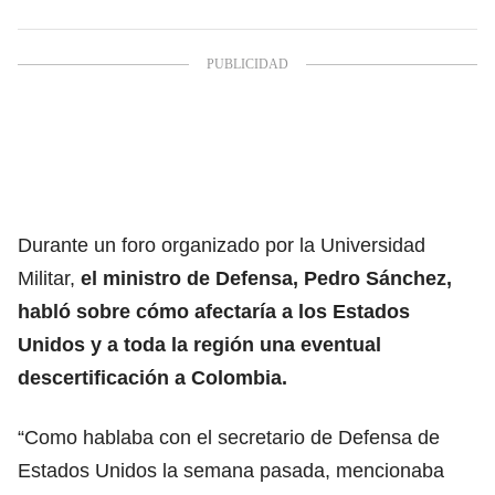
Durante un foro organizado por la Universidad
Militar,
el ministro de Defensa, Pedro Sánchez,
habló sobre cómo afectaría a los Estados
Unidos y a toda la región una eventual
descertificación a Colombia.
“Como hablaba con el secretario de Defensa de
Estados Unidos la semana pasada, mencionaba