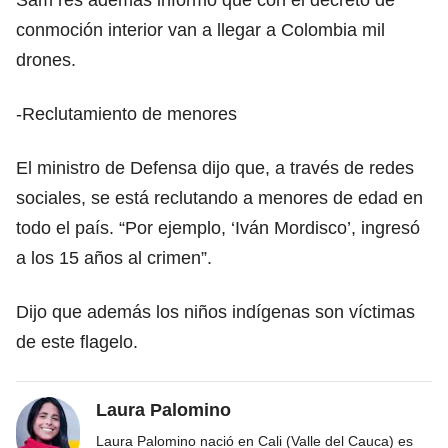
conmoción interior van a llegar a Colombia mil
drones.
-Reclutamiento de menores
El ministro de Defensa dijo que, a través de redes
sociales, se está reclutando a menores de edad en
todo el país. “Por ejemplo, ‘Iván Mordisco’, ingresó
a los 15 años al crimen”.
Dijo que además los niños indígenas son víctimas
de este flagelo.
Laura Palomino
Laura Palomino nació en Cali (Valle del Cauca) es