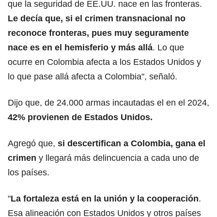
que la seguridad de EE.UU. nace en las fronteras.
Le decía que, si el crimen transnacional no
reconoce fronteras, pues muy seguramente
nace es en el hemisferio y más allá
. Lo que
ocurre en Colombia afecta a los Estados Unidos y
lo que pase allá afecta a Colombia", señaló.
Dijo que, de 24.000 armas incautadas el en el 2024,
42% provienen de Estados Unidos.
Agregó que,
si descertifican a Colombia, gana el
crimen
y llegará más delincuencia a cada uno de
los países.
"
La fortaleza está en la unión y la cooperación
.
Esa alineación con Estados Unidos y otros países