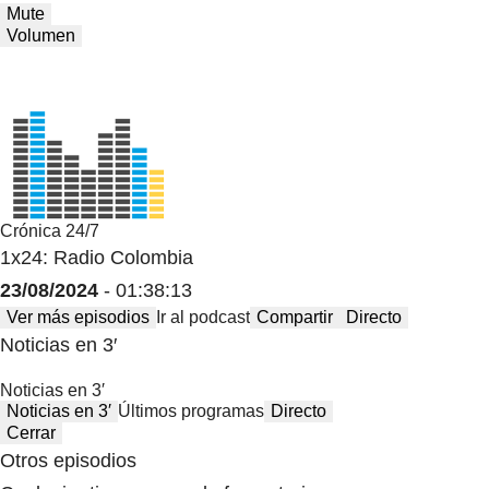
Mute
Volumen
Crónica 24/7
1x24: Radio Colombia
23/08/2024
- 01:38:13
Ver más episodios
Ir al podcast
Compartir
Directo
Noticias en 3′
Noticias en 3′
Noticias en 3′
Últimos programas
Directo
Cerrar
Otros episodios