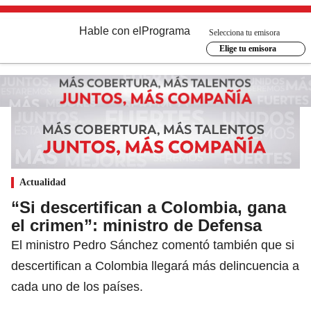
Hable con el
Programa
Selecciona tu emisora
Elige tu emisora
Actualidad
“Si descertifican a Colombia, gana
el crimen”: ministro de Defensa
El ministro Pedro Sánchez comentó también que si
descertifican a Colombia llegará más delincuencia a
cada uno de los países.