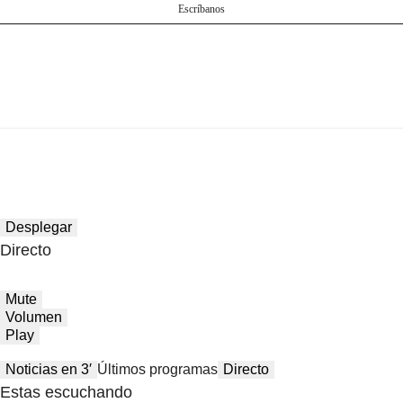
Escríbanos
Desplegar
Directo
Mute
Volumen
Play
Noticias en 3′
Últimos programas
Directo
Estas escuchando