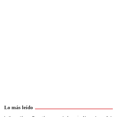
Lo más leído