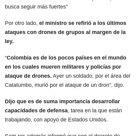
busca seguir más fuertes"
Por otro lado,
el ministro se refirió a los últimos
ataques con drones de grupos al margen de la
ley.
“
Colombia es de los pocos países en el mundo
en los cuales mueren militares y policías por
ataque de drones.
Ayer un soldado, por el área del
Catatumbo, murió por el ataque de un dron", dijo.
Dijo que es de suma importancia desarrollar
capacidades de defensa
, tarea en la que están
trabajando, con apoyo de Estados Unidos.
Sam res además informó que con el decreto de