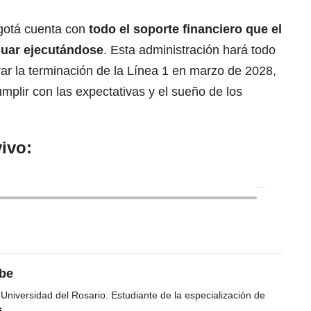
gotá cuenta con
todo el soporte financiero que el
nuar ejecutándose
. Esta administración hará todo
ar la terminación de la Línea 1 en marzo de 2028,
plir con las expectativas y el sueño de los
ivo:
ibe
 Universidad del Rosario. Estudiante de la especialización de
s