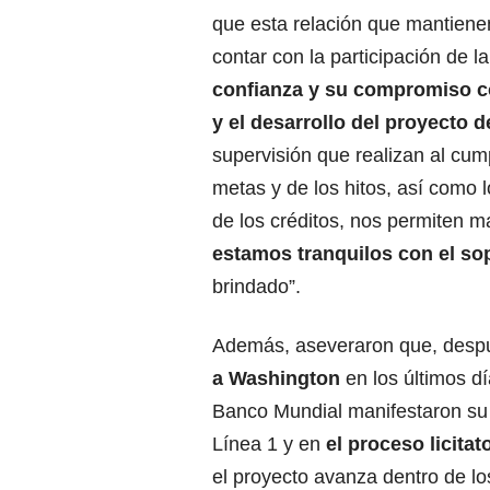
que esta relación que mantiene
contar con la participación de 
confianza y su compromiso c
y el desarrollo del proyecto d
supervisión que realizan al cum
metas y de los hitos, así como
de los créditos, nos permiten m
estamos tranquilos con el sop
brindado”.
Además, aseveraron que, desp
a Washington
en los últimos dí
Banco Mundial manifestaron su c
Línea 1 y en
el proceso licitat
el proyecto avanza dentro de l