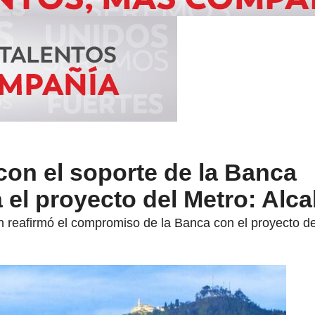
on el soporte de la Banca
a el proyecto del Metro: Alca
n reafirmó el compromiso de la Banca con el proyecto d