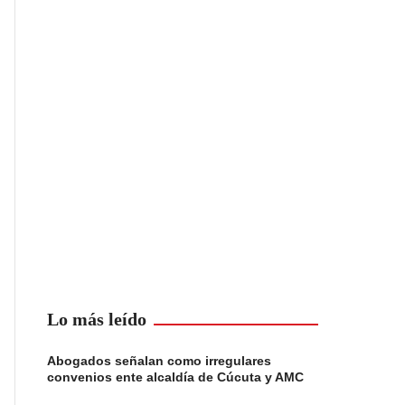
Lo más leído
Abogados señalan como irregulares
convenios ente alcaldía de Cúcuta y AMC