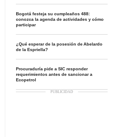
Bogotá festeja su cumpleaños 488:
conozca la agenda de actividades y cómo
participar
¿Qué esperar de la posesión de Abelardo
de la Espriella?
Procuraduría pide a SIC responder
requerimientos antes de sancionar a
Ecopetrol