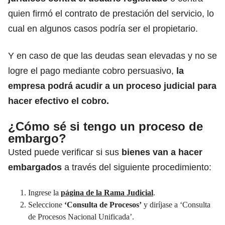
quien firmó el contrato de prestación del servicio, lo
cual en algunos casos podría ser el propietario.
Y en caso de que las deudas sean elevadas y no se
logre el pago mediante cobro persuasivo,
la
empresa podrá acudir a un proceso judicial para
hacer efectivo el cobro.
¿Cómo sé si tengo un proceso de
embargo?
Usted puede verificar si sus
bienes van a hacer
embargados
a través del siguiente procedimiento:
Ingrese la
página de la Rama Judicial
.
Seleccione
‘Consulta de Procesos’
y diríjase a ‘Consulta
de Procesos Nacional Unificada’.