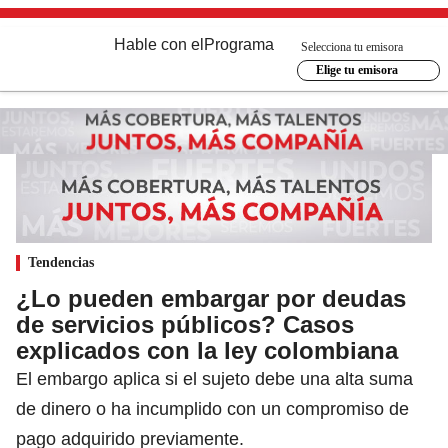
Hable con el
Programa
Selecciona tu emisora
Elige tu emisora
Tendencias
¿Lo pueden embargar por deudas
de servicios públicos? Casos
explicados con la ley colombiana
El embargo aplica si el sujeto debe una alta suma
de dinero o ha incumplido con un compromiso de
pago adquirido previamente.