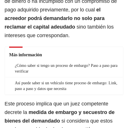
de dinero o ha incumplido con un compromiso de
pago adquirido previamente, por lo cual
el
acreedor podrá demandarlo
no solo para
reclamar el capital adeudado
sino también los
intereses que correspondan.
Más información
¿Cómo saber si tengo un proceso de embargo? Paso a paso para
verificar
Así puede saber si un vehículo tiene proceso de embargo: Link,
paso a paso y datos que necesita
Este proceso implica que un juez competente
decrete la
medida de embargo
y secuestro de
bienes del demandado
si considera que estos