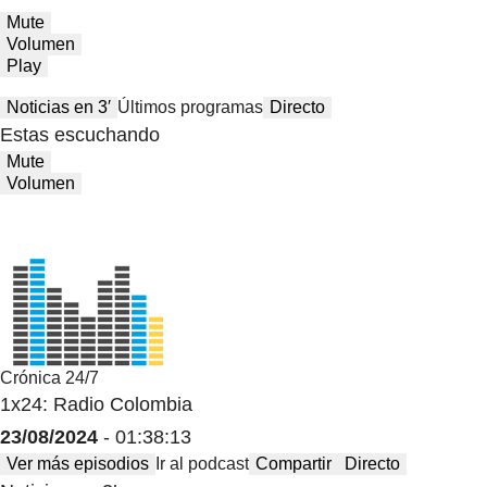
Mute
Volumen
Play
Noticias en 3′
Últimos programas
Directo
Estas escuchando
Mute
Volumen
Crónica 24/7
1x24: Radio Colombia
23/08/2024
- 01:38:13
Ver más episodios
Ir al podcast
Compartir
Directo