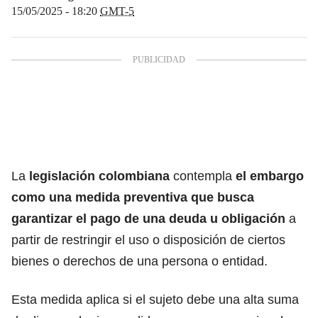
15/05/2025 - 18:20
GMT-5
La
legislación colombiana
contempla
el embargo
como una medida preventiva que busca
garantizar el pago de una deuda u obligación
a
partir de restringir el uso o disposición de ciertos
bienes o derechos de una persona o entidad.
Esta medida aplica si el sujeto debe una alta suma