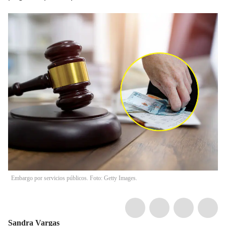
Embargo por servicios públicos. Foto: Getty Images.
Sandra Vargas