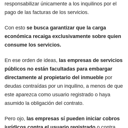
responsabilizar únicamente a los inquilinos por el
pago de las facturas de los servicios.
Con esto
se busca garantizar que la carga
económica recaiga exclusivamente sobre quien
consume los servicios.
En ese orden de ideas,
las empresas de servicios
públicos no están facultadas para
embargar
directamente al propietario del inmueble
por
deudas contraídas por un inquilino, a menos de que
este aparezca como usuario registrado o haya
asumido la obligación del contrato.
Pero ojo,
las empresas sí pueden iniciar cobros
jurídicos contra el usuario registrado
o contra