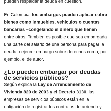
pueden respaldar la deuda en cuestión.
En Colombia,
los embargos pueden aplicar sobre
bienes como inmuebles, vehículos o cuentas
bancarias
–congelando el dinero que tienen
–,
entre otros. También es posible que sea embargada
una parte del salario de una persona para pagar la
deuda o ejercer embargo sobre derechos como, por
ejemplo, el de autor.
¿Lo pueden embargar por deudas
de servicios públicos?
Según explica la
Ley de Arrendamiento de
Vivienda
820 de 2003 y el Decreto 3130
, las
empresas de
servicios públicos
están en la
obligación de registrar los contratos de arriendo y