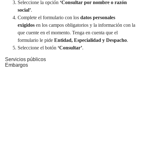
Seleccione la opción
‘Consultar por nombre o razón
social’
.
Complete el formulario con los
datos personales
exigidos
en los campos obligatorios y la información con la
que cuente en el momento. Tenga en cuenta que el
formulario le pide
Entidad, Especialidad y Despacho
.
Seleccione el botón
‘Consultar’
.
Servicios públicos
Embargos