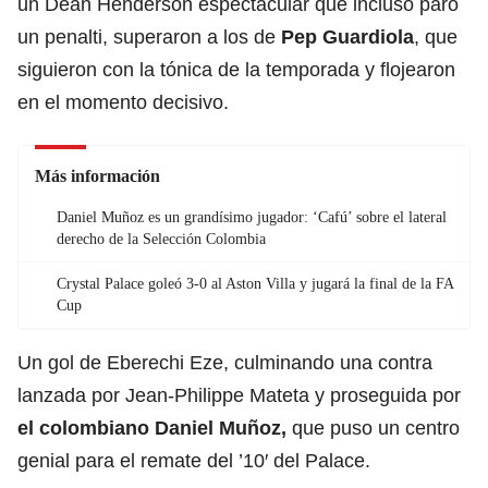
un Dean Henderson espectacular que incluso paró
un penalti, superaron a los de
Pep Guardiola
, que
siguieron con la tónica de la temporada y flojearon
en el momento decisivo.
Más información
Daniel Muñoz es un grandísimo jugador: ‘Cafú’ sobre el lateral
derecho de la Selección Colombia
Crystal Palace goleó 3-0 al Aston Villa y jugará la final de la FA
Cup
Un gol de Eberechi Eze, culminando una contra
lanzada por Jean-Philippe Mateta y proseguida por
el colombiano Daniel Muñoz
,
que puso un centro
genial para el remate del ’10′ del Palace.