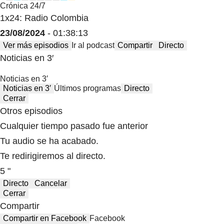
Crónica 24/7
1x24: Radio Colombia
23/08/2024
- 01:38:13
Ver más episodios
Ir al podcast
Compartir
Directo
Noticias en 3′
Noticias en 3′
Noticias en 3′
Últimos programas
Directo
Cerrar
Otros episodios
Cualquier tiempo pasado fue anterior
Tu audio se ha acabado.
Te redirigiremos al directo.
5 "
Directo
Cancelar
Cerrar
Compartir
Compartir en Facebook
Facebook