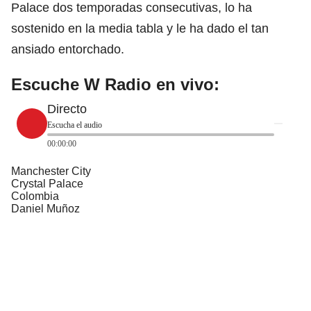
Palace dos temporadas consecutivas, lo ha
sostenido en la media tabla y le ha dado el tan
ansiado entorchado.
Escuche W Radio en vivo:
Directo
Escucha el audio
00:00:00
Manchester City
Crystal Palace
Colombia
Daniel Muñoz