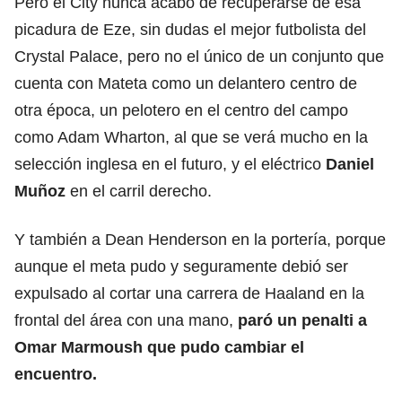
Pero el City nunca acabó de recuperarse de esa
picadura de Eze, sin dudas el mejor futbolista del
Crystal Palace, pero no el único de un conjunto que
cuenta con Mateta como un delantero centro de
otra época, un pelotero en el centro del campo
como Adam Wharton, al que se verá mucho en la
selección inglesa en el futuro, y el eléctrico
Daniel
Muñoz
en el carril derecho.
Y también a Dean Henderson en la portería, porque
aunque el meta pudo y seguramente debió ser
expulsado al cortar una carrera de Haaland en la
frontal del área con una mano,
paró un penalti a
Omar Marmoush que pudo cambiar el
encuentro.