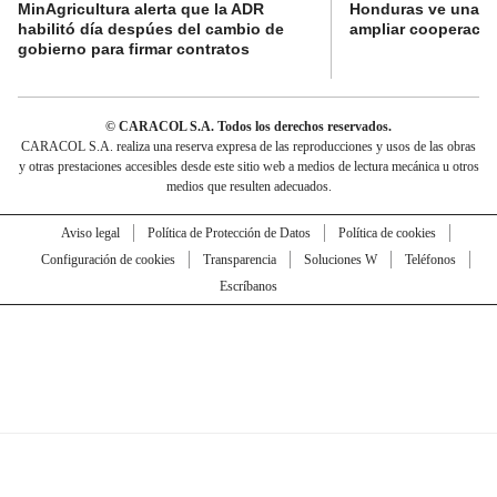
MinAgricultura alerta que la ADR
Honduras ve una o
habilitó día despúes del cambio de
ampliar cooperaci
gobierno para firmar contratos
© CARACOL S.A. Todos los derechos reservados.
CARACOL S.A. realiza una reserva expresa de las reproducciones y usos de las obras
y otras prestaciones accesibles desde este sitio web a medios de lectura mecánica u otros
medios que resulten adecuados.
Aviso legal
Política de Protección de Datos
Política de cookies
Configuración de cookies
Transparencia
Soluciones W
Teléfonos
Escríbanos