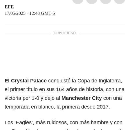
EFE
17/05/2025 - 12:48
GMT-5
El Crystal Palace
conquistó la Copa de Inglaterra,
el primer título en sus 164 años de historia, con una
victoria por 1-0 y dejó al
Manchester City
con una
temporada en blanco, la primera desde 2017.
Los ‘Eagles’, más ruidosos, con más hambre y con