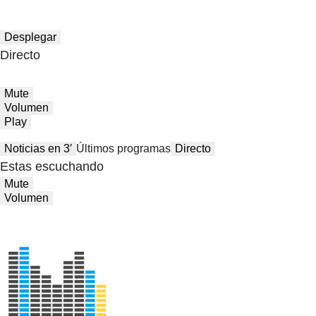
Desplegar
Directo
Mute
Volumen
Play
Noticias en 3′
Últimos programas
Directo
Estas escuchando
Mute
Volumen