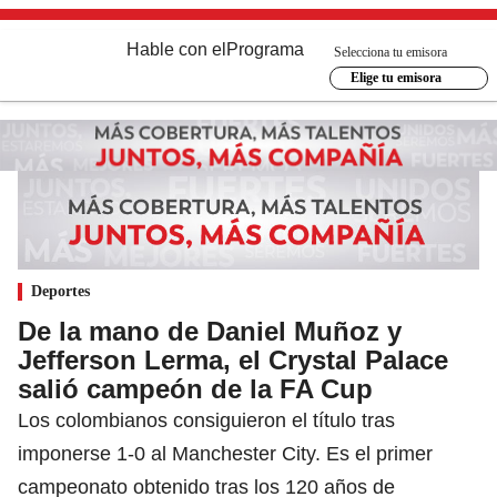
Hable con el
Programa
Selecciona tu emisora
Elige tu emisora
Deportes
De la mano de Daniel Muñoz y
Jefferson Lerma, el Crystal Palace
salió campeón de la FA Cup
Los colombianos consiguieron el título tras
imponerse 1-0 al Manchester City. Es el primer
campeonato obtenido tras los 120 años de