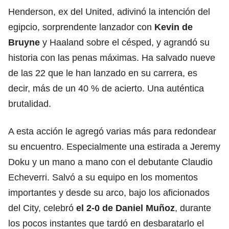
Henderson, ex del United, adivinó la intención del
egipcio, sorprendente lanzador con
Kevin de
Bruyne
y Haaland sobre el césped, y agrandó su
historia con las penas máximas. Ha salvado nueve
de las 22 que le han lanzado en su carrera, es
decir, más de un 40 % de acierto. Una auténtica
brutalidad.
A esta acción le agregó varias más para redondear
su encuentro. Especialmente una estirada a Jeremy
Doku y un mano a mano con el debutante Claudio
Echeverri. Salvó a su equipo en los momentos
importantes y desde su arco, bajo los aficionados
del City, celebró
el 2-0 de Daniel Muñoz
, durante
los pocos instantes que tardó en desbaratarlo el