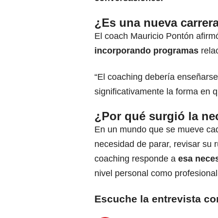
¿Es una nueva carrera
El coach Mauricio Pontón afirm
incorporando programas
rela
“El coaching debería enseñarse
significativamente la forma en
¿Por qué surgió la ne
En un mundo que se mueve cada
necesidad de parar, revisar su
coaching responde a
esa neces
nivel personal como profesional
Escuche la entrevista co