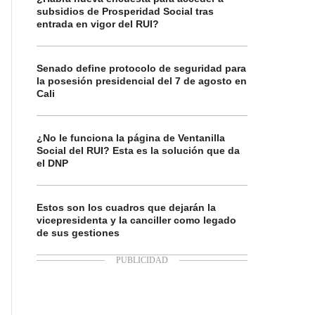
subsidios de Prosperidad Social tras
entrada en vigor del RUI?
Senado define protocolo de seguridad para
la posesión presidencial del 7 de agosto en
Cali
¿No le funciona la página de Ventanilla
Social del RUI? Esta es la solución que da
el DNP
Estos son los cuadros que dejarán la
vicepresidenta y la canciller como legado
de sus gestiones