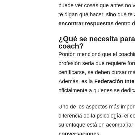
puede ver cosas que antes no v
te digan qué hacer, sino que te
encontrar respuestas
dentro de
¿Qué se necesita para
coach?
Pontón mencionó que el coachi
profesión seria que requiere fo
certificarse, se deben cursar má
Además, es la
Federación Inte
oficialmente a quienes se dedic
Uno de los aspectos más import
diferencia de la psicología, el
su enfoque está en acompañar
conversaciones.