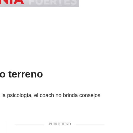
o terreno
la psicología, el coach no brinda consejos