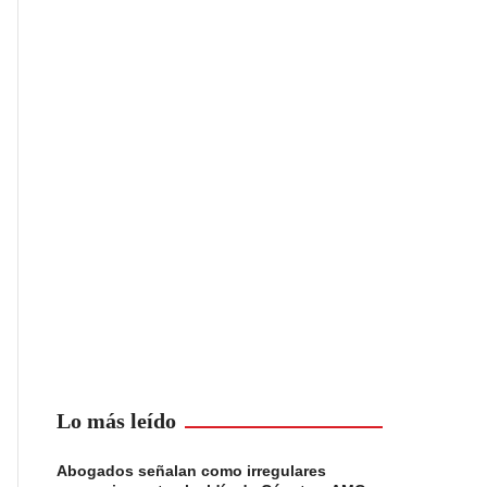
Lo más leído
Abogados señalan como irregulares