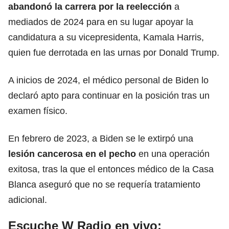
abandonó la carrera por la reelección
a
mediados de 2024 para en su lugar apoyar la
candidatura a su vicepresidenta, Kamala Harris,
quien fue derrotada en las urnas por Donald Trump.
A inicios de 2024, el médico personal de Biden lo
declaró apto para continuar en la posición tras un
examen físico.
En febrero de 2023, a Biden se le extirpó una
lesión cancerosa en el pecho
en una operación
exitosa, tras la que el entonces médico de la Casa
Blanca aseguró que no se requería tratamiento
adicional.
Escuche W Radio en vivo: