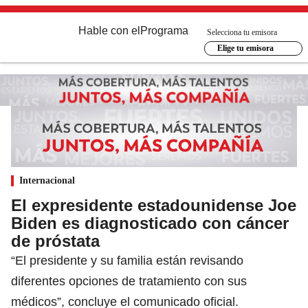
Hable con el
Programa
Selecciona tu emisora
Elige tu emisora
Internacional
El expresidente estadounidense Joe
Biden es diagnosticado con cáncer
de próstata
“El presidente y su familia están revisando
diferentes opciones de tratamiento con sus
médicos”, concluye el comunicado oficial.