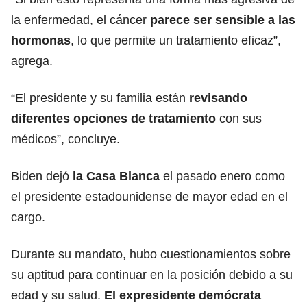
la enfermedad, el cáncer
parece ser sensible a las
hormonas
, lo que permite un tratamiento eficaz”,
agrega.
“El presidente y su familia están
revisando
diferentes opciones de tratamiento
con sus
médicos”, concluye.
Biden dejó
la Casa Blanca
el pasado enero como
el presidente estadounidense de mayor edad en el
cargo.
Durante su mandato, hubo cuestionamientos sobre
su aptitud para continuar en la posición debido a su
edad y su salud.
El expresidente demócrata