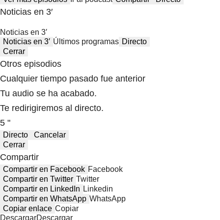
Noticias en 3′
Noticias en 3′
Noticias en 3′
Últimos programas
Directo
Cerrar
Otros episodios
Cualquier tiempo pasado fue anterior
Tu audio se ha acabado.
Te redirigiremos al directo.
5 "
Directo
Cancelar
Cerrar
Compartir
Compartir en Facebook
Facebook
Compartir en Twitter
Twitter
Compartir en LinkedIn
Linkedin
Compartir en WhatsApp
WhatsApp
Copiar enlace
Copiar
Descargar
Descargar