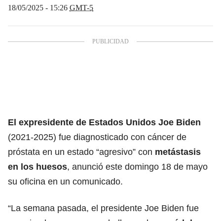
18/05/2025 - 15:26
GMT-5
El expresidente de Estados Unidos Joe Biden
(2021-2025) fue diagnosticado con cáncer de
próstata en un estado “agresivo” con
metástasis
en los huesos
, anunció este domingo 18 de mayo
su oficina en un comunicado.
“La semana pasada, el presidente Joe Biden fue