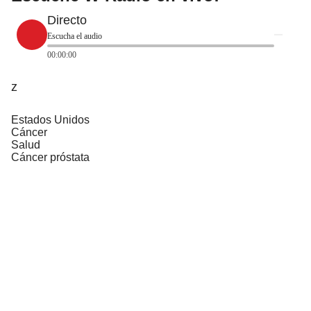
Directo
Escucha el audio
00:00:00
z
Estados Unidos
Cáncer
Salud
Cáncer próstata