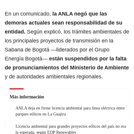
En un comunicado,
la ANLA negó que las
demoras actuales sean responsabilidad de su
entidad.
Según explicó, los trámites ambientales de
los principales proyectos de transmisión en la
Sabana de Bogotá —liderados por el Grupo
Energía Bogotá—
están suspendidos por la falta
de pronunciamientos del Ministerio de Ambiente
y de autoridades ambientales regionales.
Más información
ANLA deja en firme licencia ambiental para línea eléctrica entre
parques eólicos en La Guajira
Licencia ambiental para grandes proyectos eólicos del país no era
la esperada, según EDP Renewables