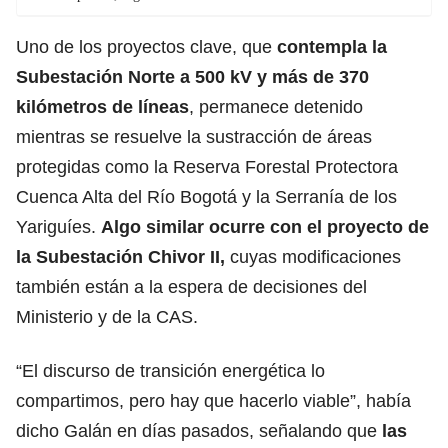
Uno de los proyectos clave, que
contempla la
Subestación Norte a 500 kV y más de 370
kilómetros de líneas
, permanece detenido
mientras se resuelve la sustracción de áreas
protegidas como la Reserva Forestal Protectora
Cuenca Alta del Río Bogotá y la Serranía de los
Yariguíes.
Algo similar ocurre con el proyecto de
la Subestación Chivor II,
cuyas modificaciones
también están a la espera de decisiones del
Ministerio y de la CAS.
“El discurso de transición energética lo
compartimos, pero hay que hacerlo viable”, había
dicho Galán en días pasados, señalando que
las