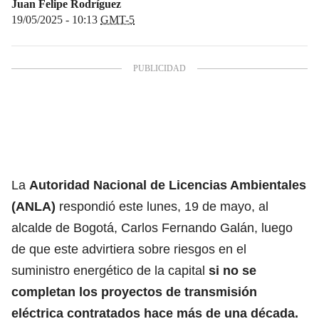
Juan Felipe Rodríguez
19/05/2025 - 10:13
GMT-5
La
Autoridad Nacional de Licencias Ambientales
(ANLA)
respondió este lunes, 19 de mayo, al
alcalde de Bogotá, Carlos Fernando Galán, luego
de que este advirtiera sobre riesgos en el
suministro energético de la capital
si no se
completan los proyectos de transmisión
eléctrica contratados hace más de una década.