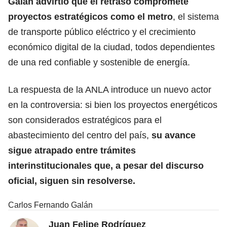
Galán advirtió que el retraso compromete
proyectos estratégicos como el metro
, el sistema
de transporte público eléctrico y el crecimiento
económico digital de la ciudad, todos dependientes
de una red confiable y sostenible de energía.
La respuesta de la ANLA introduce un nuevo actor
en la controversia: si bien los proyectos energéticos
son considerados estratégicos para el
abastecimiento del centro del país,
su avance
sigue atrapado entre trámites
interinstitucionales que, a pesar del discurso
oficial, siguen sin resolverse.
Carlos Fernando Galán
Juan Felipe Rodríguez