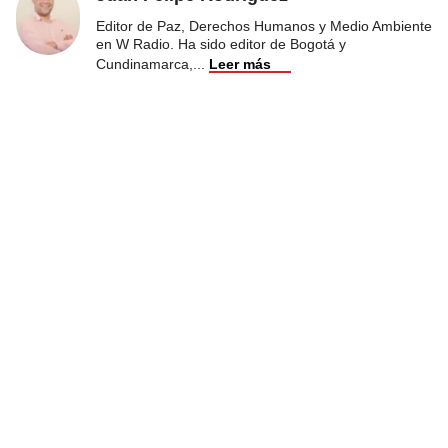
Editor de Paz, Derechos Humanos y Medio Ambiente
en W Radio. Ha sido editor de Bogotá y
Cundinamarca,
...
Leer más