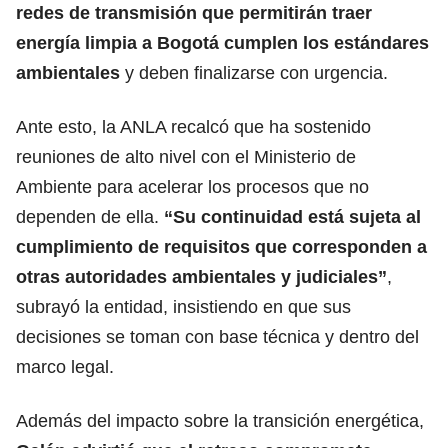
redes de transmisión que permitirán traer
energía limpia a Bogotá cumplen los estándares
ambientales
y deben finalizarse con urgencia.
Ante esto, la ANLA recalcó que ha sostenido
reuniones de alto nivel con el Ministerio de
Ambiente para acelerar los procesos que no
dependen de ella.
“Su continuidad está sujeta al
cumplimiento de requisitos que corresponden a
otras autoridades ambientales y judiciales”
,
subrayó la entidad, insistiendo en que sus
decisiones se toman con base técnica y dentro del
marco legal.
Además del impacto sobre la transición energética,