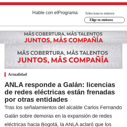
Hable con el
Programa
Selecciona tu emisora
Elige tu emisora
Actualidad
ANLA responde a Galán: licencias
de redes eléctricas están frenadas
por otras entidades
Tras los señalamientos del alcalde Carlos Fernando
Galán sobre demoras en la expansión de redes
eléctricas hacia Bogotá, la ANLA aclaró que los