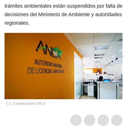
trámites ambientales están suspendidos por falta de
decisiones del Ministerio de Ambiente y autoridades
regionales.
C.C. Comunicaciones ANLA