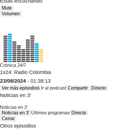
Estas escuchando
Mute
Volumen
Crónica 24/7
1x24: Radio Colombia
23/08/2024
- 01:38:13
Ver más episodios
Ir al podcast
Compartir
Directo
Noticias en 3′
Noticias en 3′
Noticias en 3′
Últimos programas
Directo
Cerrar
Otros episodios