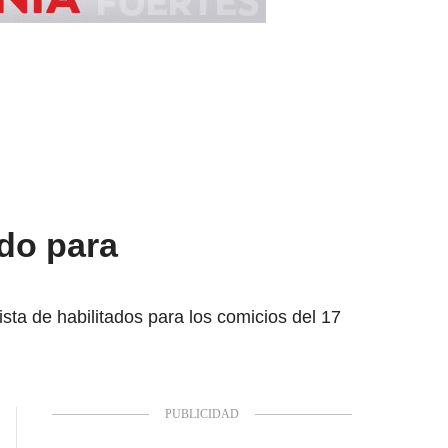
ado para
lista de habilitados para los comicios del 17