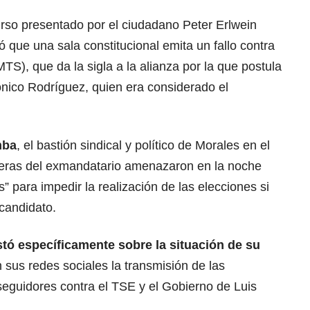
urso presentado por el ciudadano Peter Erlwein
 que una sala constitucional emita un fallo contra
TS), que da la sigla a la alianza por la que postula
nico Rodríguez, quien era considerado el
mba
, el bastión sindical y político de Morales en el
aleras del exmandatario amenazaron en la noche
s” para impedir la realización de las elecciones si
candidato.
tó específicamente sobre la situación de su
 sus redes sociales la transmisión de las
seguidores contra el TSE y el Gobierno de Luis