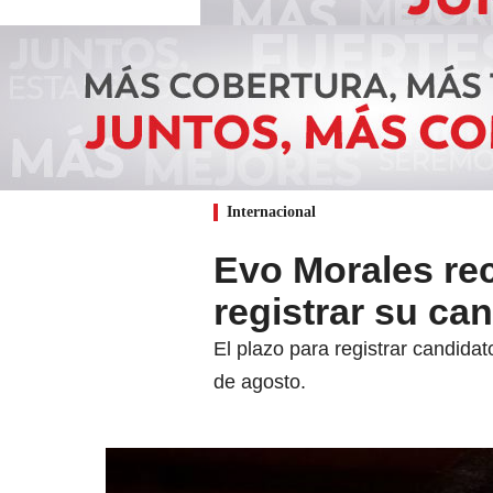
Internacional
Evo Morales rec
registrar su ca
El plazo para registrar candidat
de agosto.