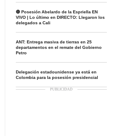
🔴 Posesión Abelardo de la Espriella EN
VIVO | Lo último en DIRECTO: Llegaron los
delegados a Cali
ANT: Entrega masiva de tierras en 25
departamentos en el remate del Gobierno
Petro
Delegación estadounidense ya está en
Colombia para la posesión presidencial