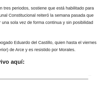
n tres periodos, sostiene que está habilitado para
bunal Constitucional reiteró la semana pasada que
r una sola vez de forma continua y sin posibilidad
bogado Eduardo del Castillo, quien hasta el viernes
erior) de Arce y es resistido por Morales.
ivo aquí: