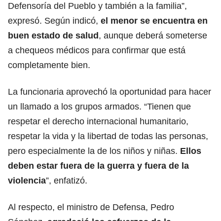
Defensoría del Pueblo y también a la familia”,
expresó. Según indicó,
el menor se encuentra en
buen estado de salud
, aunque deberá someterse
a chequeos médicos para confirmar que está
completamente bien.
La funcionaria aprovechó la oportunidad para hacer
un llamado a los grupos armados. “Tienen que
respetar el derecho internacional humanitario,
respetar la vida y la libertad de todas las personas,
pero especialmente la de los niños y niñas.
Ellos
deben estar fuera de la guerra y fuera de la
violencia
”, enfatizó.
Al respecto, el ministro de Defensa, Pedro