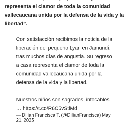
representa el clamor de toda la comunidad
vallecaucana unida por la defensa de la vida y la
libertad”.
Con satisfacción recibimos la noticia de la
liberación del pequeño Lyan en Jamundí,
tras muchos días de angustia. Su regreso
a casa representa el clamor de toda la
comunidad vallecaucana unida por la
defensa de la vida y la libertad.
Nuestros niños son sagrados, intocables.
…
https://t.co/R6C5vStiMd
— Dilian Francisca T. (@DilianFrancisca)
May
21, 2025