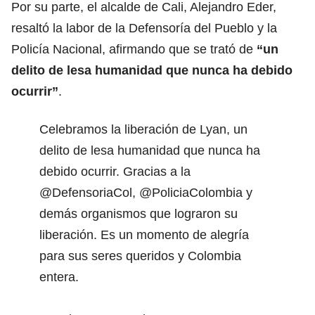
Por su parte, el alcalde de Cali, Alejandro Eder,
resaltó la labor de la Defensoría del Pueblo y la
Policía Nacional, afirmando que se trató de
“un
delito de lesa humanidad que nunca ha debido
ocurrir”
.
Celebramos la liberación de Lyan, un
delito de lesa humanidad que nunca ha
debido ocurrir. Gracias a la
@DefensoriaCol
,
@PoliciaColombia
y
demás organismos que lograron su
liberación. Es un momento de alegría
para sus seres queridos y Colombia
entera.