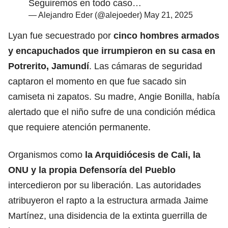
Seguiremos en todo caso…
— Alejandro Eder (@alejoeder)
May 21, 2025
Lyan fue secuestrado por
cinco hombres armados
y encapuchados que irrumpieron en su casa en
Potrerito, Jamundí
. Las cámaras de seguridad
captaron el momento en que fue sacado sin
camiseta ni zapatos. Su madre, Angie Bonilla, había
alertado que el niño sufre de una condición médica
que requiere atención permanente.
Organismos como
la Arquidiócesis de Cali, la
ONU y la propia Defensoría del Pueblo
intercedieron por su liberación. Las autoridades
atribuyeron el rapto a la estructura armada Jaime
Martínez, una disidencia de la extinta guerrilla de