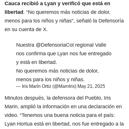
Cauca recibió a Lyan y verificó que está en
libertad
. “No queremos más noticias de dolor,
menos para los niños y niñas”, señaló la Defensoría
en su cuenta de X.
Nuestra
@DefensoriaCol
regional Valle
nos confirma que Lyan nos fue entregado
y está en libertad.
No queremos más noticias de dolor,
menos para los niños y niñas.
— Iris Marín Ortiz (@MarnIris)
May 21, 2025
Minutos después, la defensora del Pueblo, Iris
Marin, amplió la información en una declaración en
video. “Tenemos una buena noticia para el país:
Lyan Hortua está en libertad, nos fue entregado a la