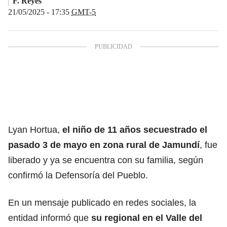
F. Reyes
21/05/2025 - 17:35
GMT-5
Lyan Hortua,
el niño de 11 años secuestrado el
pasado 3 de mayo en zona rural de Jamundí
, fue
liberado y ya se encuentra con su familia, según
confirmó la Defensoría del Pueblo.
En un mensaje publicado en redes sociales, la
entidad informó que
su regional en el Valle del