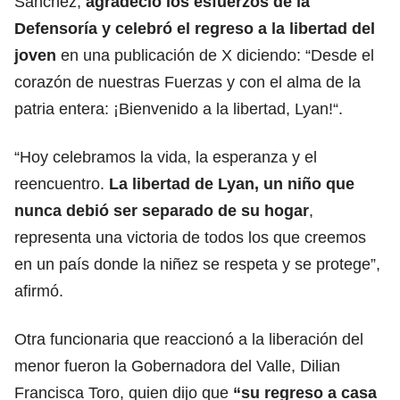
Sánchez,
agradeció los esfuerzos de la
Defensoría y celebró el regreso a la libertad del
joven
en una publicación de X diciendo: “Desde el
corazón de nuestras Fuerzas y con el alma de la
patria entera: ¡Bienvenido a la libertad, Lyan!“.
“Hoy celebramos la vida, la esperanza y el
reencuentro.
La libertad de Lyan, un niño que
nunca debió ser separado de su hogar
,
representa una victoria de todos los que creemos
en un país donde la niñez se respeta y se protege”,
afirmó.
Otra funcionaria que reaccionó a la liberación del
menor fueron la Gobernadora del Valle, Dilian
Francisca Toro, quien dijo que
“su regreso a casa